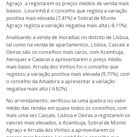
Agraço a registarem os preços médios de venda mais
baixos. Lourinhã é o concelho que regista a variação
positiva mais elevada (7,41%) e Sobral de Monte
Agraço regista a variação negativa mais alta (-8,11%).
Analisando a venda de moradias no distrito de Lisboa,
tal como na venda de apartamentos, Lisboa, Cascais e
Oeiras são os concelhos mais caros, com Azambuja,
Alenquer e Cadaval a apresentarem o preço médio
mais baixo. Arruda dos Vinhos foi o concelho que
registou a variação positiva mais elevada (9,71%), com
o concelho da Amadora a apresentar a variação
negativa mais alta (-6.82%).
No arrendamento, verificou-se uma quebra no valor
médio das rendas em quase todos os concelhos, com
mais uma vez Cascais, Lisboa e Oeiras a registarem os
valores mais elevados, e Azambuja, Sobral de Monte
Agraço e Arruda dos Vinhos a apresentarem os