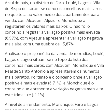
A sul do país, no distrito de Faro, Loulé, Lagos e Vila
do Bispo destacam-se como os concelhos mais caros
no que toca ao valor médio dos apartamentos para
venda, com Alcoutim, Aljezur e Monchique a
registarem os valores mais baixos. Olhão foi o
concelho a registar a variação positiva mais elevada
(6,97%), com Aljezur a apresentar a variação negativa
mais alta, com uma quebra de 15,87%.
Analisado o preço médio da venda de moradias, Loulé,
Lagos e Lagoa situam-se no topo da lista dos
concelhos mais caros, com Alcoutim, Monchique e Vila
Real de Santo António a apresentarem os números
mais baratos. Portimão é o concelho onde a variação
positiva é mais elevada (6,71%), e Monchique é o
concelho que apresenta a variação negativa mais alta
este trimestre (-1.1%).
A nível de arrendamento, Monchique, Faro e Lagos