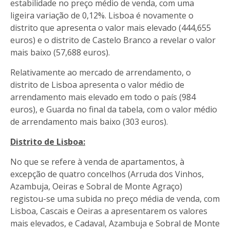
estabilidade no preço médio de venda, com uma
ligeira variação de 0,12%. Lisboa é novamente o
distrito que apresenta o valor mais elevado (444,655
euros) e o distrito de Castelo Branco a revelar o valor
mais baixo (57,688 euros).
Relativamente ao mercado de arrendamento, o
distrito de Lisboa apresenta o valor médio de
arrendamento mais elevado em todo o país (984
euros), e Guarda no final da tabela, com o valor médio
de arrendamento mais baixo (303 euros).
Distrito de Lisboa:
No que se refere à venda de apartamentos, à
excepção de quatro concelhos (Arruda dos Vinhos,
Azambuja, Oeiras e Sobral de Monte Agraço)
registou-se uma subida no preço média de venda, com
Lisboa, Cascais e Oeiras a apresentarem os valores
mais elevados, e Cadaval, Azambuja e Sobral de Monte