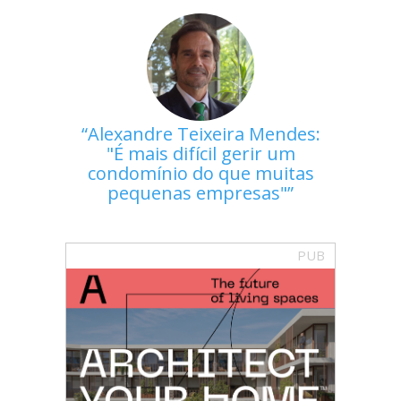
Alexandre Teixeira Mendes:
"É mais difícil gerir um
condomínio do que muitas
pequenas empresas"
PUB