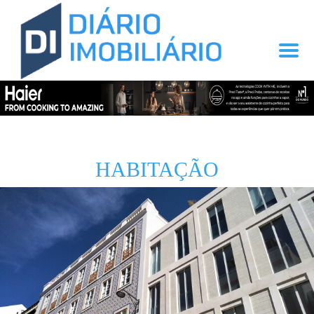
HABITAÇÃO