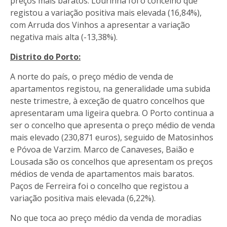
preços mais baratos. Lourinhã foi o concelho que
registou a variação positiva mais elevada (16,84%),
com Arruda dos Vinhos a apresentar a variação
negativa mais alta (-13,38%).
Distrito do Porto:
A norte do país, o preço médio de venda de
apartamentos registou, na generalidade uma subida
neste trimestre, à exceção de quatro concelhos que
apresentaram uma ligeira quebra. O Porto continua a
ser o concelho que apresenta o preço médio de venda
mais elevado (230,871 euros), seguido de Matosinhos
e Póvoa de Varzim. Marco de Canaveses, Baião e
Lousada são os concelhos que apresentam os preços
médios de venda de apartamentos mais baratos.
Paços de Ferreira foi o concelho que registou a
variação positiva mais elevada (6,22%).
No que toca ao preço médio da venda de moradias