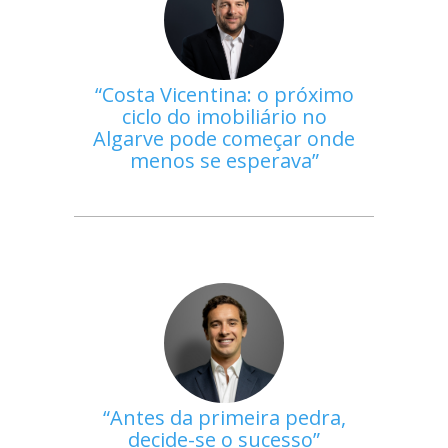
Costa Vicentina: o próximo
ciclo do imobiliário no
Algarve pode começar onde
menos se esperava
Antes da primeira pedra,
decide-se o sucesso