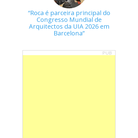
Roca é parceira principal do
Congresso Mundial de
Arquitectos da UIA 2026 em
Barcelona
PUB