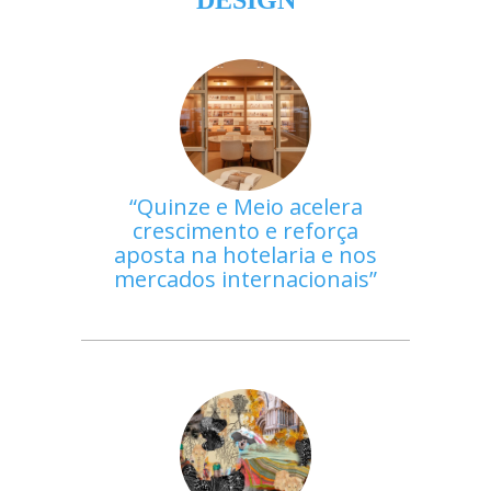
Quinze e Meio acelera
crescimento e reforça
aposta na hotelaria e nos
mercados internacionais