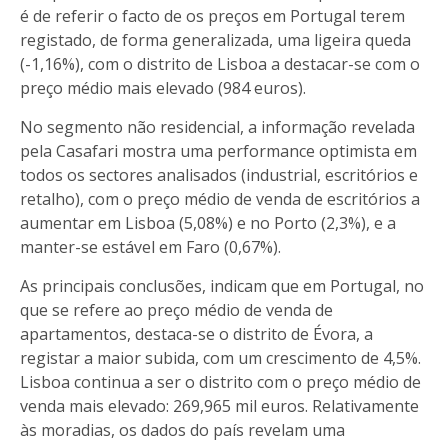
é de referir o facto de os preços em Portugal terem
registado, de forma generalizada, uma ligeira queda
(-1,16%), com o distrito de Lisboa a destacar-se com o
preço médio mais elevado (984 euros).
No segmento não residencial, a informação revelada
pela Casafari mostra uma performance optimista em
todos os sectores analisados (industrial, escritórios e
retalho), com o preço médio de venda de escritórios a
aumentar em Lisboa (5,08%) e no Porto (2,3%), e a
manter-se estável em Faro (0,67%).
As principais conclusões, indicam que em Portugal, no
que se refere ao preço médio de venda de
apartamentos, destaca-se o distrito de Évora, a
registar a maior subida, com um crescimento de 4,5%.
Lisboa continua a ser o distrito com o preço médio de
venda mais elevado: 269,965 mil euros. Relativamente
às moradias, os dados do país revelam uma