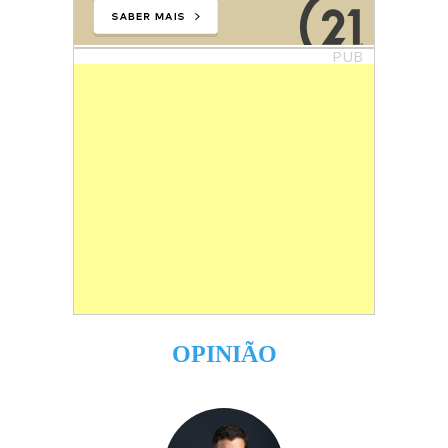
PUB
OPINIÃO