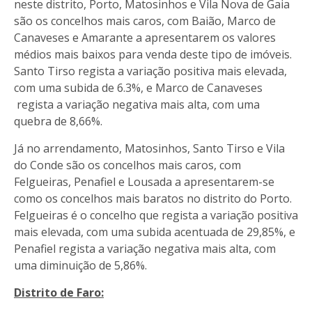
neste distrito, Porto, Matosinhos e Vila Nova de Gaia
são os concelhos mais caros, com Baião, Marco de
Canaveses e Amarante a apresentarem os valores
médios mais baixos para venda deste tipo de imóveis.
Santo Tirso regista a variação positiva mais elevada,
com uma subida de 6.3%, e Marco de Canaveses
regista a variação negativa mais alta, com uma
quebra de 8,66%.
Já no arrendamento, Matosinhos, Santo Tirso e Vila
do Conde são os concelhos mais caros, com
Felgueiras, Penafiel e Lousada a apresentarem-se
como os concelhos mais baratos no distrito do Porto.
Felgueiras é o concelho que regista a variação positiva
mais elevada, com uma subida acentuada de 29,85%, e
Penafiel regista a variação negativa mais alta, com
uma diminuição de 5,86%.
Distrito de Faro: