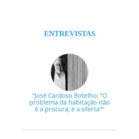
ENTREVISTAS
José Cardoso Botelho: "O
problema da habitação não
é a procura, é a oferta"