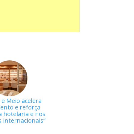
 e Meio acelera
ento e reforça
 hotelaria e nos
 internacionais