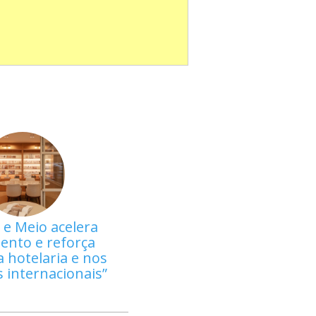
 e Meio acelera
ento e reforça
 hotelaria e nos
 internacionais