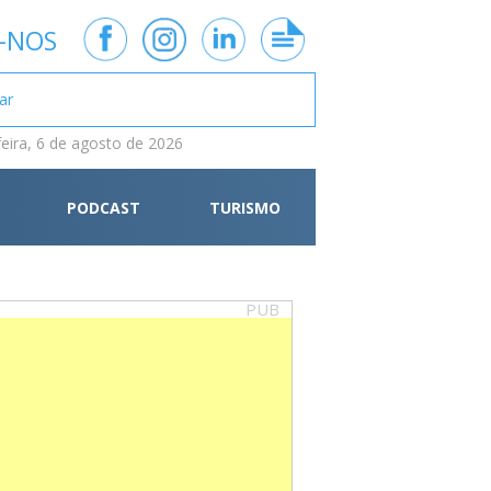
-NOS
feira, 6 de agosto de 2026
PODCAST
TURISMO
PUB