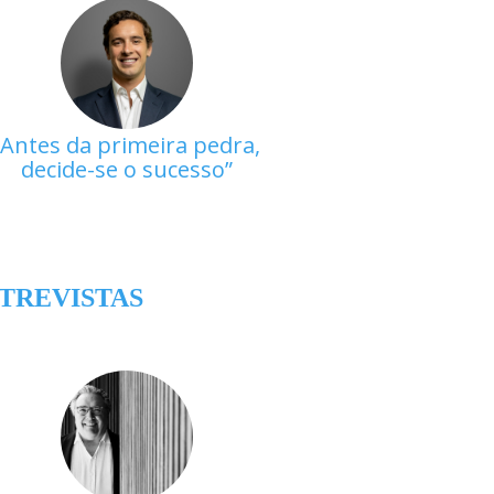
Antes da primeira pedra,
decide-se o sucesso
TREVISTAS