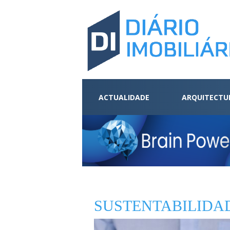
ACTUALIDADE
ARQUITECTU
SUSTENTABILIDA