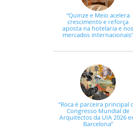
Quinze e Meio acelera
crescimento e reforça
aposta na hotelaria e no
mercados internacionais
Roca é parceira principal 
Congresso Mundial de
Arquitectos da UIA 2026 
Barcelona