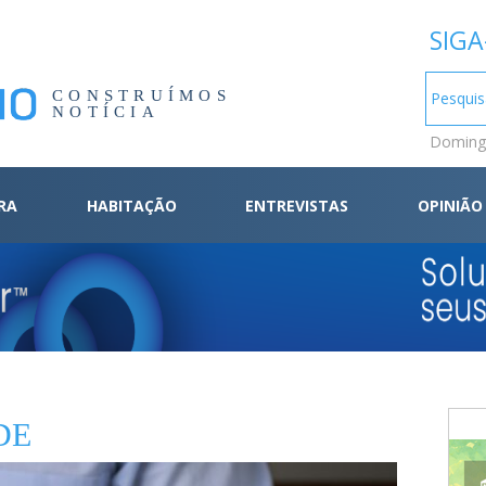
SIGA
CONSTRUÍMOS
NOTÍCIA
Domingo
RA
HABITAÇÃO
ENTREVISTAS
OPINIÃO
DE