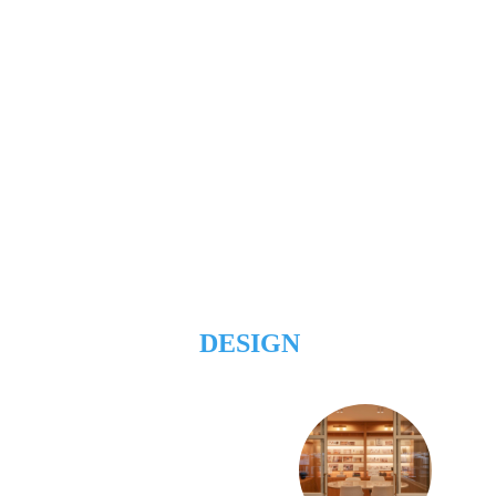
DESIGN