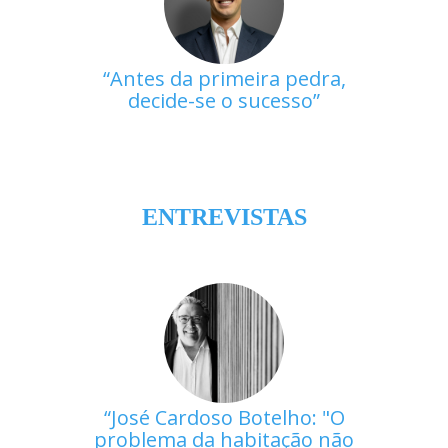
Antes da primeira pedra,
decide-se o sucesso
ENTREVISTAS
José Cardoso Botelho: "O
problema da habitação não