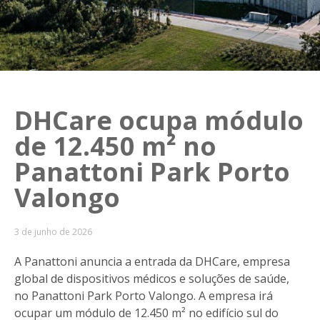
DHCare ocupa módulo
de 12.450 m² no
Panattoni Park Porto
Valongo
3 de junho de 2026
A Panattoni anuncia a entrada da DHCare, empresa
global de dispositivos médicos e soluções de saúde,
no Panattoni Park Porto Valongo. A empresa irá
ocupar um módulo de 12.450 m² no edifício sul do