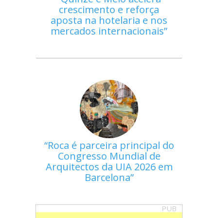
crescimento e reforça
aposta na hotelaria e nos
mercados internacionais
Roca é parceira principal do
Congresso Mundial de
Arquitectos da UIA 2026 em
Barcelona
PUB