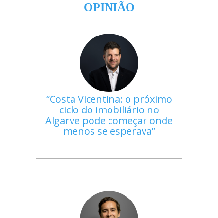
OPINIÃO
Costa Vicentina: o próximo
ciclo do imobiliário no
Algarve pode começar onde
menos se esperava