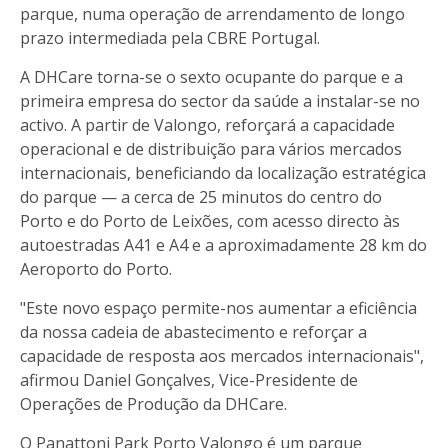
parque, numa operação de arrendamento de longo
prazo intermediada pela CBRE Portugal.
A DHCare torna-se o sexto ocupante do parque e a
primeira empresa do sector da saúde a instalar-se no
activo. A partir de Valongo, reforçará a capacidade
operacional e de distribuição para vários mercados
internacionais, beneficiando da localização estratégica
do parque — a cerca de 25 minutos do centro do
Porto e do Porto de Leixões, com acesso directo às
autoestradas A41 e A4 e a aproximadamente 28 km do
Aeroporto do Porto.
"Este novo espaço permite-nos aumentar a eficiência
da nossa cadeia de abastecimento e reforçar a
capacidade de resposta aos mercados internacionais",
afirmou Daniel Gonçalves, Vice-Presidente de
Operações de Produção da DHCare.
O Panattoni Park Porto Valongo é um parque