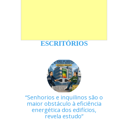
ESCRITÓRIOS
Senhorios e inquilinos são o
maior obstáculo à eficiência
energética dos edifícios,
revela estudo