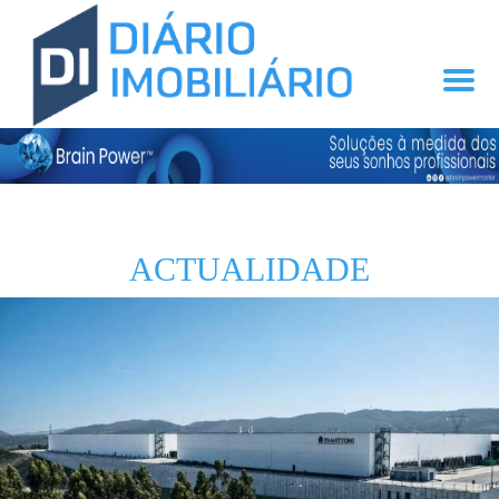
ACTUALIDADE