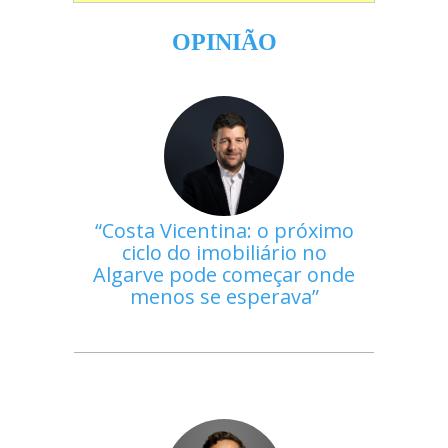
OPINIÃO
Costa Vicentina: o próximo
ciclo do imobiliário no
Algarve pode começar onde
menos se esperava