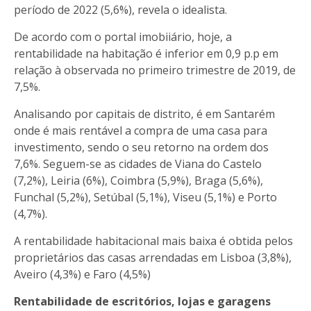
período de 2022 (5,6%), revela o idealista.
De acordo com o portal imobiiário, hoje, a
rentabilidade na habitação é inferior em 0,9 p.p em
relação à observada no primeiro trimestre de 2019, de
7,5%.
Analisando por capitais de distrito, é em Santarém
onde é mais rentável a compra de uma casa para
investimento, sendo o seu retorno na ordem dos
7,6%. Seguem-se as cidades de Viana do Castelo
(7,2%), Leiria (6%), Coimbra (5,9%), Braga (5,6%),
Funchal (5,2%), Setúbal (5,1%), Viseu (5,1%) e Porto
(4,7%).
A rentabilidade habitacional mais baixa é obtida pelos
proprietários das casas arrendadas em Lisboa (3,8%),
Aveiro (4,3%) e Faro (4,5%)
Rentabilidade de escritórios, lojas e garagens