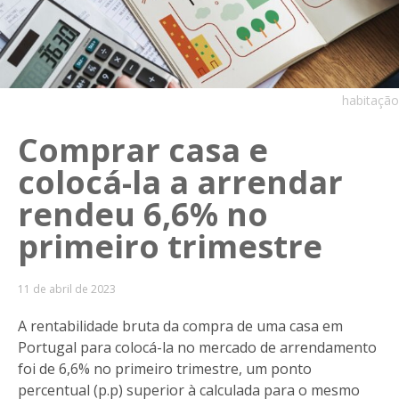
habitação
Comprar casa e
colocá-la a arrendar
rendeu 6,6% no
primeiro trimestre
11 de abril de 2023
A rentabilidade bruta da compra de uma casa em
Portugal para colocá-la no mercado de arrendamento
foi de 6,6% no primeiro trimestre, um ponto
percentual (p.p) superior à calculada para o mesmo