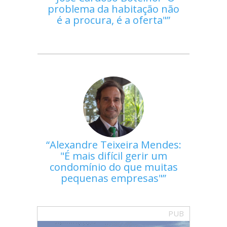
problema da habitação não
é a procura, é a oferta"
Alexandre Teixeira Mendes:
"É mais difícil gerir um
condomínio do que muitas
pequenas empresas"
PUB