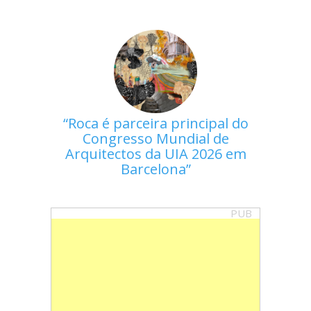
Roca é parceira principal do
Congresso Mundial de
Arquitectos da UIA 2026 em
Barcelona
PUB