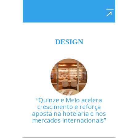
DESIGN
Quinze e Meio acelera
crescimento e reforça
aposta na hotelaria e nos
mercados internacionais