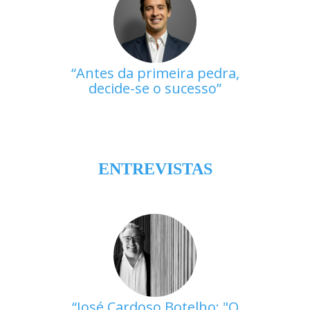
Antes da primeira pedra,
decide-se o sucesso
ENTREVISTAS
José Cardoso Botelho: "O