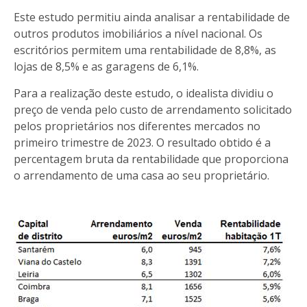
Este estudo permitiu ainda analisar a rentabilidade de
outros produtos imobiliários a nível nacional. Os
escritórios permitem uma rentabilidade de 8,8%, as
lojas de 8,5% e as garagens de 6,1%.
Para a realização deste estudo, o idealista dividiu o
preço de venda pelo custo de arrendamento solicitado
pelos proprietários nos diferentes mercados no
primeiro trimestre de 2023. O resultado obtido é a
percentagem bruta da rentabilidade que proporciona
o arrendamento de uma casa ao seu proprietário.