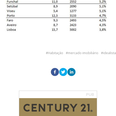
Habitação
mercado imobiliário
idealista
PUB