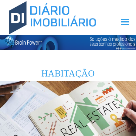
HABITAÇÃO