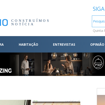
SIGA
CONSTRUÍMOS
NOTÍCIA
Quinta-
RA
HABITAÇÃO
ENTREVISTAS
OPINIÃO