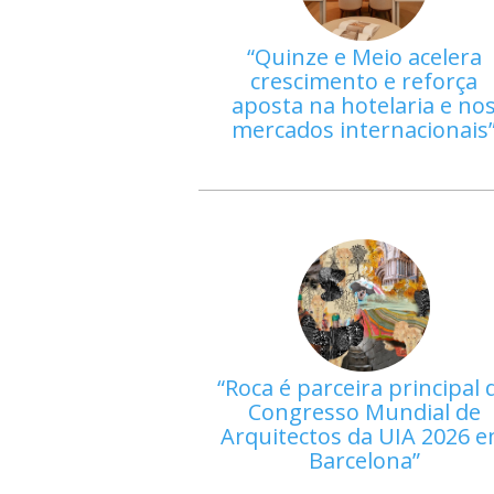
Quinze e Meio acelera
crescimento e reforça
aposta na hotelaria e no
mercados internacionais
Roca é parceira principal 
Congresso Mundial de
Arquitectos da UIA 2026 
Barcelona