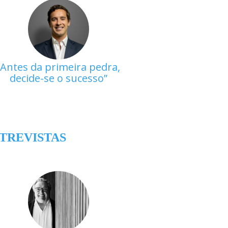
Antes da primeira pedra,
decide-se o sucesso
TREVISTAS