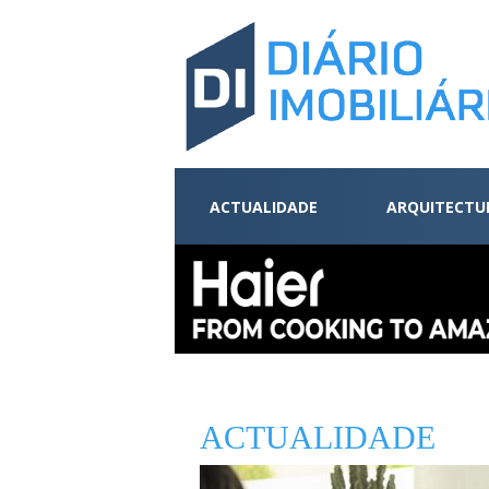
ACTUALIDADE
ARQUITECTU
ACTUALIDADE