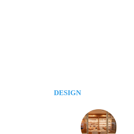
DESIGN