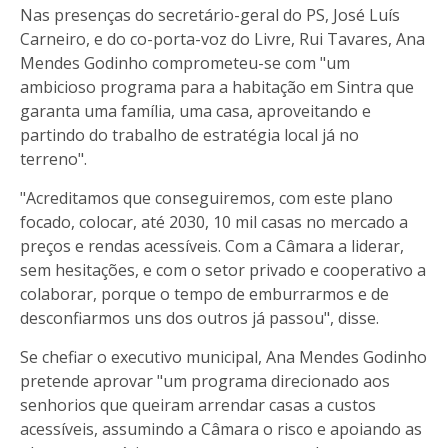
Nas presenças do secretário-geral do PS, José Luís
Carneiro, e do co-porta-voz do Livre, Rui Tavares, Ana
Mendes Godinho comprometeu-se com "um
ambicioso programa para a habitação em Sintra que
garanta uma família, uma casa, aproveitando e
partindo do trabalho de estratégia local já no
terreno".
"Acreditamos que conseguiremos, com este plano
focado, colocar, até 2030, 10 mil casas no mercado a
preços e rendas acessíveis. Com a Câmara a liderar,
sem hesitações, e com o setor privado e cooperativo a
colaborar, porque o tempo de emburrarmos e de
desconfiarmos uns dos outros já passou", disse.
Se chefiar o executivo municipal, Ana Mendes Godinho
pretende aprovar "um programa direcionado aos
senhorios que queiram arrendar casas a custos
acessíveis, assumindo a Câmara o risco e apoiando as