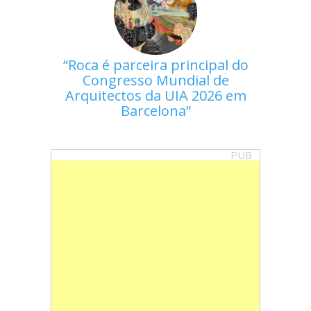
Roca é parceira principal do
Congresso Mundial de
Arquitectos da UIA 2026 em
Barcelona
PUB