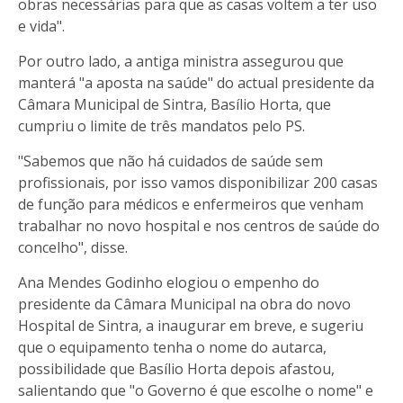
obras necessárias para que as casas voltem a ter uso
e vida".
Por outro lado, a antiga ministra assegurou que
manterá "a aposta na saúde" do actual presidente da
Câmara Municipal de Sintra, Basílio Horta, que
cumpriu o limite de três mandatos pelo PS.
"Sabemos que não há cuidados de saúde sem
profissionais, por isso vamos disponibilizar 200 casas
de função para médicos e enfermeiros que venham
trabalhar no novo hospital e nos centros de saúde do
concelho", disse.
Ana Mendes Godinho elogiou o empenho do
presidente da Câmara Municipal na obra do novo
Hospital de Sintra, a inaugurar em breve, e sugeriu
que o equipamento tenha o nome do autarca,
possibilidade que Basílio Horta depois afastou,
salientando que "o Governo é que escolhe o nome" e