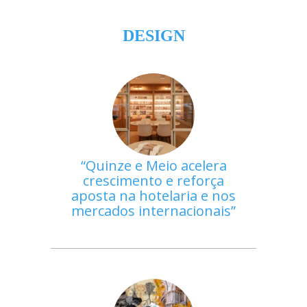
DESIGN
Quinze e Meio acelera
crescimento e reforça
aposta na hotelaria e nos
mercados internacionais