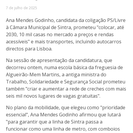
7 de julho de 2025
Ana Mendes Godinho, candidata da coligação PS/Livre
à Câmara Municipal de Sintra, prometeu "colocar, até
2030, 10 mil casas no mercado a preços e rendas
acessíveis" e mais transportes, incluindo autocarros
directos para Lisboa.
Na sessão de apresentação da candidatura, que
decorreu ontem, numa escola básica da freguesia de
Algueirão-Mem Martins, a antiga ministra do
Trabalho, Solidariedade e Segurança Social prometeu
também "criar e aumentar a rede de creches com mais
seis mil novos lugares de vagas gratuitas".
No plano da mobilidade, que elegeu como "prioridade
essencial", Ana Mendes Godinho afirmou que lutará
"para garantir que a linha de Sintra passa a
funcionar como uma linha de metro, com comboios