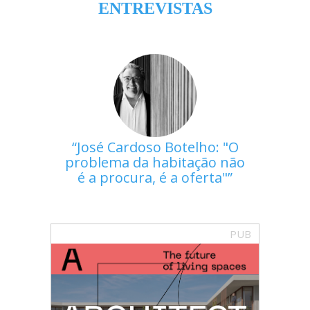
ENTREVISTAS
José Cardoso Botelho: "O
problema da habitação não
é a procura, é a oferta"
PUB