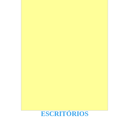
ESCRITÓRIOS