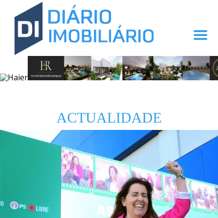
ACTUALIDADE