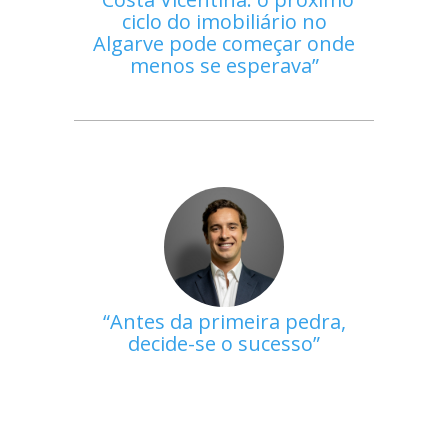
ciclo do imobiliário no
Algarve pode começar onde
menos se esperava
Antes da primeira pedra,
decide-se o sucesso