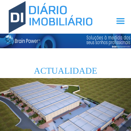
ACTUALIDADE