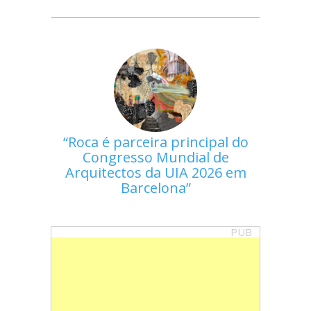
Roca é parceira principal do
Congresso Mundial de
Arquitectos da UIA 2026 em
Barcelona
PUB