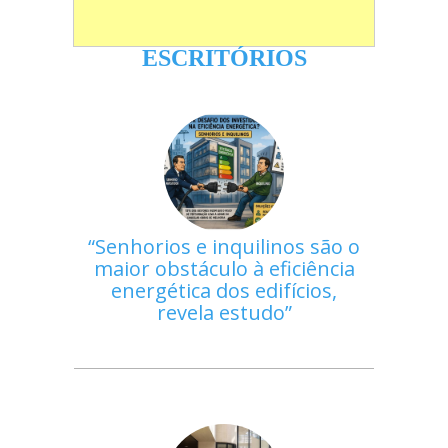
ESCRITÓRIOS
Senhorios e inquilinos são o
maior obstáculo à eficiência
energética dos edifícios,
revela estudo