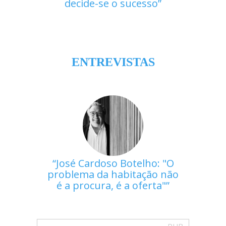
decide-se o sucesso
ENTREVISTAS
José Cardoso Botelho: "O
problema da habitação não
é a procura, é a oferta"