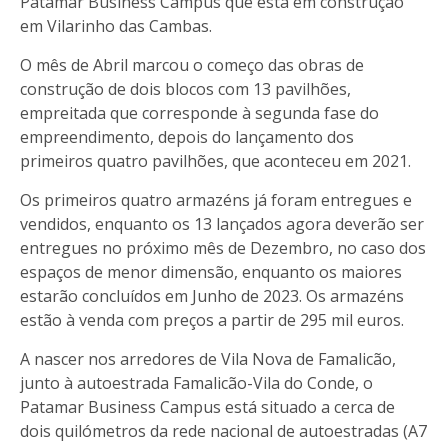
Patamar Business Campus que está em construção
em Vilarinho das Cambas.
O mês de Abril marcou o começo das obras de
construção de dois blocos com 13 pavilhões,
empreitada que corresponde à segunda fase do
empreendimento, depois do lançamento dos
primeiros quatro pavilhões, que aconteceu em 2021.
Os primeiros quatro armazéns já foram entregues e
vendidos, enquanto os 13 lançados agora deverão ser
entregues no próximo mês de Dezembro, no caso dos
espaços de menor dimensão, enquanto os maiores
estarão concluídos em Junho de 2023. Os armazéns
estão à venda com preços a partir de 295 mil euros.
A nascer nos arredores de Vila Nova de Famalicão,
junto à autoestrada Famalicão-Vila do Conde, o
Patamar Business Campus está situado a cerca de
dois quilómetros da rede nacional de autoestradas (A7