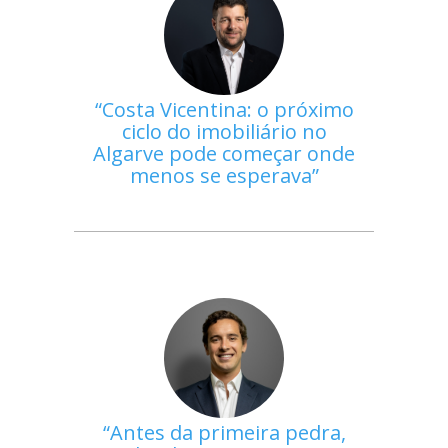
Costa Vicentina: o próximo
ciclo do imobiliário no
Algarve pode começar onde
menos se esperava
Antes da primeira pedra,