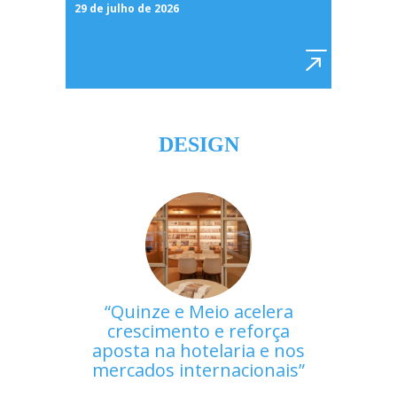
29 de julho de 2026
DESIGN
Quinze e Meio acelera
crescimento e reforça
aposta na hotelaria e nos
mercados internacionais