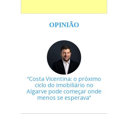
OPINIÃO
Costa Vicentina: o próximo
ciclo do imobiliário no
Algarve pode começar onde
menos se esperava