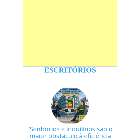
ESCRITÓRIOS
Senhorios e inquilinos são o
maior obstáculo à eficiência