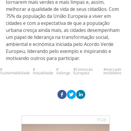
tornarem mais verdes e mais limpas e, assim,
melhorar a qualidade de vida de seus cidadãos. Com
75% da população da União Europeia a viver em
cidades e com a expectativa de que a população
urbana cresça ainda mais, as cidades desempenham
um papel de liderança na transformação social,
ambiental e ecinómica iniciada pelo Acordo Verde
Europeu, liderando pelo exemplo e inspirando e
motivando outros para participar.
Comissão
mercado
Sustentabilidade
Actualidade
Valongo
Europeia
imobiliário
PUB