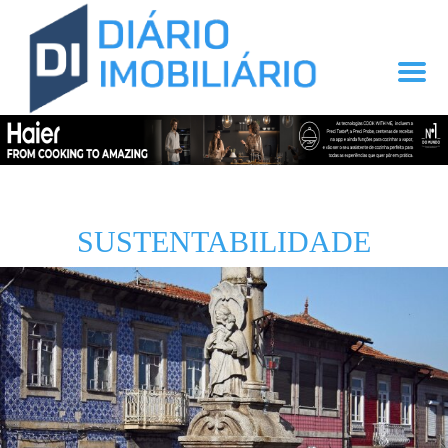
SUSTENTABILIDADE