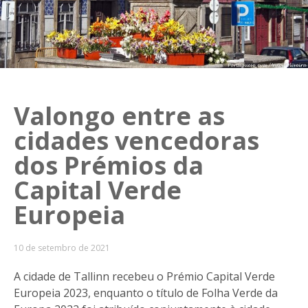
Valongo entre as
cidades vencedoras
dos Prémios da
Capital Verde
Europeia
10 de setembro de 2021
A cidade de Tallinn recebeu o Prémio Capital Verde
Europeia 2023, enquanto o título de Folha Verde da