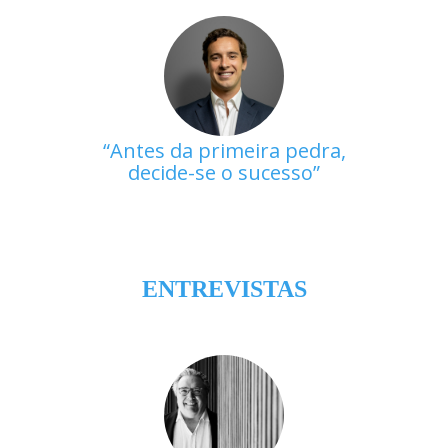
Antes da primeira pedra,
decide-se o sucesso
ENTREVISTAS