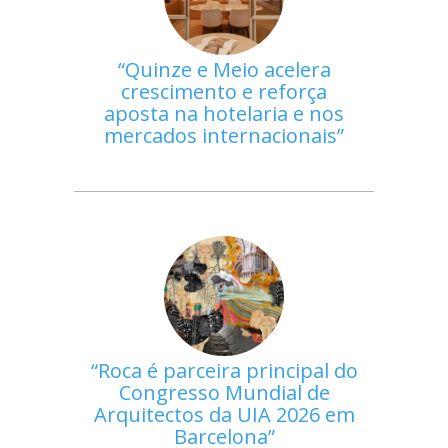
Quinze e Meio acelera
crescimento e reforça
aposta na hotelaria e nos
mercados internacionais
Roca é parceira principal do
Congresso Mundial de
Arquitectos da UIA 2026 em
Barcelona