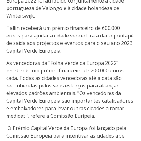
Europa 2022 foi atribuído conjuntamente à cidade
portuguesa de Valongo e à cidade holandesa de
Winterswijk.
Tallin receberá um prémio financeiro de 600.000
euros para ajudar a cidade vencedora a dar o pontapé
de saída aos projectos e eventos para o seu ano 2023,
Capital Verde Europeia.
As vencedoras da "Folha Verde da Europa 2022"
receberão um prémio financeiro de 200.000 euros
cada. Todas as cidades vencedoras até à data são
reconhecidas pelos seus esforços para alcançar
elevados padrões ambientais. "Os vencedores da
Capital Verde Europeia são importantes catalisadores
e embaixadores para levar outras cidades a tomar
medidas", refere a Comissão Euripeia.
O Prémio Capital Verde da Europa foi lançado pela
Comissão Europeia para incentivar as cidades a se