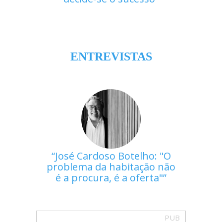
ENTREVISTAS
José Cardoso Botelho: "O
problema da habitação não
é a procura, é a oferta"
PUB