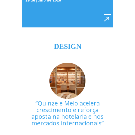
29 de julho de 2026
DESIGN
Quinze e Meio acelera
crescimento e reforça
aposta na hotelaria e nos
mercados internacionais