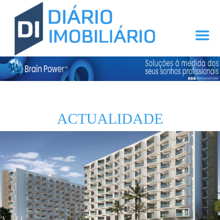
ACTUALIDADE