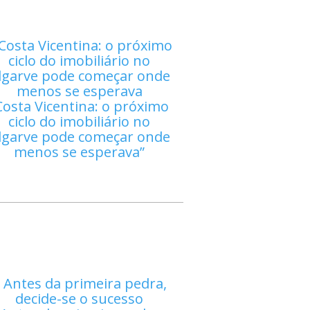
Costa Vicentina: o próximo
ciclo do imobiliário no
lgarve pode começar onde
menos se esperava