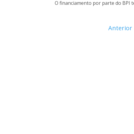
O financiamento por parte do BPI t
Anterior