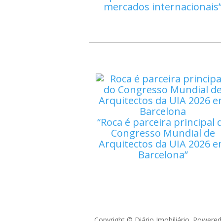
mercados internacionais
Roca é parceira principal 
Congresso Mundial de
Arquitectos da UIA 2026 
Barcelona
Copyright © Diário Imobiliário. Powere