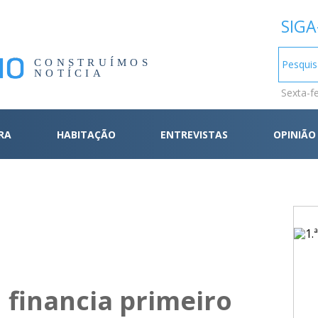
SIGA
CONSTRUÍMOS
NOTÍCIA
Sexta-f
RA
HABITAÇÃO
ENTREVISTAS
OPINIÃO
 financia primeiro