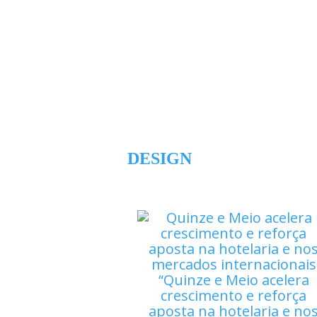
DESIGN
Quinze e Meio acelera
crescimento e reforça
aposta na hotelaria e no