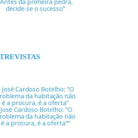
Antes da primeira pedra,
decide-se o sucesso
TREVISTAS
José Cardoso Botelho: "O
roblema da habitação não
é a procura, é a oferta"