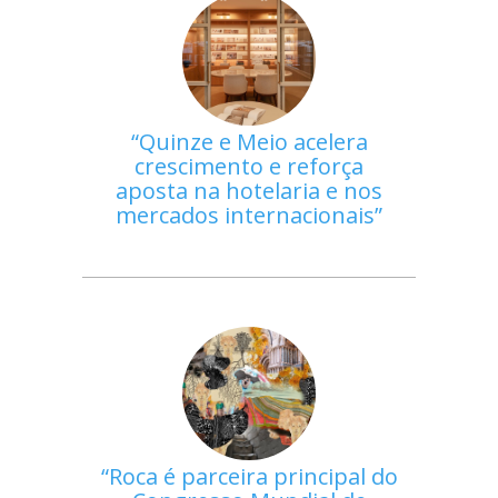
Quinze e Meio acelera
crescimento e reforça
aposta na hotelaria e nos
mercados internacionais
Roca é parceira principal do