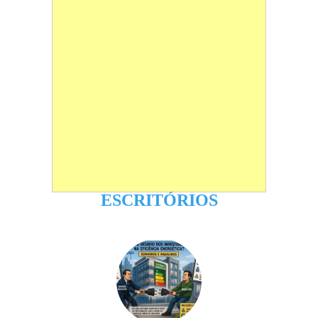
ESCRITÓRIOS