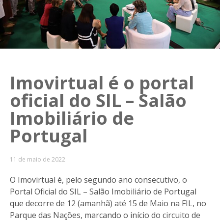
Imovirtual é o portal
oficial do SIL – Salão
Imobiliário de
Portugal
11 de maio de 2022
O Imovirtual é, pelo segundo ano consecutivo, o
Portal Oficial do SIL – Salão Imobiliário de Portugal
que decorre de 12 (amanhã) até 15 de Maio na FIL, no
Parque das Nações, marcando o início do circuito de