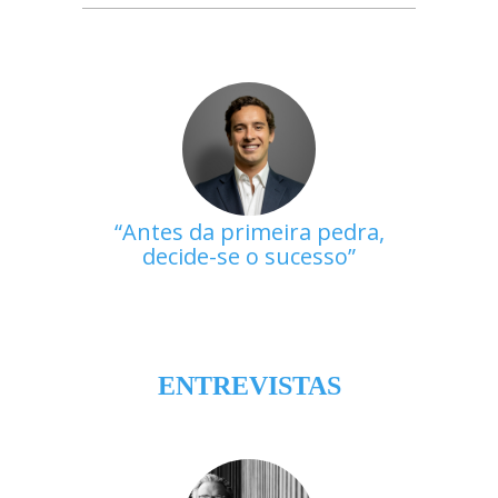
Antes da primeira pedra,
decide-se o sucesso
ENTREVISTAS