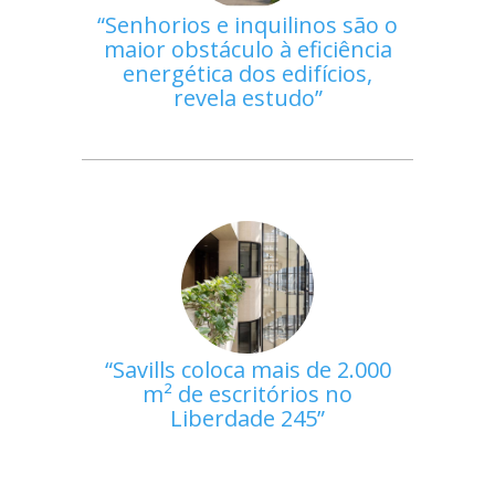
Senhorios e inquilinos são o
maior obstáculo à eficiência
energética dos edifícios,
revela estudo
Savills coloca mais de 2.000
m² de escritórios no
Liberdade 245