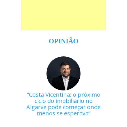
OPINIÃO
Costa Vicentina: o próximo
ciclo do imobiliário no
Algarve pode começar onde
menos se esperava