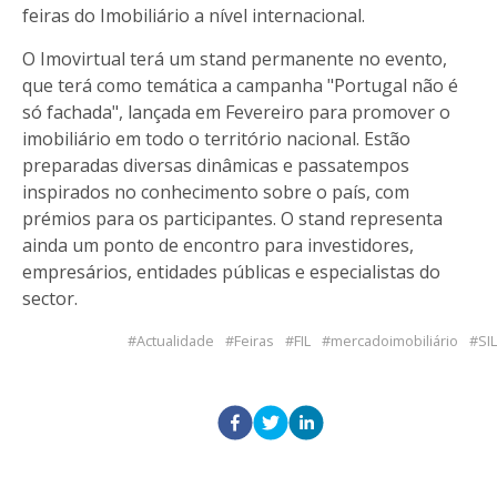
feiras do Imobiliário a nível internacional.
O Imovirtual terá um stand permanente no evento,
que terá como temática a campanha "Portugal não é
só fachada", lançada em Fevereiro para promover o
imobiliário em todo o território nacional. Estão
preparadas diversas dinâmicas e passatempos
inspirados no conhecimento sobre o país, com
prémios para os participantes. O stand representa
ainda um ponto de encontro para investidores,
empresários, entidades públicas e especialistas do
sector.
Actualidade
Feiras
FIL
mercadoimobiliário
SIL