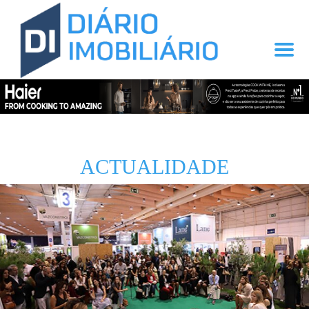
ACTUALIDADE