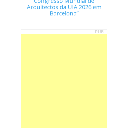
Congresso Mundial de
Arquitectos da UIA 2026 em
Barcelona
PUB