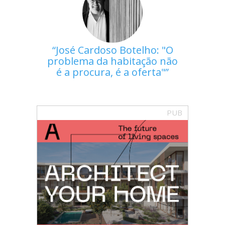
José Cardoso Botelho: "O
problema da habitação não
é a procura, é a oferta"
PUB