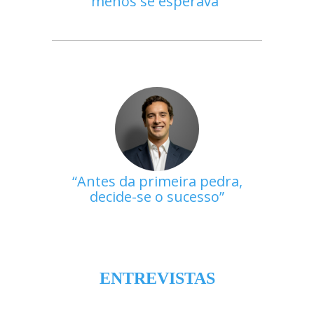
menos se esperava
Antes da primeira pedra,
decide-se o sucesso
ENTREVISTAS