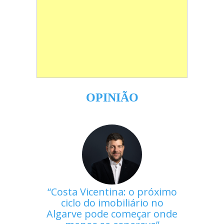
OPINIÃO
Costa Vicentina: o próximo
ciclo do imobiliário no
Algarve pode começar onde