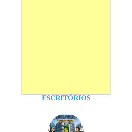
ESCRITÓRIOS