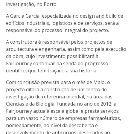
investigação, no Porto.
A Garcia Garcia, especializada no design and build de
edifícios industriais, logísticos e de serviços, será a
responsável do processo integral do projecto.
A construtora é responsável pelos projectos de
arquitectura e engenharia, assim como pela execução
da obra, cujo investimento possibilitará à
FairJourney continuar na senda do progresso
científico, que tem traçado a sua história.
Com conclusão prevista para o mês de Maio, o
projecto ditará a construção de um centro de
investigação de referência mundial, na área das
Ciências e da Biologia. Fundada no ano de 2012, a
FairJourney actua à escala global e presta serviços
para um vasto número de empresas farmacêuticas,
nomeadamente, ao nível da descoberta e
desenvolvimento de anticorpos, destinados ao