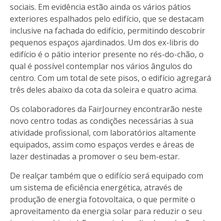
sociais. Em evidência estão ainda os vários pátios
exteriores espalhados pelo edifício, que se destacam
inclusive na fachada do edifício, permitindo descobrir
pequenos espaços ajardinados. Um dos ex-libris do
edifício é o pátio interior presente no rés-do-chão, o
qual é possível contemplar nos vários ângulos do
centro. Com um total de sete pisos, o edifício agregará
três deles abaixo da cota da soleira e quatro acima.
Os colaboradores da FairJourney encontrarão neste
novo centro todas as condições necessárias à sua
atividade profissional, com laboratórios altamente
equipados, assim como espaços verdes e áreas de
lazer destinadas a promover o seu bem-estar.
De realçar também que o edifício será equipado com
um sistema de eficiência energética, através de
produção de energia fotovoltaica, o que permite o
aproveitamento da energia solar para reduzir o seu