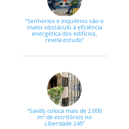
Senhorios e inquilinos são o
maior obstáculo à eficiência
energética dos edifícios,
revela estudo
Savills coloca mais de 2.000
m² de escritórios no
Liberdade 245