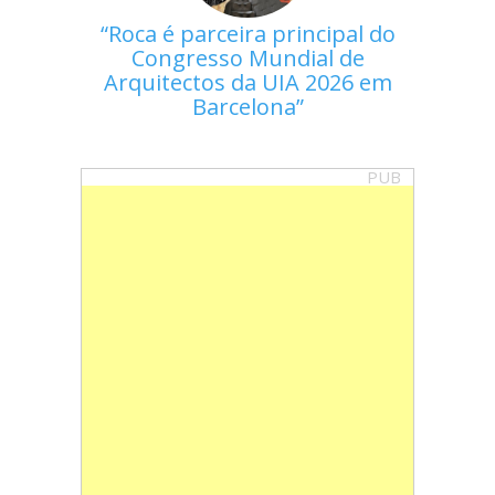
Roca é parceira principal do
Congresso Mundial de
Arquitectos da UIA 2026 em
Barcelona
PUB