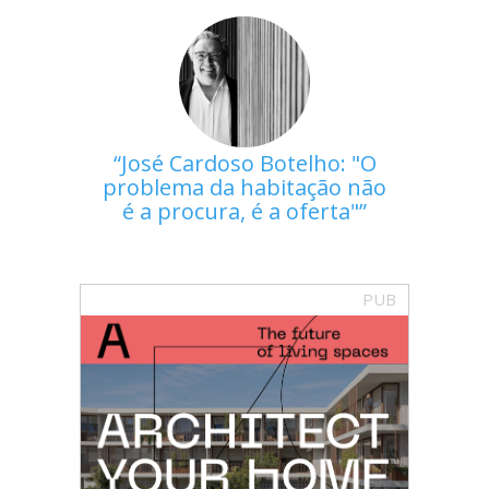
José Cardoso Botelho: "O
problema da habitação não
é a procura, é a oferta"
PUB