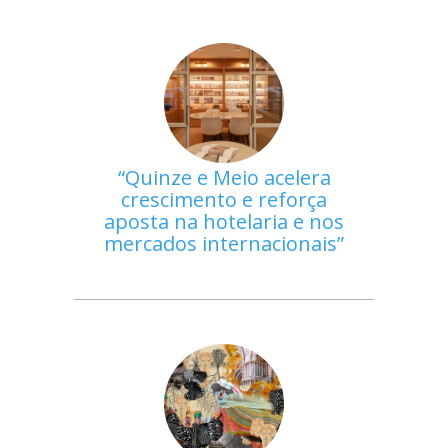
Quinze e Meio acelera
crescimento e reforça
aposta na hotelaria e nos
mercados internacionais