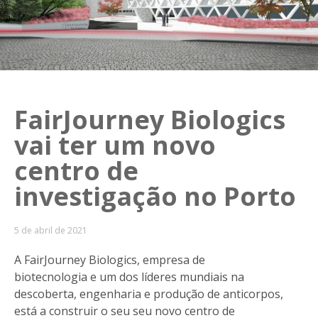
FairJourney Biologics
vai ter um novo
centro de
investigação no Porto
5 de abril de 2021
A FairJourney Biologics, empresa de
biotecnologia e um dos líderes mundiais na
descoberta, engenharia e produção de anticorpos,
está a construir o seu seu novo centro de