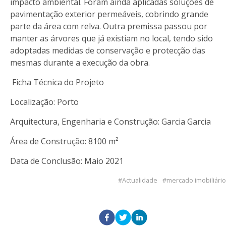
impacto ambiental. Foram ainda aplicadas soluções de
pavimentação exterior permeáveis, cobrindo grande
parte da área com relva. Outra premissa passou por
manter as árvores que já existiam no local, tendo sido
adoptadas medidas de conservação e protecção das
mesmas durante a execução da obra.
Ficha Técnica do Projeto
Localização: Porto
Arquitectura, Engenharia e Construção: Garcia Garcia
Área de Construção: 8100 m²
Data de Conclusão: Maio 2021
Actualidade
mercado imobiliário