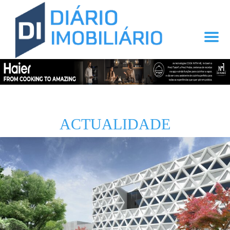
ACTUALIDADE