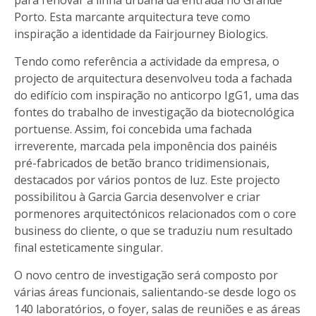
Porto. Esta marcante arquitectura teve como
inspiração a identidade da Fairjourney Biologics.
Tendo como referência a actividade da empresa, o
projecto de arquitectura desenvolveu toda a fachada
do edifício com inspiração no anticorpo IgG1, uma das
fontes do trabalho de investigação da biotecnológica
portuense. Assim, foi concebida uma fachada
irreverente, marcada pela imponência dos painéis
pré-fabricados de betão branco tridimensionais,
destacados por vários pontos de luz. Este projecto
possibilitou à Garcia Garcia desenvolver e criar
pormenores arquitectónicos relacionados com o core
business do cliente, o que se traduziu num resultado
final esteticamente singular.
O novo centro de investigação será composto por
várias áreas funcionais, salientando-se desde logo os
140 laboratórios, o foyer, salas de reuniões e as áreas