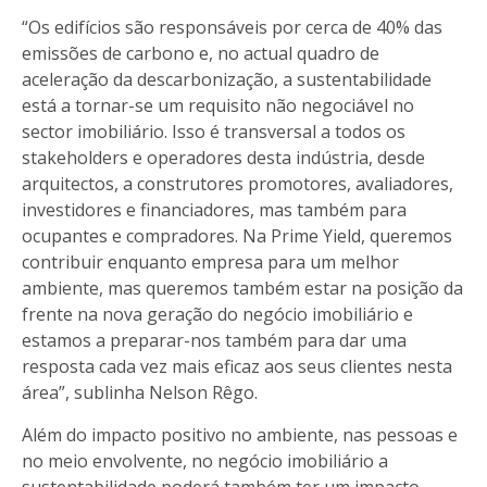
“Os edifícios são responsáveis por cerca de 40% das
emissões de carbono e, no actual quadro de
aceleração da descarbonização, a sustentabilidade
está a tornar-se um requisito não negociável no
sector imobiliário. Isso é transversal a todos os
stakeholders e operadores desta indústria, desde
arquitectos, a construtores promotores, avaliadores,
investidores e financiadores, mas também para
ocupantes e compradores. Na Prime Yield, queremos
contribuir enquanto empresa para um melhor
ambiente, mas queremos também estar na posição da
frente na nova geração do negócio imobiliário e
estamos a preparar-nos também para dar uma
resposta cada vez mais eficaz aos seus clientes nesta
área”, sublinha Nelson Rêgo.
Além do impacto positivo no ambiente, nas pessoas e
no meio envolvente, no negócio imobiliário a
sustentabilidade poderá também ter um impacto