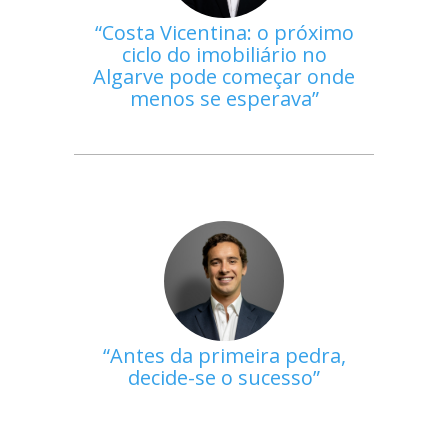
Costa Vicentina: o próximo
ciclo do imobiliário no
Algarve pode começar onde
menos se esperava
Antes da primeira pedra,
decide-se o sucesso