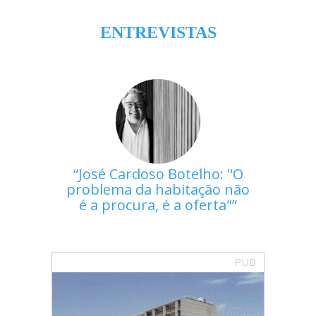
ENTREVISTAS
José Cardoso Botelho: "O
problema da habitação não
é a procura, é a oferta"
PUB