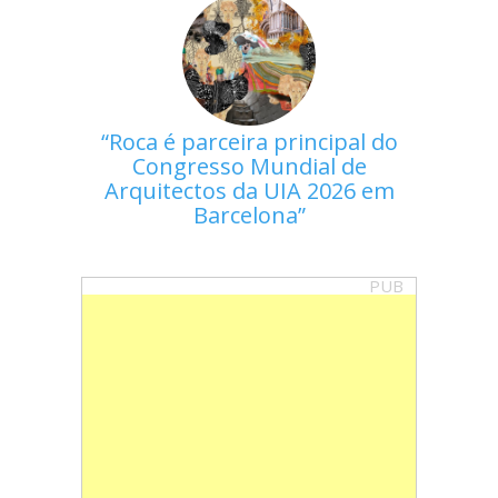
Roca é parceira principal do
Congresso Mundial de
Arquitectos da UIA 2026 em
Barcelona
PUB