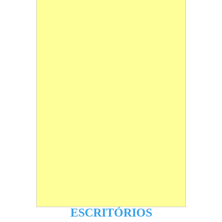
ESCRITÓRIOS