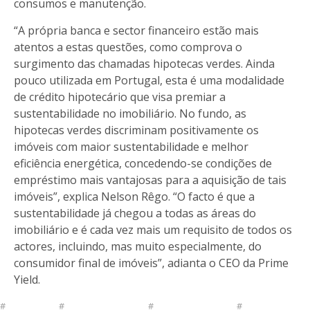
consumos e manutenção.
“A própria banca e sector financeiro estão mais
atentos a estas questões, como comprova o
surgimento das chamadas hipotecas verdes. Ainda
pouco utilizada em Portugal, esta é uma modalidade
de crédito hipotecário que visa premiar a
sustentabilidade no imobiliário. No fundo, as
hipotecas verdes discriminam positivamente os
imóveis com maior sustentabilidade e melhor
eficiência energética, concedendo-se condições de
empréstimo mais vantajosas para a aquisição de tais
imóveis”, explica Nelson Rêgo. “O facto é que a
sustentabilidade já chegou a todas as áreas do
imobiliário e é cada vez mais um requisito de todos os
actores, incluindo, mas muito especialmente, do
consumidor final de imóveis”, adianta o CEO da Prime
Yield.