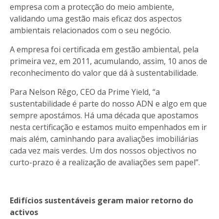
empresa com a protecção do meio ambiente,
validando uma gestão mais eficaz dos aspectos
ambientais relacionados com o seu negócio.
A empresa foi certificada em gestão ambiental, pela
primeira vez, em 2011, acumulando, assim, 10 anos de
reconhecimento do valor que dá à sustentabilidade.
Para Nelson Rêgo, CEO da Prime Yield, “a
sustentabilidade é parte do nosso ADN e algo em que
sempre apostámos. Há uma década que apostamos
nesta certificação e estamos muito empenhados em ir
mais além, caminhando para avaliações imobiliárias
cada vez mais verdes. Um dos nossos objectivos no
curto-prazo é a realização de avaliações sem papel”.
Edifícios sustentáveis geram maior retorno do
activos