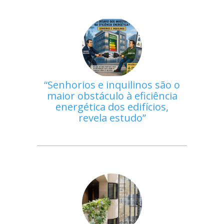
Senhorios e inquilinos são o
maior obstáculo à eficiência
energética dos edifícios,
revela estudo