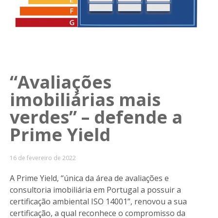
“Avaliações
imobiliárias mais
verdes” – defende a
Prime Yield
16 de fevereiro de 2022
A Prime Yield, “única da área de avaliações e
consultoria imobiliária em Portugal a possuir a
certificação ambiental ISO 14001”, renovou a sua
certificação, a qual reconhece o compromisso da