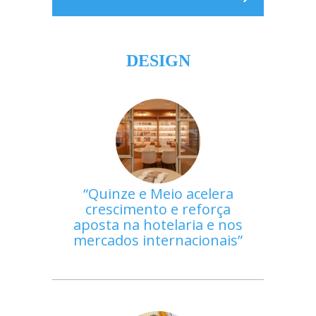
DESIGN
Quinze e Meio acelera
crescimento e reforça
aposta na hotelaria e nos
mercados internacionais