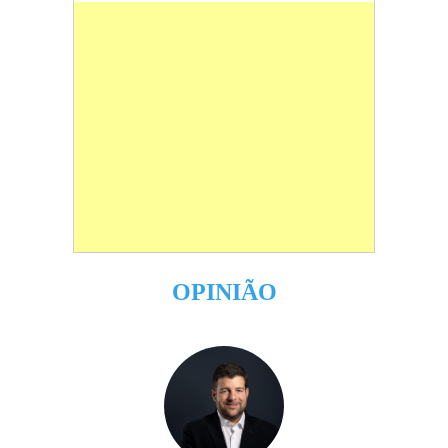
OPINIÃO