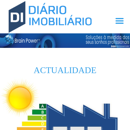
ACTUALIDADE