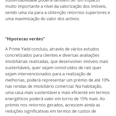
muito importante a nível da valorização dos imóveis,
sendo uma via para a obtenção retornos superiores e
uma maximização do valor dos activos.
“Hipotecas verdes”
A Prime Yield concluiu, através de vários estudos
concretizados para clientes e diversas avaliações
imobiliárias realizadas, que desenvolver imóveis mais
sustentáveis, quer sejam construídos de raiz quer
sejam intervencionados para a realização de
melhorias, poderá representar um prémio de até 10%
nas rendas de imobiliário comercial. Na habitação,
uma casa mais sustentável e mais eficiente em termos
energéticos poderá valer em torno de 15% mais. Ao
prémio nos retornos gerados, acrescem ainda as
reduções significativas em termos de custos de