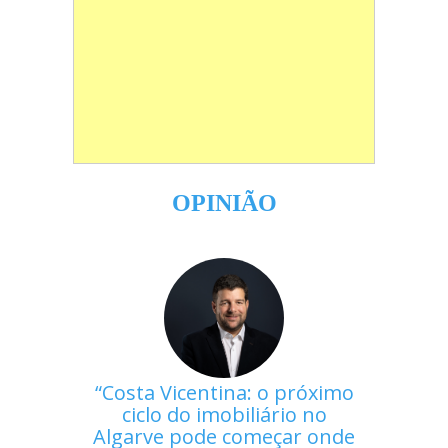
OPINIÃO
Costa Vicentina: o próximo
ciclo do imobiliário no
Algarve pode começar onde