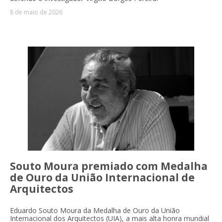
8 de maio de 2026
Souto Moura premiado com Medalha
de Ouro da União Internacional de
Arquitectos
Eduardo Souto Moura da Medalha de Ouro
da União
Internacional dos Arquitectos (UIA), a mais alta honra mundial