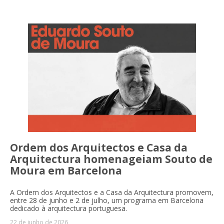
Ordem dos Arquitectos e Casa da
Arquitectura homenageiam Souto de
Moura em Barcelona
A Ordem dos Arquitectos e a Casa da Arquitectura promovem,
entre 28 de junho e 2 de julho, um programa em Barcelona
dedicado à arquitectura portuguesa.
22 de junho de 2026