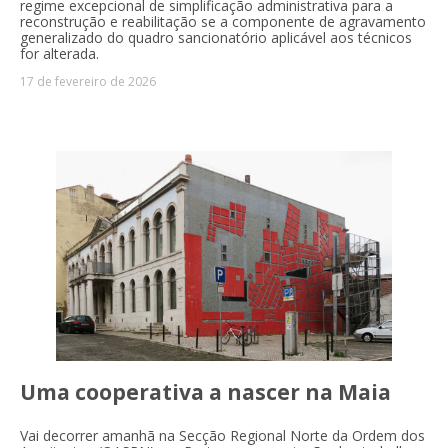
regime excepcional de simplificação administrativa para a
reconstrução e reabilitação se a componente de agravamento
generalizado do quadro sancionatório aplicável aos técnicos
for alterada.
17 de fevereiro de 2026
Uma cooperativa a nascer na Maia
Vai decorrer amanhã na Secção Regional Norte da Ordem dos