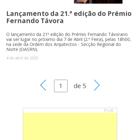
Lançamento da 21.ª edição do Prémio
Fernando Távora
O lançamento da 21ª edição do Prémio Fernando Távorano
vai ser lugar no próximo dia 7 de Abril (2.ª Feira), pelas 18h00,
na sede da Ordem dos Arquitectos - Secção Regional do
Norte (OASRN).
4 de abril de 2025
de
5
PUB