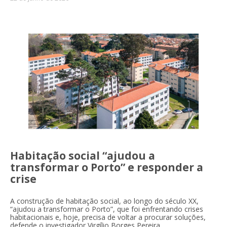
Habitação social “ajudou a
transformar o Porto” e responder a
crise
A construção de habitação social, ao longo do século XX,
“ajudou a transformar o Porto”, que foi enfrentando crises
habitacionais e, hoje, precisa de voltar a procurar soluções,
defende o investigador Virgílio Borges Pereira.