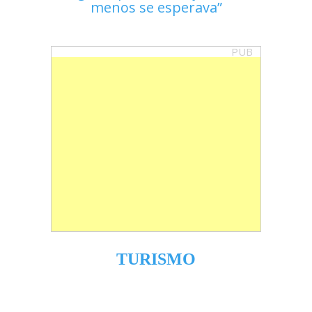
menos se esperava
PUB
TURISMO