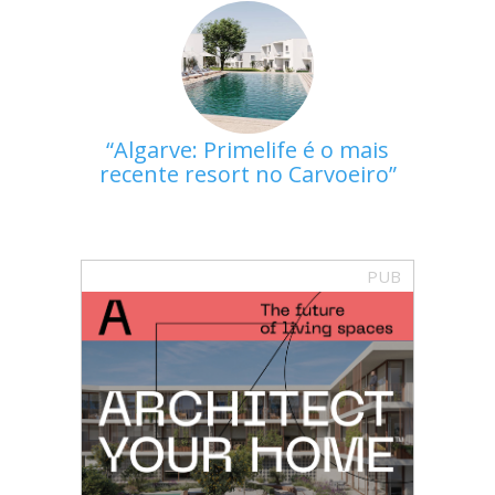
Algarve: Primelife é o mais
recente resort no Carvoeiro
PUB