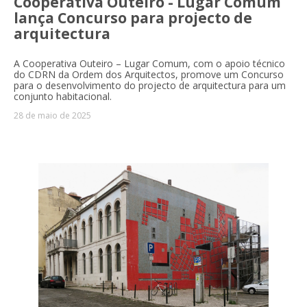
Cooperativa Outeiro - Lugar Comum
lança Concurso para projecto de
arquitectura
A Cooperativa Outeiro – Lugar Comum, com o apoio técnico
do CDRN da Ordem dos Arquitectos, promove um Concurso
para o desenvolvimento do projecto de arquitectura para um
conjunto habitacional.
28 de maio de 2025