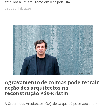
atribuída a um arquitecto em vida pela UIA.
28 de abril de 2026
Agravamento de coimas pode retrair
acção dos arquitectos na
reconstrução Pós-Kristin
A Ordem dos Arquitectos (OA) alerta que só pode apoiar um