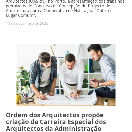
Arquitectos (OASRN), no Porto, a apresentação dos trabalhos
premiados do Concurso de Concepção do Projecto de
Arquitectura para a Cooperativa de Habitação "Outeiro –
Lugar Comum".
17 de novembro de 2025
Ordem dos Arquitectos propõe
criação de Carreira Especial dos
Arquitectos da Administração