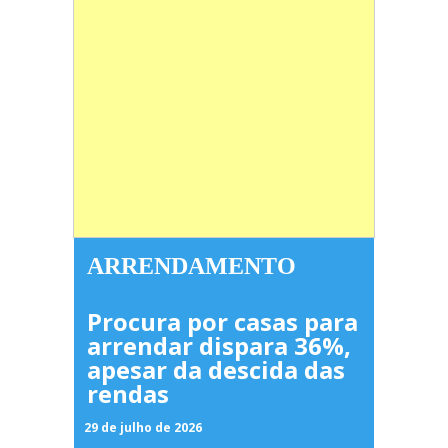
ARRENDAMENTO
Procura por casas para
arrendar dispara 36%,
apesar da descida das
rendas
29 de julho de 2026