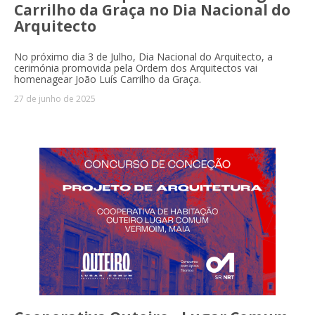
Carrilho da Graça no Dia Nacional do
Arquitecto
No próximo dia 3 de Julho, Dia Nacional do Arquitecto, a
cerimónia promovida pela Ordem dos Arquitectos vai
homenagear João Luís Carrilho da Graça.
27 de junho de 2025