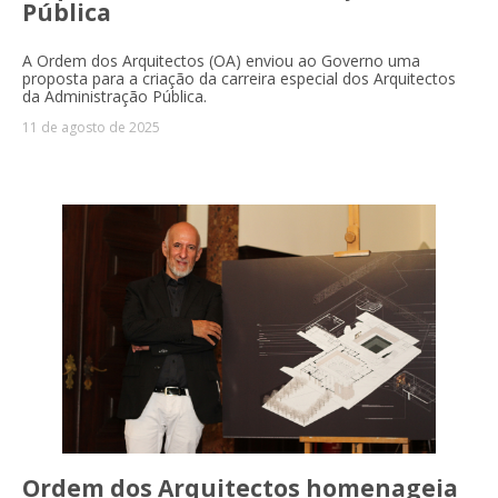
Pública
A Ordem dos Arquitectos (OA) enviou ao Governo uma
proposta para a criação da carreira especial dos Arquitectos
da Administração Pública.
11 de agosto de 2025
Ordem dos Arquitectos homenageia