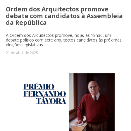
Ordem dos Arquitectos promove
debate com candidatos à Assembleia
da República
A Ordem dos Arquitectos promove, hoje, às 18h30, um
debate político com sete arquitectos candidatos às próximas
eleições legislativas.
21 de abril de 2025