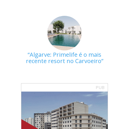
Algarve: Primelife é o mais
recente resort no Carvoeiro
PUB