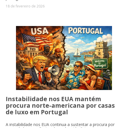
18 de fevereiro de 2026
Instabilidade nos EUA mantém
procura norte-americana por casas
de luxo em Portugal
A instabilidade nos EUA continua a sustentar a procura por