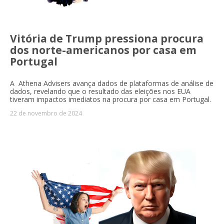
Vitória de Trump pressiona procura
dos norte-americanos por casa em
Portugal
A Athena Advisers avança dados de plataformas de análise de
dados, revelando que o resultado das eleições nos EUA
tiveram impactos imediatos na procura por casa em Portugal.
22 de novembro de 2024