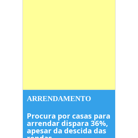
ARRENDAMENTO
Procura por casas para
arrendar dispara 36%,
apesar da descida das
rendas