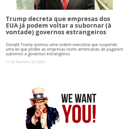
Trump decreta que empresas dos
EUA já podem voltar a subornar (à
vontade) governos estrangeiros
Donald Trump assinou uma ordem executiva que suspende
uma lei que proíbe as empresas norte-americanas de pagarem
subornos a governos estrangeiros.
11 de fevereiro de 2025