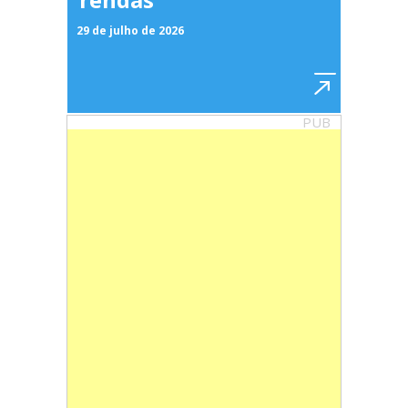
29 de julho de 2026
PUB