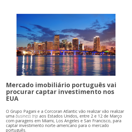
Mercado imobiliário português vai
procurar captar investimento nos
EUA
O Grupo Pagani e a Corcoran Atlantic vão realizar vão realizar
uma
business trip
aos Estados Unidos, entre 2 e 12 de Março
com paragens em Miami, Los Angeles e San Francisco, para
captar
investimento norte-americano para o mercado
português.