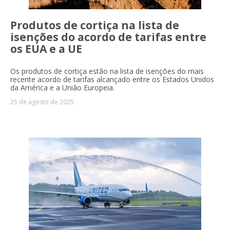
Produtos de cortiça na lista de
isenções do acordo de tarifas entre
os EUA e a UE
Os produtos de cortiça estão na lista de isenções do mais
recente acordo de tarifas alcançado entre os Estados Unidos
da América e a União Europeia.
25 de agosto de 2025