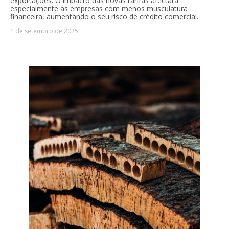
exportações. O impacto das novas tarifas afectará
especialmente as empresas com menos musculatura
financeira, aumentando o seu risco de crédito comercial.
1 de setembro de 2025