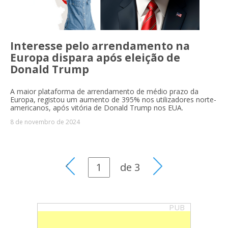
Interesse pelo arrendamento na
Europa dispara após eleição de
Donald Trump
A maior plataforma de arrendamento de médio prazo da
Europa, registou um aumento de 395% nos utilizadores norte-
americanos, após vitória de Donald Trump nos EUA.
8 de novembro de 2024
de
3
PUB