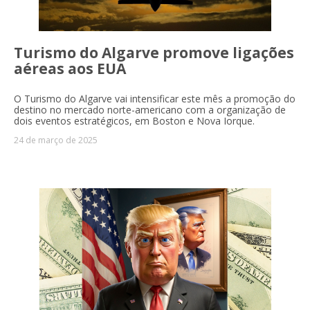
Turismo do Algarve promove ligações
aéreas aos EUA
O Turismo do Algarve vai intensificar este mês a promoção do
destino no mercado norte-americano com a organização de
dois eventos estratégicos, em Boston e Nova Iorque.
24 de março de 2025