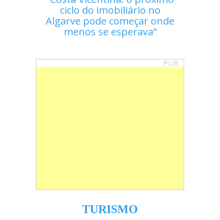
ciclo do imobiliário no
Algarve pode começar onde
menos se esperava
PUB
TURISMO