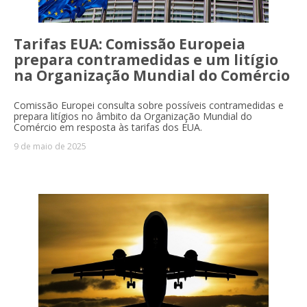
Tarifas EUA: Comissão Europeia
prepara contramedidas e um litígio
na Organização Mundial do Comércio
Comissão Europei consulta sobre possíveis contramedidas e
prepara litígios no âmbito da Organização Mundial do
Comércio em resposta às tarifas dos EUA.
9 de maio de 2025