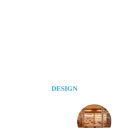
DESIGN