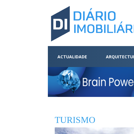
ACTUALIDADE
ARQUITECTU
TURISMO