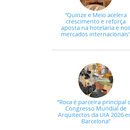
Quinze e Meio acelera
crescimento e reforça
aposta na hotelaria e no
mercados internacionais
Roca é parceira principal 
Congresso Mundial de
Arquitectos da UIA 2026 
Barcelona