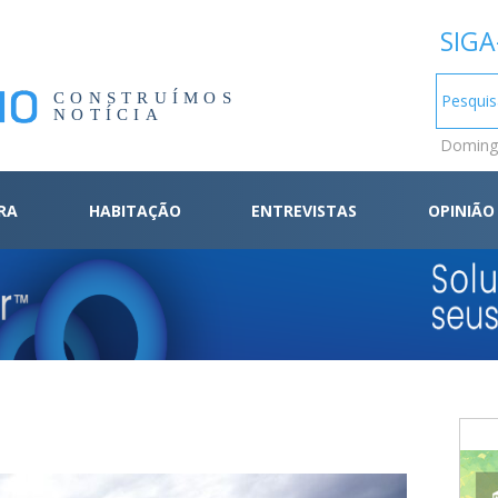
SIGA
CONSTRUÍMOS
NOTÍCIA
Domingo
RA
HABITAÇÃO
ENTREVISTAS
OPINIÃO