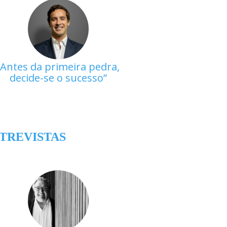
Antes da primeira pedra,
decide-se o sucesso
TREVISTAS