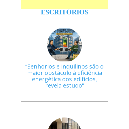
ESCRITÓRIOS
Senhorios e inquilinos são o
maior obstáculo à eficiência
energética dos edifícios,
revela estudo