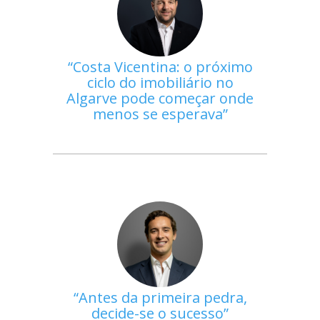
Costa Vicentina: o próximo
ciclo do imobiliário no
Algarve pode começar onde
menos se esperava
Antes da primeira pedra,
decide-se o sucesso