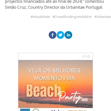
projectos financiados até ao final de 2024," comentou
Simão Cruz, Country Director da Urbanitae Portugal.
Actualidade
Crowdfunding imobiliário
Urbanitae
PUB