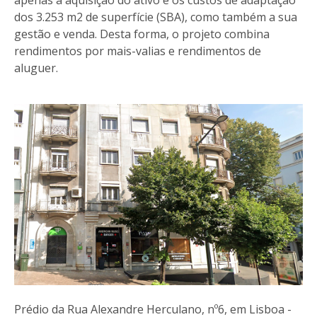
dos 3.253 m2 de superfície (SBA), como também a sua
gestão e venda. Desta forma, o projeto combina
rendimentos por mais-valias e rendimentos de
aluguer.
Prédio da Rua Alexandre Herculano, nº6, em Lisboa -