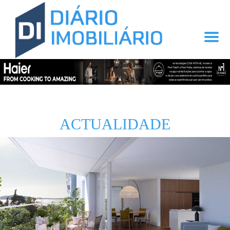
ACTUALIDADE