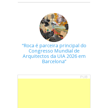
Roca é parceira principal do
Congresso Mundial de
Arquitectos da UIA 2026 em
Barcelona
PUB