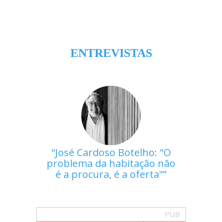
ENTREVISTAS
José Cardoso Botelho: "O
problema da habitação não
é a procura, é a oferta"
PUB