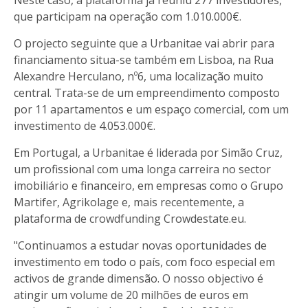
que participam na operação com 1.010.000€.
O projecto seguinte que a Urbanitae vai abrir para
financiamento situa-se também em Lisboa, na Rua
Alexandre Herculano, nº6, uma localização muito
central. Trata-se de um empreendimento composto
por 11 apartamentos e um espaço comercial, com um
investimento de 4.053.000€.
Em Portugal, a Urbanitae é liderada por Simão Cruz,
um profissional com uma longa carreira no sector
imobiliário e financeiro, em empresas como o Grupo
Martifer, Agrikolage e, mais recentemente, a
plataforma de crowdfunding Crowdestate.eu.
"Continuamos a estudar novas oportunidades de
investimento em todo o país, com foco especial em
activos de grande dimensão. O nosso objectivo é
atingir um volume de 20 milhões de euros em