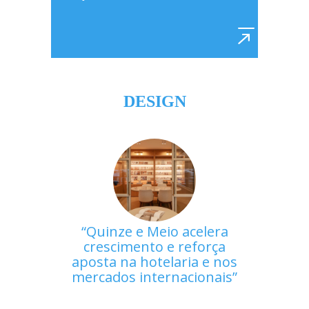
DESIGN
Quinze e Meio acelera
crescimento e reforça
aposta na hotelaria e nos
mercados internacionais