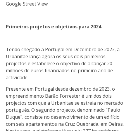
Google Street View
Primeiros projetos e objetivos para 2024
Tendo chegado a Portugal em Dezembro de 2023, a
Urbanitae lança agora os seus dois primeiros
projectos e estabelece o objectivo de alcançar 20
milhões de euros financiados no primeiro ano de
actividade.
Presente em Portugal desde dezembro de 2023, o
empreendimento Barão Forrester é um dos dois
projectos com que a Urbanitae se estreia no mercado
português. O segundo projecto, denominado "Paulo
Duque", consiste no desenvolvimento de um edifício
com seis apartamentos na Cruz Quebrada, em Oeiras.
Neste caso, a plataforma já reuniu 277 investidores,