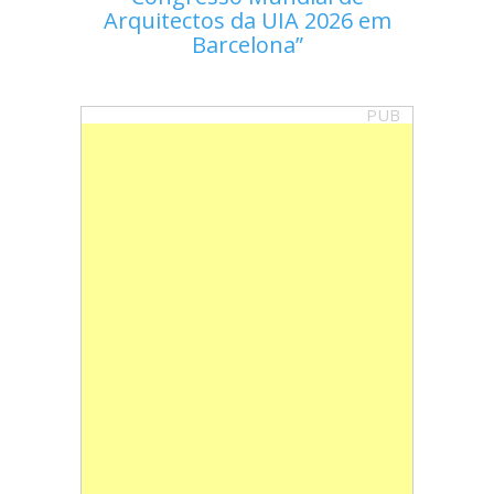
Arquitectos da UIA 2026 em
Barcelona
PUB