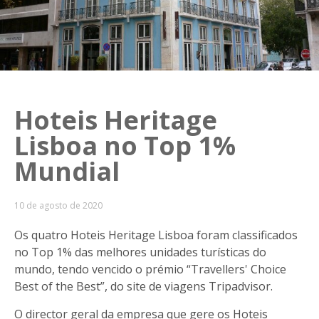
Hoteis Heritage
Lisboa no Top 1%
Mundial
10 de agosto de 2020
Os quatro Hoteis Heritage Lisboa foram classificados
no Top 1% das melhores unidades turísticas do
mundo, tendo vencido o prémio “Travellers' Choice
Best of the Best”, do site de viagens Tripadvisor.
O director geral da empresa que gere os Hoteis