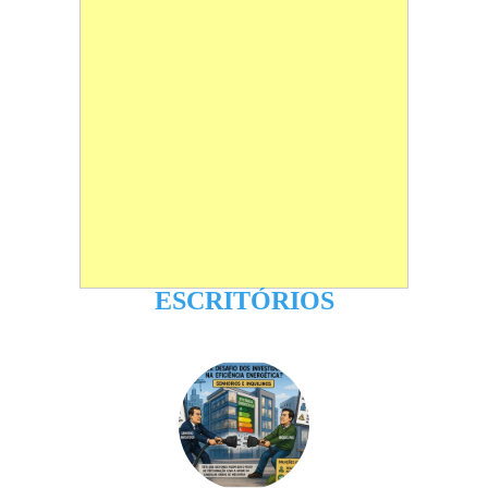
ESCRITÓRIOS