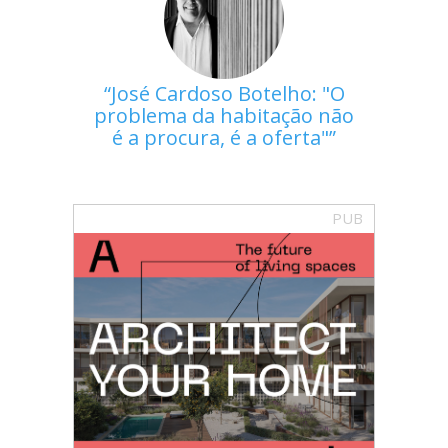
José Cardoso Botelho: "O
problema da habitação não
é a procura, é a oferta"
PUB