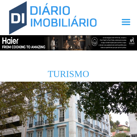
TURISMO