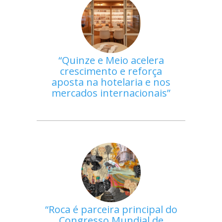
Quinze e Meio acelera
crescimento e reforça
aposta na hotelaria e nos
mercados internacionais
Roca é parceira principal do
Congresso Mundial de