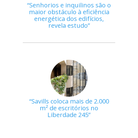
Senhorios e inquilinos são o
maior obstáculo à eficiência
energética dos edifícios,
revela estudo
Savills coloca mais de 2.000
m² de escritórios no
Liberdade 245