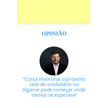
OPINIÃO
Costa Vicentina: o próximo
ciclo do imobiliário no
Algarve pode começar onde
menos se esperava