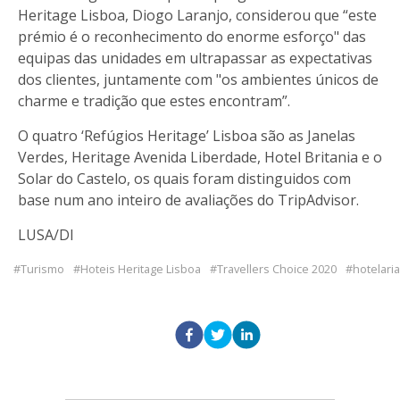
Heritage Lisboa, Diogo Laranjo, considerou que “este
prémio é o reconhecimento do enorme esforço" das
equipas das unidades em ultrapassar as expectativas
dos clientes, juntamente com "os ambientes únicos de
charme e tradição que estes encontram”.
O quatro ‘Refúgios Heritage’ Lisboa são as Janelas
Verdes, Heritage Avenida Liberdade, Hotel Britania e o
Solar do Castelo, os quais foram distinguidos com
base num ano inteiro de avaliações do TripAdvisor.
LUSA/DI
Turismo
Hoteis Heritage Lisboa
Travellers Choice 2020
hotelaria