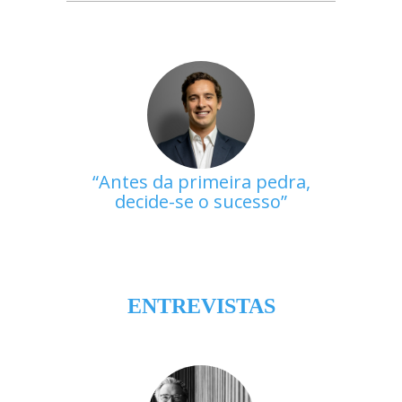
Antes da primeira pedra,
decide-se o sucesso
ENTREVISTAS