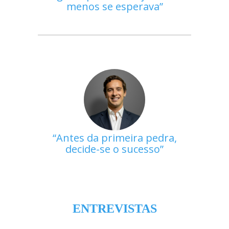
menos se esperava
Antes da primeira pedra,
decide-se o sucesso
ENTREVISTAS