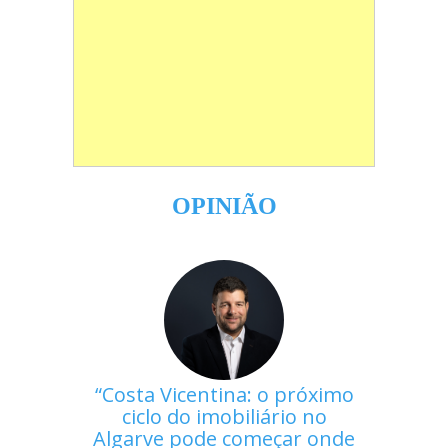
OPINIÃO
Costa Vicentina: o próximo
ciclo do imobiliário no
Algarve pode começar onde