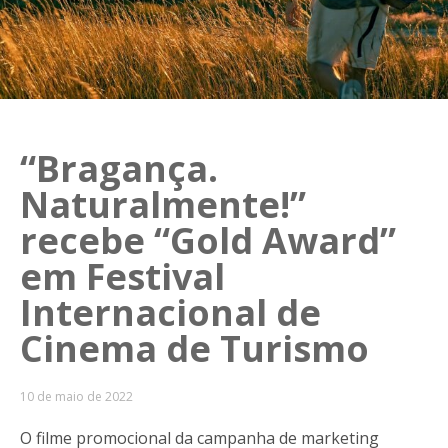
“Bragança.
Naturalmente!”
recebe “Gold Award”
em Festival
Internacional de
Cinema de Turismo
10 de maio de 2022
O filme promocional da campanha de marketing