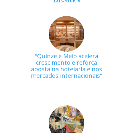
Quinze e Meio acelera
crescimento e reforça
aposta na hotelaria e nos
mercados internacionais