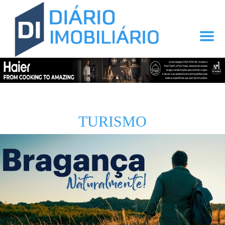
TURISMO