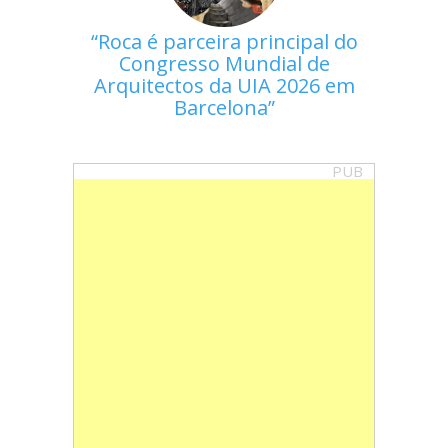
Roca é parceira principal do
Congresso Mundial de
Arquitectos da UIA 2026 em
Barcelona
PUB