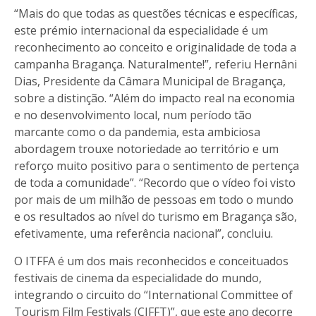
“Mais do que todas as questões técnicas e específicas,
este prémio internacional da especialidade é um
reconhecimento ao conceito e originalidade de toda a
campanha Bragança. Naturalmente!”, referiu Hernâni
Dias, Presidente da Câmara Municipal de Bragança,
sobre a distinção. “Além do impacto real na economia
e no desenvolvimento local, num período tão
marcante como o da pandemia, esta ambiciosa
abordagem trouxe notoriedade ao território e um
reforço muito positivo para o sentimento de pertença
de toda a comunidade”. “Recordo que o vídeo foi visto
por mais de um milhão de pessoas em todo o mundo
e os resultados ao nível do turismo em Bragança são,
efetivamente, uma referência nacional”, concluiu.
O ITFFA é um dos mais reconhecidos e conceituados
festivais de cinema da especialidade do mundo,
integrando o circuito do “International Committee of
Tourism Film Festivals (CIFFT)”, que este ano decorre