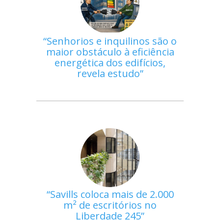
Senhorios e inquilinos são o
maior obstáculo à eficiência
energética dos edifícios,
revela estudo
Savills coloca mais de 2.000
m² de escritórios no
Liberdade 245