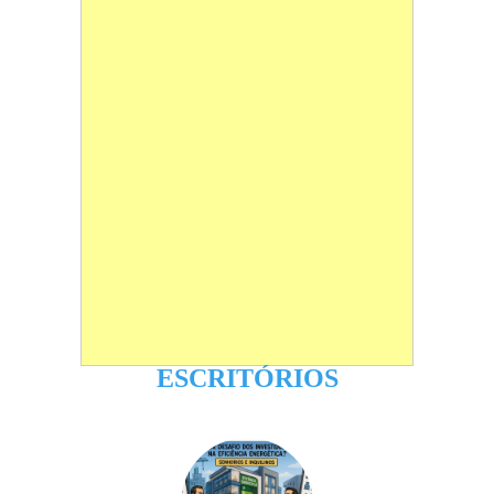
ESCRITÓRIOS