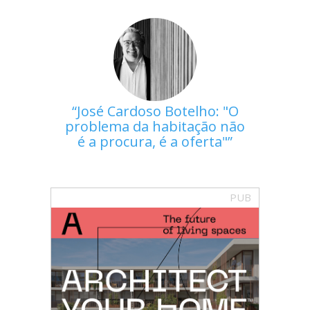
José Cardoso Botelho: "O
problema da habitação não
é a procura, é a oferta"
PUB