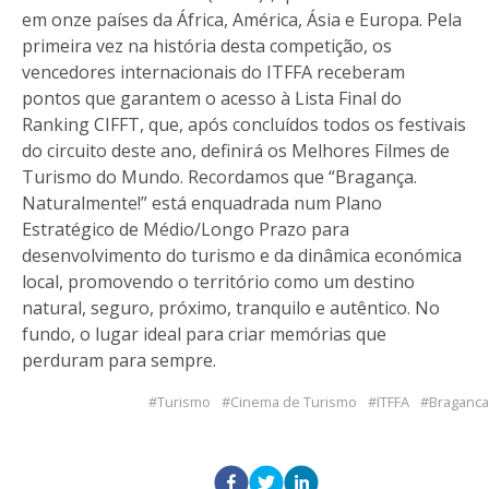
em onze países da África, América, Ásia e Europa. Pela
primeira vez na história desta competição, os
vencedores internacionais do ITFFA receberam
pontos que garantem o acesso à Lista Final do
Ranking CIFFT, que, após concluídos todos os festivais
do circuito deste ano, definirá os Melhores Filmes de
Turismo do Mundo. Recordamos que “Bragança.
Naturalmente!” está enquadrada num Plano
Estratégico de Médio/Longo Prazo para
desenvolvimento do turismo e da dinâmica económica
local, promovendo o território como um destino
natural, seguro, próximo, tranquilo e autêntico. No
fundo, o lugar ideal para criar memórias que
perduram para sempre.
Turismo
Cinema de Turismo
ITFFA
Braganca