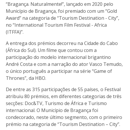
“Bragança. Naturalmente!”, lançado em 2020 pelo
Município de Bragança, foi premiado com um “Gold
Award” na categoria de “Tourism Destination - City”,
no “International Tourism Film Festival - Africa
(ITFFA)”.
A entrega dos prémios decorreu na Cidade do Cabo
(África do Sul). Um filme que contou com a
participação do modelo internacional brigantino
André Costa e com a narração do ator Vasco Temudo,
o único português a participar na série “Game of
Thrones”, da HBO.
De entre as 315 participações de 55 países, o Festival
atribuiu 80 prémios, em diferentes categorias de três
secções: Doc&TV, Turismo de África e Turismo
internacional. O Município de Bragança foi
condecorado, neste último segmento, com o primeiro
prémio na categoria de “Tourism Destination – City”.