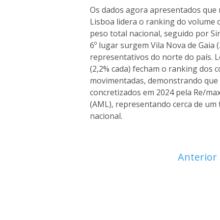
Os dados agora apresentados que 
Lisboa lidera o ranking do volume 
peso total nacional, seguido por Sin
6º lugar surgem Vila Nova de Gaia 
representativos do norte do país. 
(2,2% cada) fecham o ranking dos 
movimentadas, demonstrando que 
concretizados em 2024 pela Re/max
(AML), representando cerca de um te
nacional.
Anterior