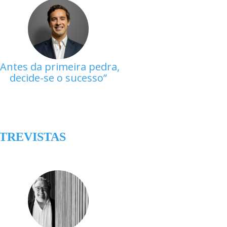
Antes da primeira pedra,
decide-se o sucesso
TREVISTAS