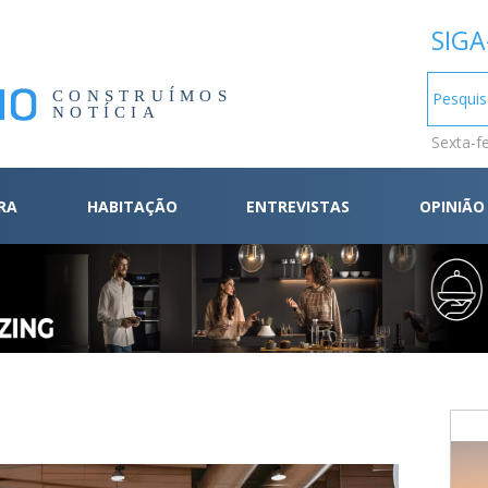
SIGA
CONSTRUÍMOS
NOTÍCIA
Sexta-f
RA
HABITAÇÃO
ENTREVISTAS
OPINIÃO