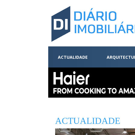
ACTUALIDADE
ARQUITECTU
ACTUALIDADE