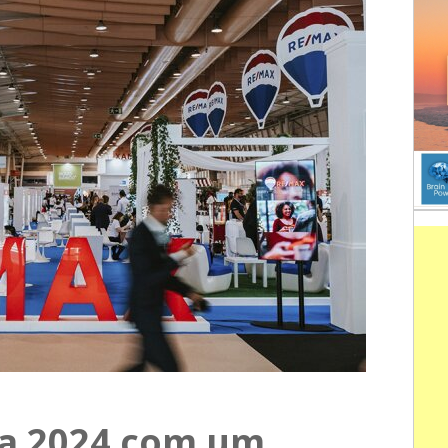
za 2024 com um