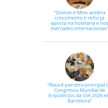
Quinze e Meio acelera
crescimento e reforça
aposta na hotelaria e no
mercados internacionais
Roca é parceira principal 
Congresso Mundial de
Arquitectos da UIA 2026 
Barcelona