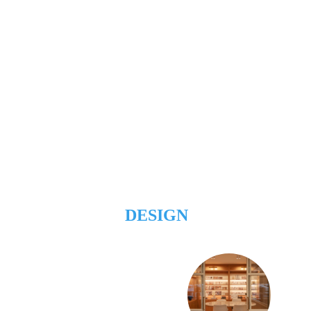
DESIGN