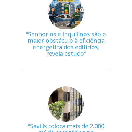
Senhorios e inquilinos são o
maior obstáculo à eficiência
energética dos edifícios,
revela estudo
Savills coloca mais de 2.000