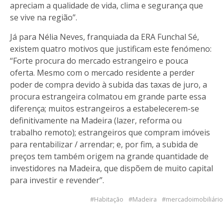
apreciam a qualidade de vida, clima e segurança que
se vive na região”.
Já para Nélia Neves, franquiada da ERA Funchal Sé,
existem quatro motivos que justificam este fenómeno:
“Forte procura do mercado estrangeiro e pouca
oferta. Mesmo com o mercado residente a perder
poder de compra devido à subida das taxas de juro, a
procura estrangeira colmatou em grande parte essa
diferença; muitos estrangeiros a estabelecerem-se
definitivamente na Madeira (lazer, reforma ou
trabalho remoto); estrangeiros que compram imóveis
para rentabilizar / arrendar; e, por fim, a subida de
preços tem também origem na grande quantidade de
investidores na Madeira, que dispõem de muito capital
para investir e revender”.
Habitação
Madeira
mercadoimobiliário