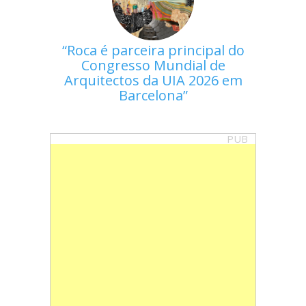
Roca é parceira principal do
Congresso Mundial de
Arquitectos da UIA 2026 em
Barcelona
PUB