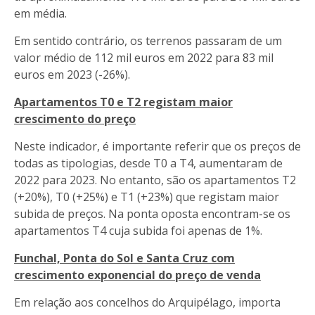
em média.
Em sentido contrário, os terrenos passaram de um
valor médio de 112 mil euros em 2022 para 83 mil
euros em 2023 (-26%).
Apartamentos T0 e T2 registam maior
crescimento do preço
Neste indicador, é importante referir que os preços de
todas as tipologias, desde T0 a T4, aumentaram de
2022 para 2023. No entanto, são os apartamentos T2
(+20%), T0 (+25%) e T1 (+23%) que registam maior
subida de preços. Na ponta oposta encontram-se os
apartamentos T4 cuja subida foi apenas de 1%.
Funchal, Ponta do Sol e Santa Cruz com
crescimento exponencial do preço de venda
Em relação aos concelhos do Arquipélago, importa