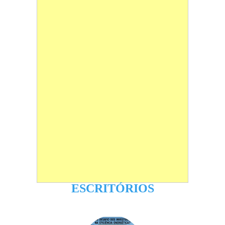
ESCRITÓRIOS