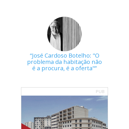
José Cardoso Botelho: "O
problema da habitação não
é a procura, é a oferta"
PUB