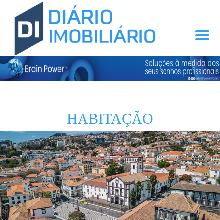
HABITAÇÃO