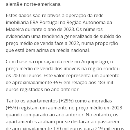
alemã e norte-americana.
Estes dados são relativos à operação da rede
imobiliária ERA Portugal na Região Autónoma da
Madeira durante o ano de 2023. Os números
evidenciam uma tendência generalizada de subida do
preço médio de venda face a 2022, numa proporção
que está bem acima da média nacional.
Com base na operação da rede no Arquipélago, o
preço médio de venda dos imóveis na região rondou
os 200 mil euros. Este valor representa um aumento
de aproximadamente +9% em relação aos 183 mil
euros registados no ano anterior.
Tanto os apartamentos (+29%) como a moradias
(+5%) registam um aumento no preço médio em 2023
quando comparado ao ano anterior. No entanto, os
apartamentos acabam por se destacar ao passarem
de aproximadamente 170 mil euros para 219 mil euros