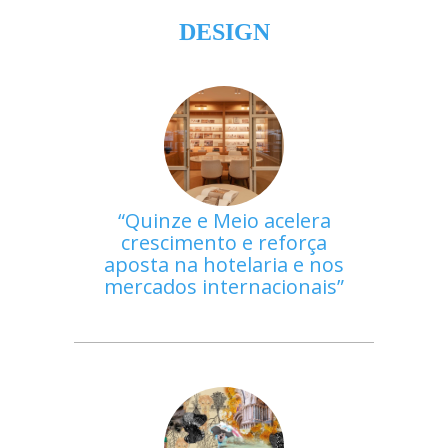
DESIGN
Quinze e Meio acelera
crescimento e reforça
aposta na hotelaria e nos
mercados internacionais