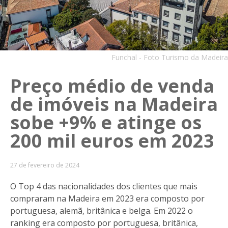
Funchal - Foto Turismo da Madeira
Preço médio de venda
de imóveis na Madeira
sobe +9% e atinge os
200 mil euros em 2023
27 de fevereiro de 2024
O Top 4 das nacionalidades dos clientes que mais
compraram na Madeira em 2023 era composto por
portuguesa, alemã, britânica e belga. Em 2022 o
ranking era composto por portuguesa, britânica,