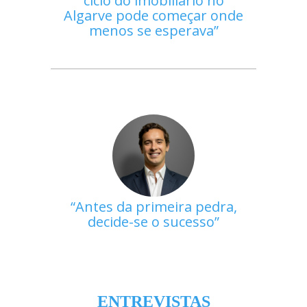
ciclo do imobiliário no
Algarve pode começar onde
menos se esperava
Antes da primeira pedra,
decide-se o sucesso
ENTREVISTAS