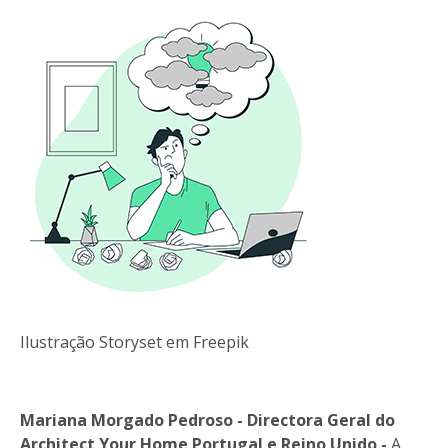
Ilustração Storyset em Freepik
Mariana Morgado Pedroso - Directora Geral do
Architect Your Home Portugal e Reino Unido -
A