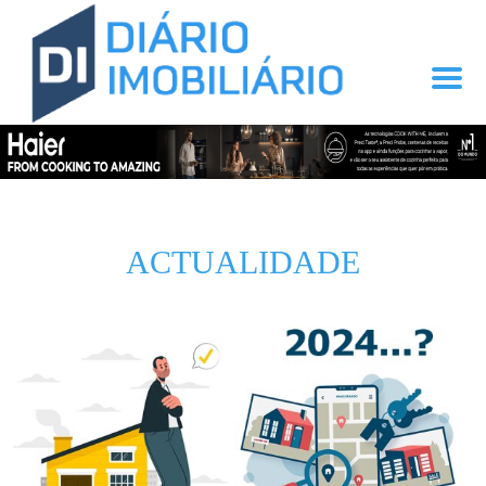
ACTUALIDADE