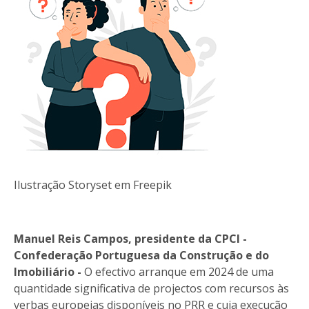
Ilustração Storyset em Freepik
Manuel Reis Campos, presidente da CPCI -
Confederação Portuguesa da Construção e do
Imobiliário -
O efectivo arranque em 2024 de uma
quantidade significativa de projectos com recursos às
verbas europeias disponíveis no PRR e cuja execução