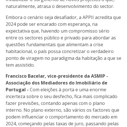
naturalmente, atrasa o desenvolvimento do sector.
Embora o cenário seja desafiador, a APPII acredita que
2024 pode ser encarado com esperança, na
expectativa que, havendo um compromisso sério
entre os sectores público e privado para abordar as
questões fundamentais que alimentam a crise
habitacional, o país possa concretizar o verdadeiro
ponto de viragem no paradigma da habitação a que se
tem assistido.
Francisco Bacelar, vice-presidente da ASMIP -
Associação dos Mediadores do Imobiliário de
Portugal -
Com eleições à porta e uma enorme
incerteza sobre o seu desfecho, fica mais complicado
fazer previsões, contando apenas com o plano
interno. No plano externo, são vários os factores que
podem influenciar o comportamento do mercado em
2024, começando pelas taxas de juro, passando pelas