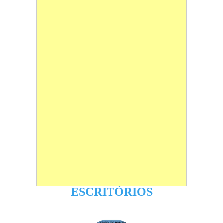
ESCRITÓRIOS