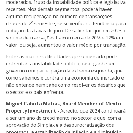
moderados, fruto da instabilidade política e legislativa
recentes. Nos demais segmentos, poderá haver
alguma recuperação no número de transacções
depois do 2º semestre, se se verificar a tendência para
redução das taxas de juro. De salientar que em 2023, o
volume de transações baixou cerca de 20% e 12% em
valor, ou seja, aumentou o valor médio por transação.
Entre as maiores dificuldades que o mercado pode
enfrentar, a instabilidade política, caso ganhe um
governo com participação da extrema esquerda, que
como sabemos é contra uma economia de mercado e
não entende nem sabe como resolver os desafios que
o sector e o pais enfrenta.
Miguel Cabrita Matias, Board Member of Mexto
Property Investment -
Acredito que 2024 continuará
a ser um ano de crescimento no sector e que, com a
aprovação do Simplex e a desburocratização dos
processos, a estabilização da inflação e a diminuição