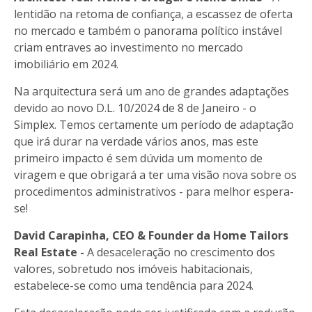
lentidão na retoma de confiança, a escassez de oferta
no mercado e também o panorama político instável
criam entraves ao investimento no mercado
imobiliário em 2024.
Na arquitectura será um ano de grandes adaptações
devido ao novo D.L. 10/2024 de 8 de Janeiro - o
Simplex. Temos certamente um período de adaptação
que irá durar na verdade vários anos, mas este
primeiro impacto é sem dúvida um momento de
viragem e que obrigará a ter uma visão nova sobre os
procedimentos administrativos - para melhor espera-
se!
David Carapinha, CEO & Founder da Home Tailors
Real Estate -
A desaceleração no crescimento dos
valores, sobretudo nos imóveis habitacionais,
estabelece-se como uma tendência para 2024.