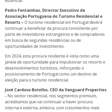
essencial.
Pedro Fontainhas, Director Executivo da
Associação Portuguesa do Turismo Residencial e
Resorts –
O turismo residencial em Portugal deverá
continuar a beneficiar da procura consistente por
parte de investidores estrangeiros e de compradores
em busca de segundas residências ou de
oportunidades de investimento.
Em 2024, esta procura resiliente é vista como uma
janela de oportunidade para impulsionar os resorts e
desenvolvimentos turísticos, reforçando o
posicionamento de Portugal como um destino de
eleição para o turismo residencial.
José Cardoso Botelho, CEO da Vanguard Properties
-
No sector residencial, nos segmentos premium,
acreditamos que vai continuar a haver procura
interna e externa, embora, com crescimentos mais