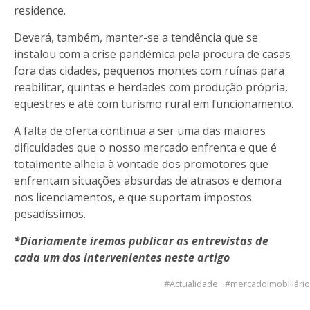
residence.
Deverá, também, manter-se a tendência que se
instalou com a crise pandémica pela procura de casas
fora das cidades, pequenos montes com ruínas para
reabilitar, quintas e herdades com produção própria,
equestres e até com turismo rural em funcionamento.
A falta de oferta continua a ser uma das maiores
dificuldades que o nosso mercado enfrenta e que é
totalmente alheia à vontade dos promotores que
enfrentam situações absurdas de atrasos e demora
nos licenciamentos, e que suportam impostos
pesadíssimos.
*Diariamente iremos publicar as entrevistas de
cada um dos intervenientes neste artigo
Actualidade
mercadoimobiliário