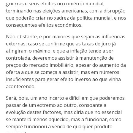
guerras e seus efeitos no comércio mundial,
terminando nas eleições americanas, com a disrupção
que poderão criar no xadrez da política mundial, e nos
consequentes efeitos económicos.
Não obstante, e por maiores que sejam as influências
externas, caso se confirme que as taxas de juro já
atingiram o máximo, e que a inflação tende a ser
controlada, deveremos assistir à manutenção de
preços do mercado imobiliário, apesar do aumento da
oferta a que se começa a assistir, mas em números
insuficientes para gerar efeito inverso ao que vinha
acontecendo.
Será, pois, um ano incerto e difícil em que poderemos
passar de um extremo ao outro, consoante a
evolução destes factores, mas diria que no essencial
se manterá menos aquecido, mas a funcionar, como
sempre funcionou a venda de qualquer produto