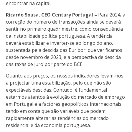
encontrar na capital.
Ricardo Sousa, CEO Century Portugal
–
Para 2024, a
correção do número de transacções ainda se deverá
sentir no primeiro quadrimestre, como consequência
da instabilidade política portuguesa. A tendência
deverá estabilizar e inverter-se ao longo do ano,
sustentada pela descida das Euribor, que verificamos
desde novembro de 2023, e a perspectiva de descida
das taxas de juro por parte do BCE.
Quanto aos preços, os nossos indicadores levam-nos
a projectar uma estabilização, pelo que não são
expectáveis descidas. Contudo, é fundamental
estarmos atentos à evolução do mercado de emprego
em Portugal e a factores geopolíticos internacionais,
tendo em conta que são variáveis que podem
rapidamente alterar as tendências do mercado
residencial e da economia portuguesa.