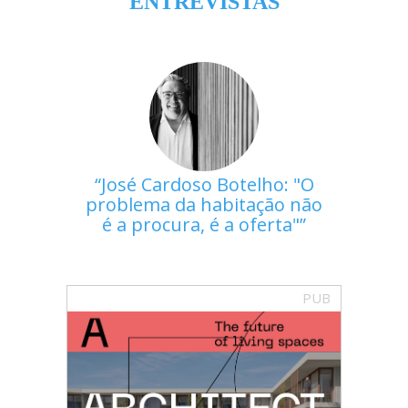
ENTREVISTAS
José Cardoso Botelho: "O
problema da habitação não
é a procura, é a oferta"
PUB