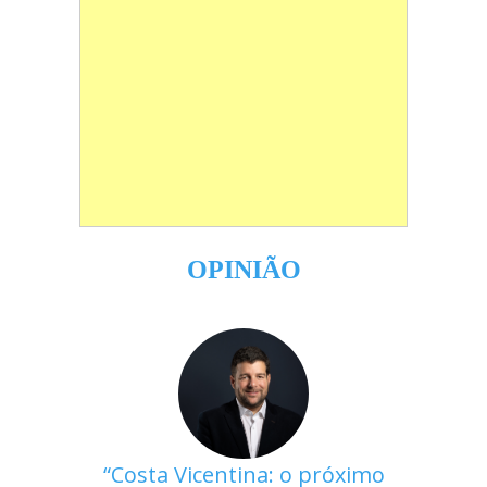
OPINIÃO
Costa Vicentina: o próximo