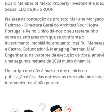
Board Member of Mexto Property Investment e João
Sousa, CEO da JPS GROUP.
Na área da concepção de projecto Mariana Morgado
Pedroso - Directora Geral do Architect Your Home
Portugal e Reino Unido dá-nos o seu testemunho
sobre os entraves com que se confronta o
investimento imobiliário; enquanto José Rui Meneses
e Castro, Cofundador & Managing Partner, MAP
Engenharia, na vertente da execução de obra, antevê
uma segunda metade de 2024 muito dinâmica.
Um artigo que não é mais do que o início da
publicação diária das entrevistas com cada um destes
intervenientes. A não perder!