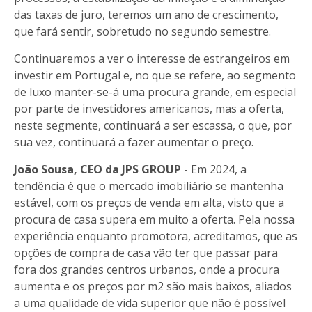
das taxas de juro, teremos um ano de crescimento,
que fará sentir, sobretudo no segundo semestre.
Continuaremos a ver o interesse de estrangeiros em
investir em Portugal e, no que se refere, ao segmento
de luxo manter-se-á uma procura grande, em especial
por parte de investidores americanos, mas a oferta,
neste segmente, continuará a ser escassa, o que, por
sua vez, continuará a fazer aumentar o preço.
João Sousa, CEO da JPS GROUP -
Em 2024, a
tendência é que o mercado imobiliário se mantenha
estável, com os preços de venda em alta, visto que a
procura de casa supera em muito a oferta. Pela nossa
experiência enquanto promotora, acreditamos, que as
opções de compra de casa vão ter que passar para
fora dos grandes centros urbanos, onde a procura
aumenta e os preços por m2 são mais baixos, aliados
a uma qualidade de vida superior que não é possível