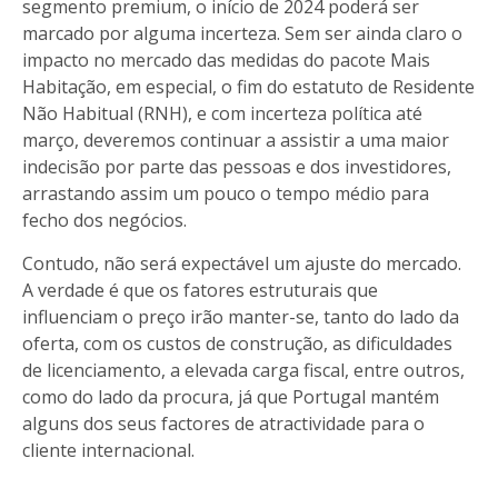
segmento premium, o início de 2024 poderá ser
marcado por alguma incerteza. Sem ser ainda claro o
impacto no mercado das medidas do pacote Mais
Habitação, em especial, o fim do estatuto de Residente
Não Habitual (RNH), e com incerteza política até
março, deveremos continuar a assistir a uma maior
indecisão por parte das pessoas e dos investidores,
arrastando assim um pouco o tempo médio para
fecho dos negócios.
Contudo, não será expectável um ajuste do mercado.
A verdade é que os fatores estruturais que
influenciam o preço irão manter-se, tanto do lado da
oferta, com os custos de construção, as dificuldades
de licenciamento, a elevada carga fiscal, entre outros,
como do lado da procura, já que Portugal mantém
alguns dos seus factores de atractividade para o
cliente internacional.