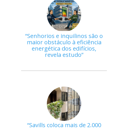
Senhorios e inquilinos são o
maior obstáculo à eficiência
energética dos edifícios,
revela estudo
Savills coloca mais de 2.000