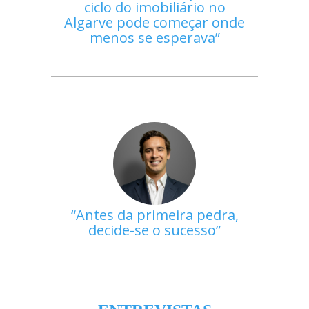
ciclo do imobiliário no
Algarve pode começar onde
menos se esperava
Antes da primeira pedra,
decide-se o sucesso