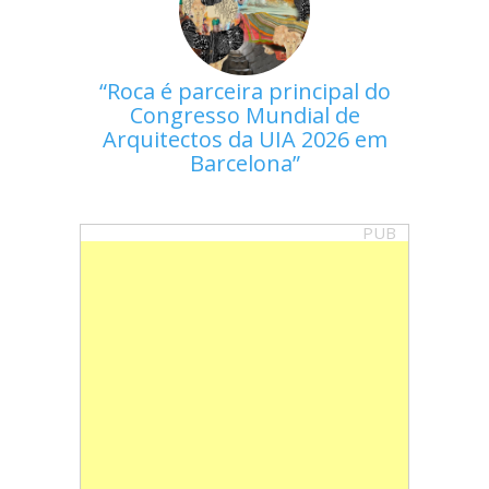
Roca é parceira principal do
Congresso Mundial de
Arquitectos da UIA 2026 em
Barcelona
PUB