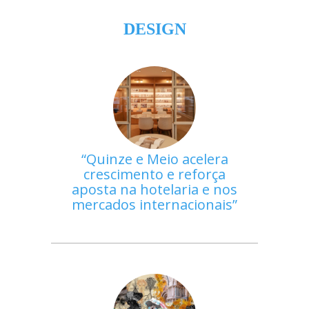
DESIGN
Quinze e Meio acelera
crescimento e reforça
aposta na hotelaria e nos
mercados internacionais