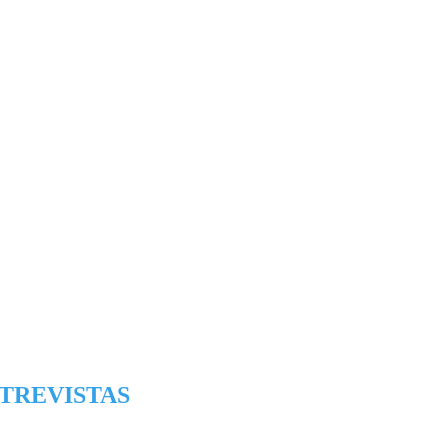
TREVISTAS