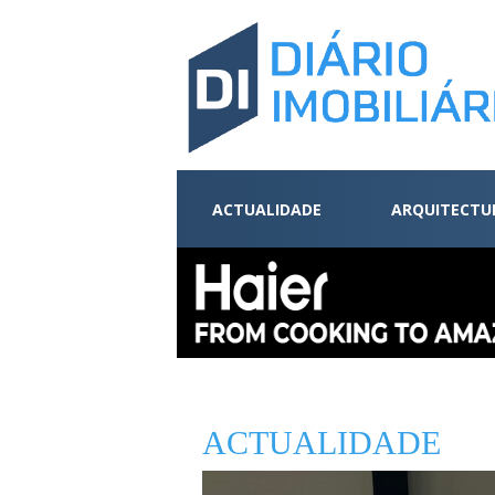
ACTUALIDADE
ARQUITECTU
ACTUALIDADE