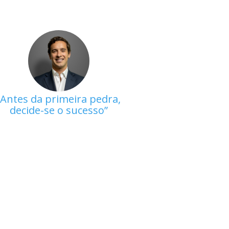
Antes da primeira pedra,
decide-se o sucesso