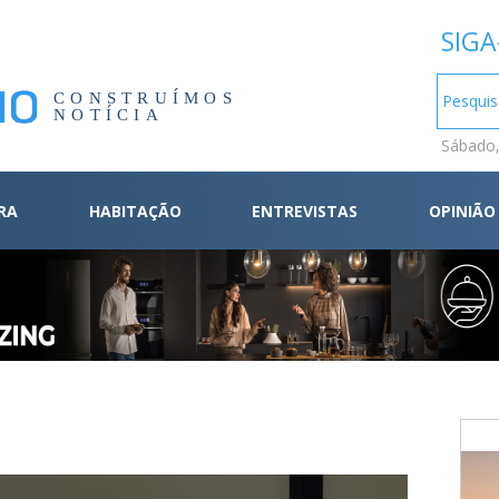
SIGA
CONSTRUÍMOS
NOTÍCIA
Sábado,
RA
HABITAÇÃO
ENTREVISTAS
OPINIÃO