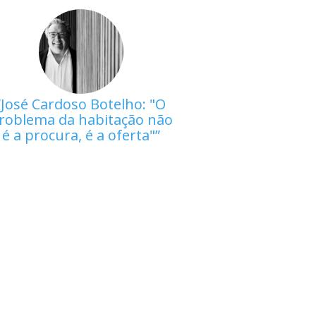
José Cardoso Botelho: "O
roblema da habitação não
é a procura, é a oferta"