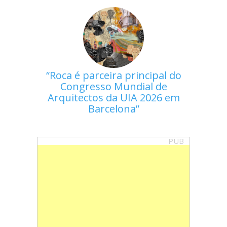
Roca é parceira principal do
Congresso Mundial de
Arquitectos da UIA 2026 em
Barcelona
PUB