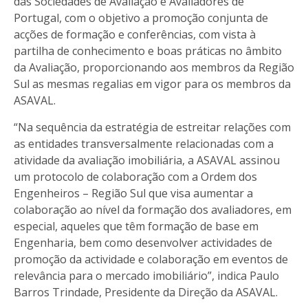
das Sociedades de Avaliação e Avaliadores de
Portugal, com o objetivo a promoção conjunta de
acções de formação e conferências, com vista à
partilha de conhecimento e boas práticas no âmbito
da Avaliação, proporcionando aos membros da Região
Sul as mesmas regalias em vigor para os membros da
ASAVAL.
“Na sequência da estratégia de estreitar relações com
as entidades transversalmente relacionadas com a
atividade da avaliação imobiliária, a ASAVAL assinou
um protocolo de colaboração com a Ordem dos
Engenheiros – Região Sul que visa aumentar a
colaboração ao nível da formação dos avaliadores, em
especial, aqueles que têm formação de base em
Engenharia, bem como desenvolver actividades de
promoção da actividade e colaboração em eventos de
relevância para o mercado imobiliário”, indica
Paulo
Barros Trindade, Presidente da Direção da ASAVAL.