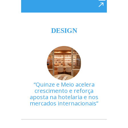
DESIGN
Quinze e Meio acelera
crescimento e reforça
aposta na hotelaria e nos
mercados internacionais