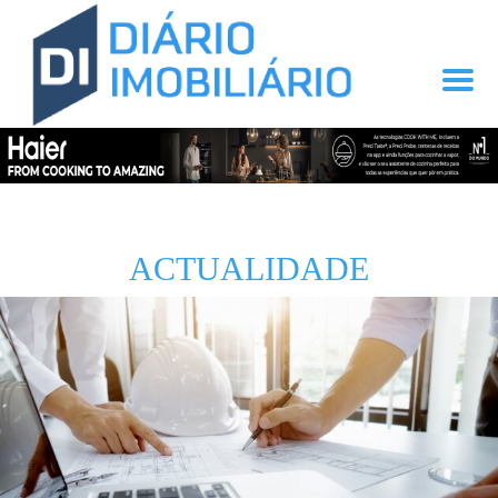
ACTUALIDADE