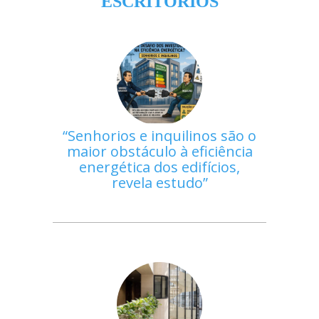
ESCRITÓRIOS
Senhorios e inquilinos são o
maior obstáculo à eficiência
energética dos edifícios,
revela estudo