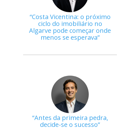
Costa Vicentina: o próximo
ciclo do imobiliário no
Algarve pode começar onde
menos se esperava
Antes da primeira pedra,
decide-se o sucesso