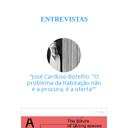
ENTREVISTAS
José Cardoso Botelho: "O
problema da habitação não
é a procura, é a oferta"
PUB