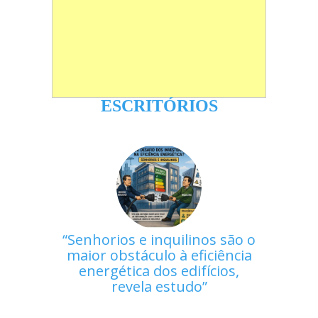
ESCRITÓRIOS
Senhorios e inquilinos são o
maior obstáculo à eficiência
energética dos edifícios,
revela estudo