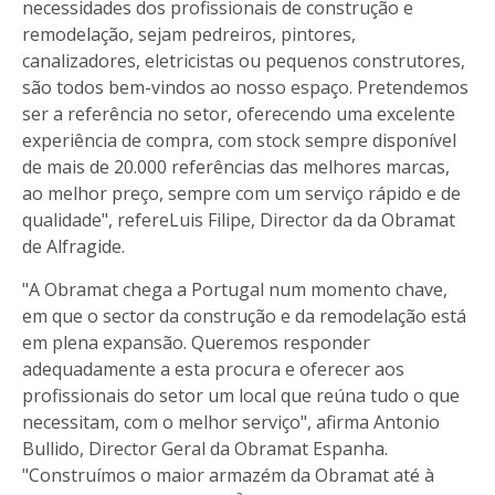
necessidades dos profissionais de construção e
remodelação, sejam pedreiros, pintores,
canalizadores, eletricistas ou pequenos construtores,
são todos bem-vindos ao nosso espaço. Pretendemos
ser a referência no setor, oferecendo uma excelente
experiência de compra, com stock sempre disponível
de mais de 20.000 referências das melhores marcas,
ao melhor preço, sempre com um serviço rápido e de
qualidade", refereLuis Filipe, Director da da Obramat
de Alfragide.
"A Obramat chega a Portugal num momento chave,
em que o sector da construção e da remodelação está
em plena expansão. Queremos responder
adequadamente a esta procura e oferecer aos
profissionais do setor um local que reúna tudo o que
necessitam, com o melhor serviço", afirma Antonio
Bullido, Director Geral da Obramat Espanha.
"Construímos o maior armazém da Obramat até à