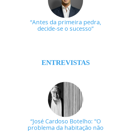
Antes da primeira pedra,
decide-se o sucesso
ENTREVISTAS
José Cardoso Botelho: "O
problema da habitação não