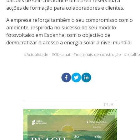
balcões de self-checkout e uma área reservada a
acções de formação para colaboradores e clientes.
A empresa reforça também o seu compromisso com o
ambiente, inspirada no sucesso do seu modelo
fotovoltaico em Espanha, com o objectivo de
democratizar o acesso à energia solar a nível mundial.
Actualidade
Obramat
materiais de construção
retalho
PUB