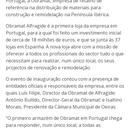
Portugal, a Obramat, empresa de retalho de
referência na distribuição de materiais para
construção e remodelação na Península Ibérica.
Obramat Alfragide é a primeira loja da empresa em
Portugal, para a qual foi feito um investimento inicial
de cerca de 18 milhões de euros, e que se junta às 37
lojas em Espanha. A nova loja abre com a missão de
oferecer a todos os profissionais do sector tudo o que
necessitam para realizar, num único local, os seus
projectos de renovação e remodelação.
O evento de inauguração contou com a presença de
entidades oficiais e responsáveis da empresa, entre os
quais Luís Filipe, Director da Obramat de Alfragide;
António Bullido, Director-Geral da Obramat; e Isaltino
Morais, Presidente da Câmara Municipal de Oeiras.
"O primeiro armazém de Obramat em Portugal chega
para responder, num único local, a todas as