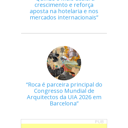
crescimento e reforça
aposta na hotelaria e nos
mercados internacionais
Roca é parceira principal do
Congresso Mundial de
Arquitectos da UIA 2026 em
Barcelona
PUB