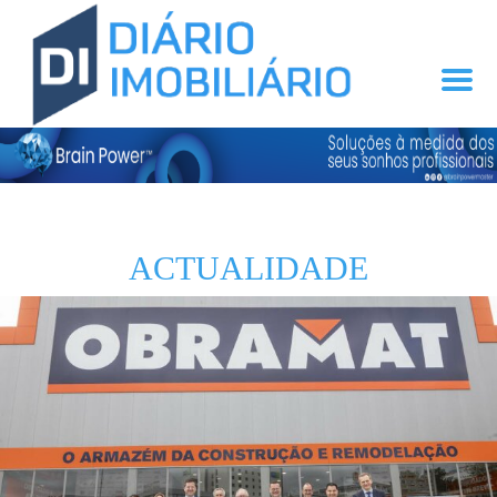
ACTUALIDADE