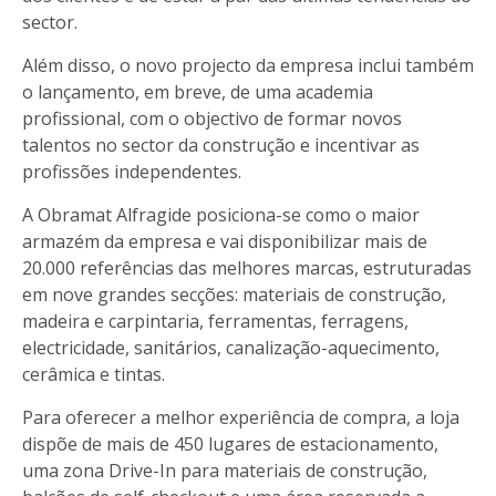
sector.
Além disso, o novo projecto da empresa inclui também
o lançamento, em breve, de uma academia
profissional, com o objectivo de formar novos
talentos no sector da construção e incentivar as
profissões independentes.
A Obramat Alfragide posiciona-se como o maior
armazém da empresa e vai disponibilizar mais de
20.000 referências das melhores marcas, estruturadas
em nove grandes secções: materiais de construção,
madeira e carpintaria, ferramentas, ferragens,
electricidade, sanitários, canalização-aquecimento,
cerâmica e tintas.
Para oferecer a melhor experiência de compra, a loja
dispõe de mais de 450 lugares de estacionamento,
uma zona Drive-In para materiais de construção,