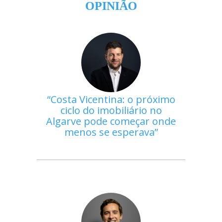
OPINIÃO
Costa Vicentina: o próximo
ciclo do imobiliário no
Algarve pode começar onde
menos se esperava