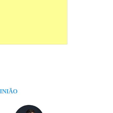
INIÃO