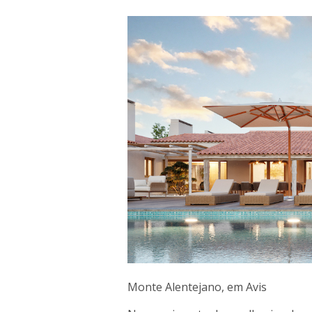
Monte Alentejano, em Avis