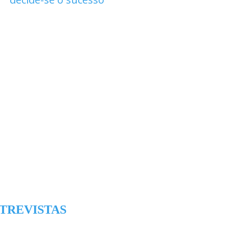
TREVISTAS