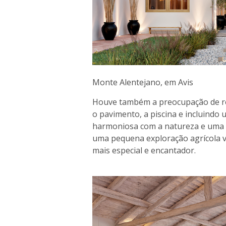
Monte Alentejano, em Avis
Houve também a preocupação de req
o pavimento, a piscina e incluindo
harmoniosa com a natureza e uma i
uma pequena exploração agrícola vi
mais especial e encantador.