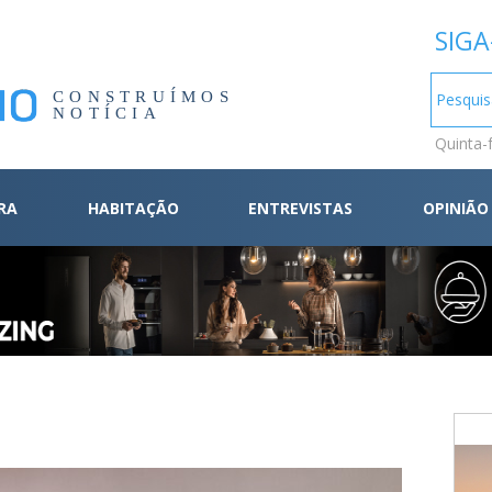
SIGA
CONSTRUÍMOS
NOTÍCIA
Quinta-
RA
HABITAÇÃO
ENTREVISTAS
OPINIÃO