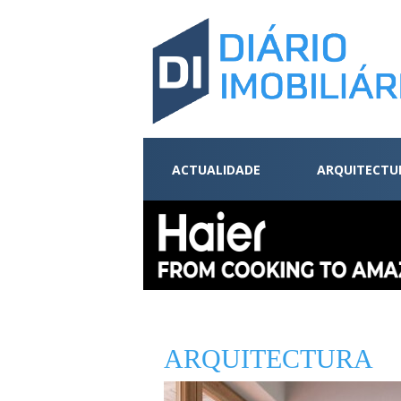
ACTUALIDADE
ARQUITECTU
ARQUITECTURA