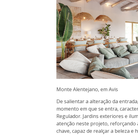
Monte Alentejano, em Avis
De salientar a alteração da entrad
momento em que se entra, caracter
Regulador. Jardins exteriores e i
atenção neste projeto, reforçando
chave, capaz de realçar a beleza e