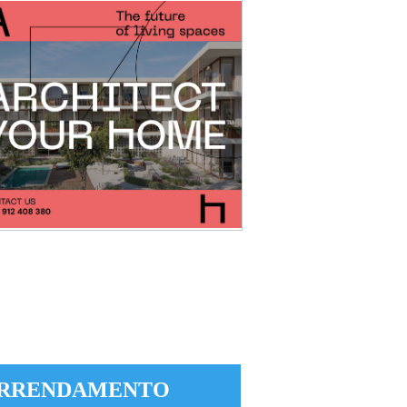
RRENDAMENTO