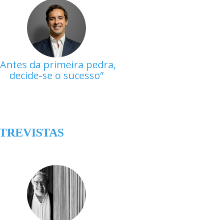
Antes da primeira pedra,
decide-se o sucesso
TREVISTAS