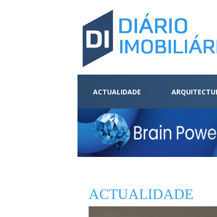
ACTUALIDADE
ARQUITECTU
ACTUALIDADE