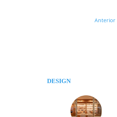
Anterior
DESIGN