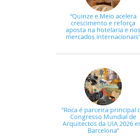
Quinze e Meio acelera
crescimento e reforça
aposta na hotelaria e no
mercados internacionais
Roca é parceira principal 
Congresso Mundial de
Arquitectos da UIA 2026 
Barcelona