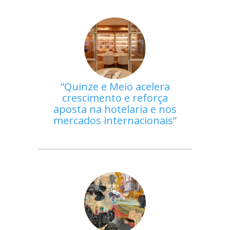
Quinze e Meio acelera
crescimento e reforça
aposta na hotelaria e nos
mercados internacionais