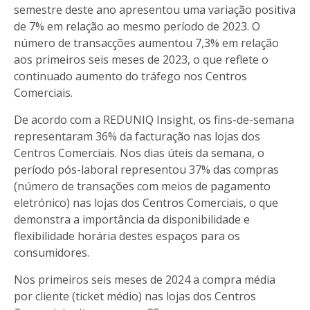
semestre deste ano apresentou uma variação positiva
de 7% em relação ao mesmo período de 2023. O
número de transacções aumentou 7,3% em relação
aos primeiros seis meses de 2023, o que reflete o
continuado aumento do tráfego nos Centros
Comerciais.
De acordo com a REDUNIQ Insight, os fins-de-semana
representaram 36% da facturação nas lojas dos
Centros Comerciais. Nos dias úteis da semana, o
período pós-laboral representou 37% das compras
(número de transações com meios de pagamento
eletrónico) nas lojas dos Centros Comerciais, o que
demonstra a importância da disponibilidade e
flexibilidade horária destes espaços para os
consumidores.
Nos primeiros seis meses de 2024 a compra média
por cliente (ticket médio) nas lojas dos Centros