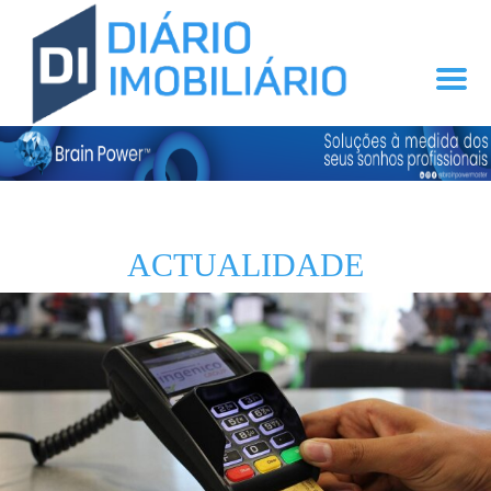
ACTUALIDADE