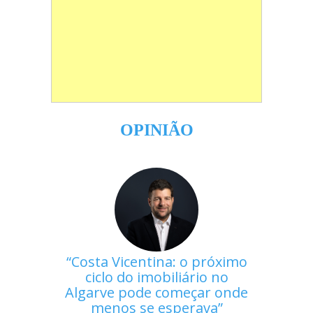
OPINIÃO
Costa Vicentina: o próximo
ciclo do imobiliário no
Algarve pode começar onde
menos se esperava