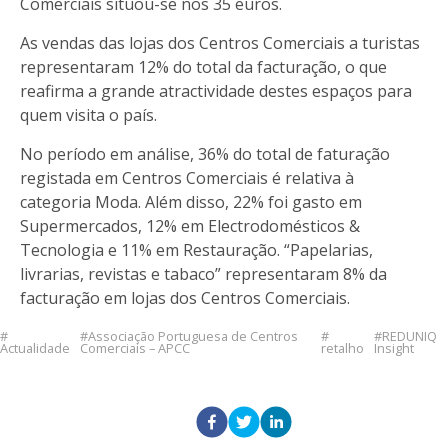
Comerciais situou-se nos 35 euros.
As vendas das lojas dos Centros Comerciais a turistas
representaram 12% do total da facturação, o que
reafirma a grande atractividade destes espaços para
quem visita o país.
No período em análise, 36% do total de faturação
registada em Centros Comerciais é relativa à
categoria Moda. Além disso, 22% foi gasto em
Supermercados, 12% em Electrodomésticos &
Tecnologia e 11% em Restauração. “Papelarias,
livrarias, revistas e tabaco” representaram 8% da
facturação em lojas dos Centros Comerciais.
Associação Portuguesa de Centros
REDUNIQ
Actualidade
Comerciais – APCC
retalho
Insight