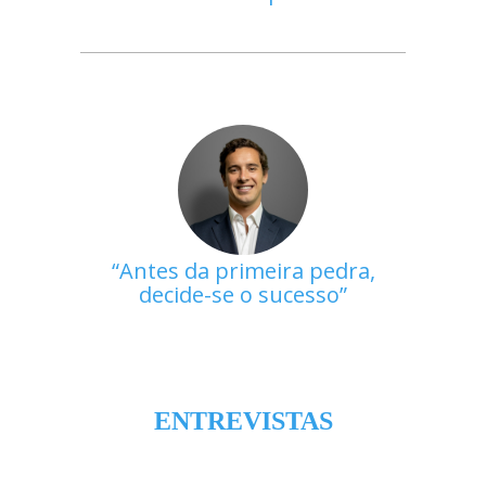
Antes da primeira pedra,
decide-se o sucesso
ENTREVISTAS