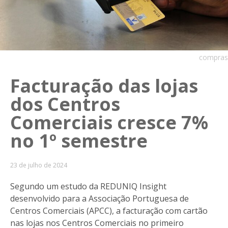
compras
Facturação das lojas
dos Centros
Comerciais cresce 7%
no 1º semestre
23 de julho de 2024
Segundo um estudo da REDUNIQ Insight
desenvolvido para a Associação Portuguesa de
Centros Comerciais (APCC), a facturação com cartão
nas lojas nos Centros Comerciais no primeiro