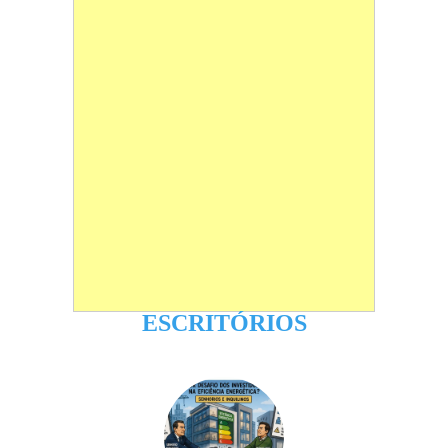
ESCRITÓRIOS