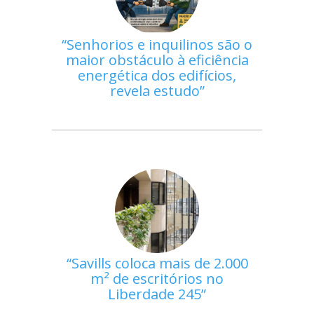
Senhorios e inquilinos são o
maior obstáculo à eficiência
energética dos edifícios,
revela estudo
Savills coloca mais de 2.000
m² de escritórios no
Liberdade 245