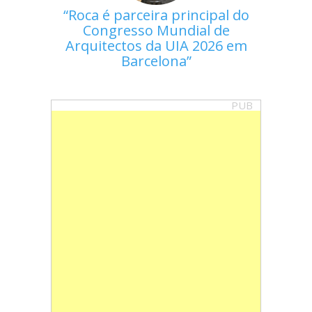
Roca é parceira principal do
Congresso Mundial de
Arquitectos da UIA 2026 em
Barcelona
PUB