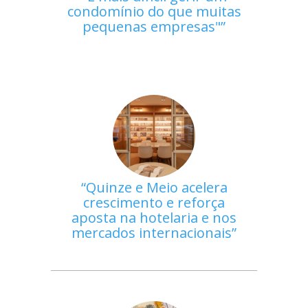
condomínio do que muitas
pequenas empresas"
Quinze e Meio acelera
crescimento e reforça
aposta na hotelaria e nos
mercados internacionais