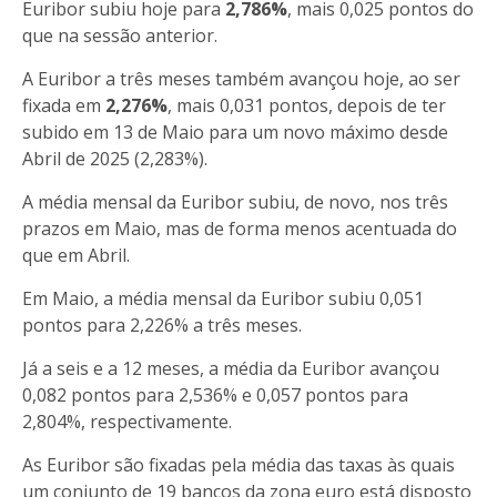
Euribor subiu hoje para
2,786%
, mais 0,025 pontos do
que na sessão anterior.
A Euribor a três meses também avançou hoje, ao ser
fixada em
2,276%
, mais 0,031 pontos, depois de ter
subido em 13 de Maio para um novo máximo desde
Abril de 2025 (2,283%).
A média mensal da Euribor subiu, de novo, nos três
prazos em Maio, mas de forma menos acentuada do
que em Abril.
Em Maio, a média mensal da Euribor subiu 0,051
pontos para 2,226% a três meses.
Já a seis e a 12 meses, a média da Euribor avançou
0,082 pontos para 2,536% e 0,057 pontos para
2,804%, respectivamente.
As Euribor são fixadas pela média das taxas às quais
um conjunto de 19 bancos da zona euro está disposto