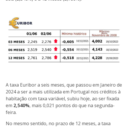
A taxa Euribor a seis meses, que passou em Janeiro de
2024 a ser a mais utilizada em Portugal nos créditos à
habitação com taxa variável, subiu hoje, ao ser fixada
em
2,540%
, mais 0,021 pontos do que na segunda-
feira.
No mesmo sentido, no prazo de 12 meses, a taxa