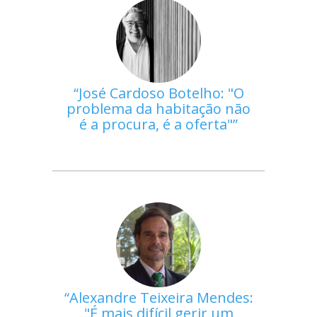
José Cardoso Botelho: "O
problema da habitação não
é a procura, é a oferta"
Alexandre Teixeira Mendes:
"É mais difícil gerir um