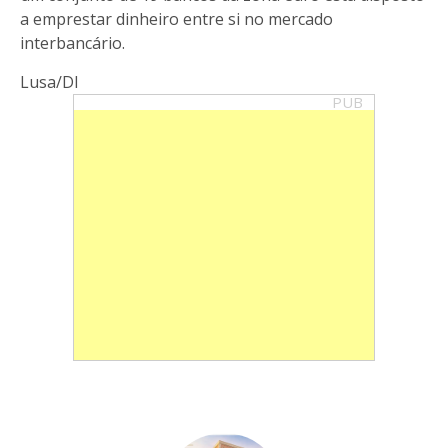
a emprestar dinheiro entre si no mercado
interbancário.
Lusa/DI
PUB