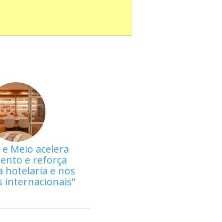
 e Meio acelera
ento e reforça
 hotelaria e nos
 internacionais