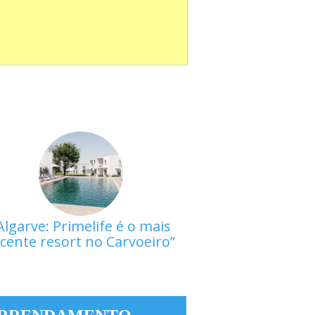
Algarve: Primelife é o mais
cente resort no Carvoeiro