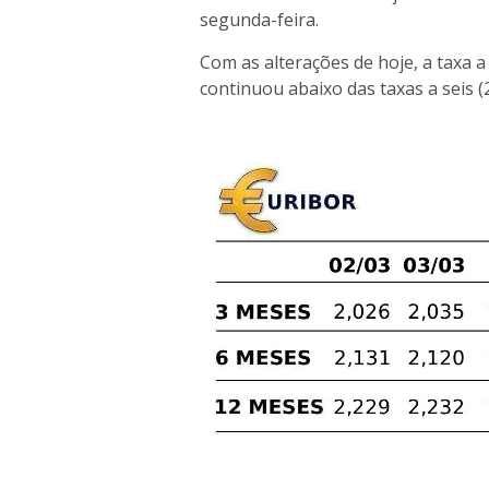
segunda-feira.
Com as alterações de hoje, a taxa 
continuou abaixo das taxas a seis (