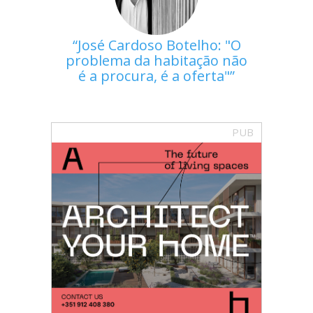
José Cardoso Botelho: "O
problema da habitação não
é a procura, é a oferta"
PUB