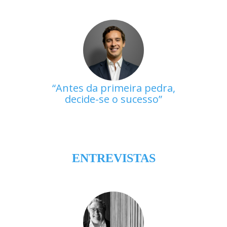
Antes da primeira pedra,
decide-se o sucesso
ENTREVISTAS