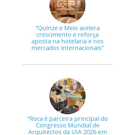
Quinze e Meio acelera
crescimento e reforça
aposta na hotelaria e nos
mercados internacionais
Roca é parceira principal do
Congresso Mundial de
Arquitectos da UIA 2026 em