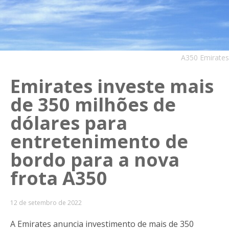
A350 Emirates
Emirates investe mais
de 350 milhões de
dólares para
entretenimento de
bordo para a nova
frota A350
12 de setembro de 2022
A Emirates anuncia investimento de mais de 350