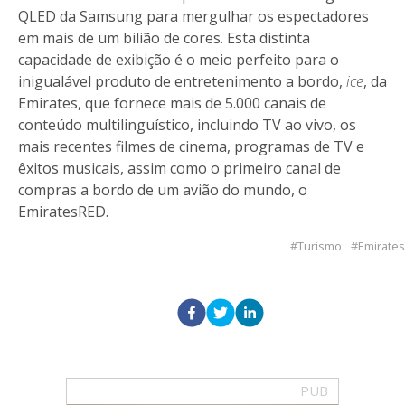
QLED da Samsung para mergulhar os espectadores
em mais de um bilião de cores. Esta distinta
capacidade de exibição é o meio perfeito para o
inigualável produto de entretenimento a bordo,
ice
, da
Emirates, que fornece mais de 5.000 canais de
conteúdo multilinguístico, incluindo TV ao vivo, os
mais recentes filmes de cinema, programas de TV e
êxitos musicais, assim como o primeiro canal de
compras a bordo de um avião do mundo, o
EmiratesRED.
Turismo
Emirates
PUB