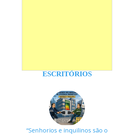
ESCRITÓRIOS
Senhorios e inquilinos são o