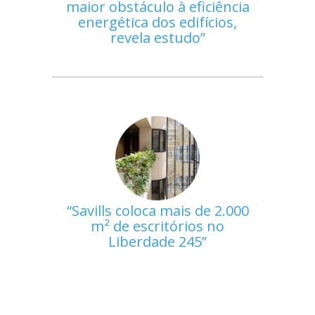
maior obstáculo à eficiência
energética dos edifícios,
revela estudo
Savills coloca mais de 2.000
m² de escritórios no
Liberdade 245