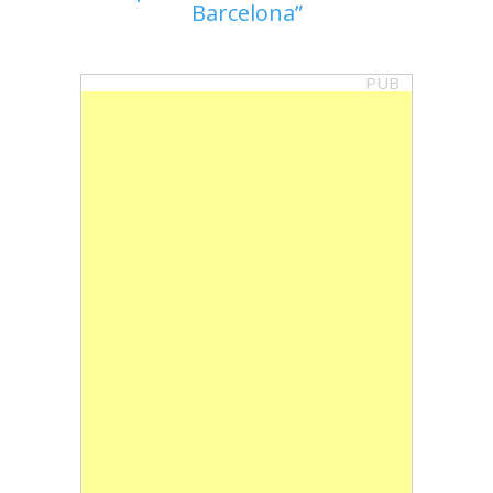
Barcelona
PUB