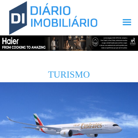
TURISMO