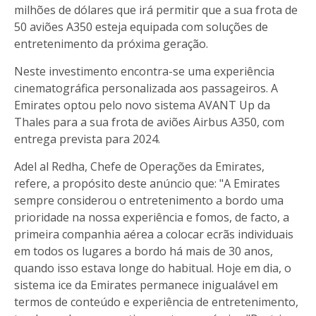
milhões de dólares que irá permitir que a sua frota de
50 aviões A350 esteja equipada com soluções de
entretenimento da próxima geração.
Neste investimento encontra-se uma experiência
cinematográfica personalizada aos passageiros. A
Emirates optou pelo novo sistema AVANT Up da
Thales para a sua frota de aviões Airbus A350, com
entrega prevista para 2024.
Adel al Redha, Chefe de Operações da Emirates,
refere, a propósito deste anúncio que: "A Emirates
sempre considerou o entretenimento a bordo uma
prioridade na nossa experiência e fomos, de facto, a
primeira companhia aérea a colocar ecrãs individuais
em todos os lugares a bordo há mais de 30 anos,
quando isso estava longe do habitual. Hoje em dia, o
sistema ice da Emirates permanece inigualável em
termos de conteúdo e experiência de entretenimento,