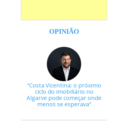
OPINIÃO
Costa Vicentina: o próximo
ciclo do imobiliário no
Algarve pode começar onde
menos se esperava