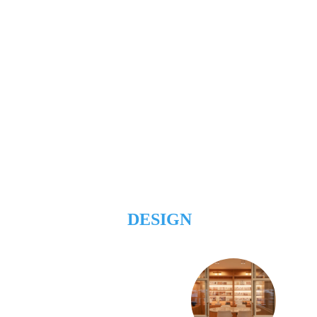
DESIGN