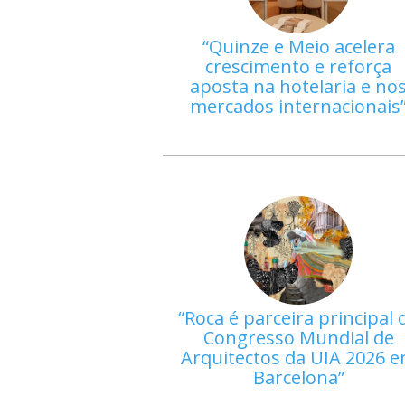
Quinze e Meio acelera
crescimento e reforça
aposta na hotelaria e no
mercados internacionais
Roca é parceira principal 
Congresso Mundial de
Arquitectos da UIA 2026 
Barcelona