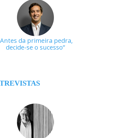
Antes da primeira pedra,
decide-se o sucesso
TREVISTAS