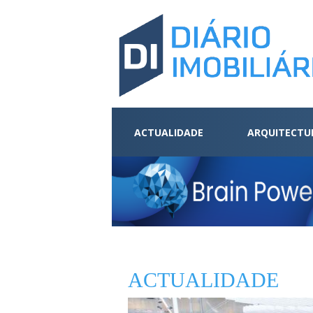
ACTUALIDADE
ARQUITECTU
ACTUALIDADE