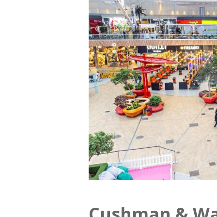
Cushman & Wa