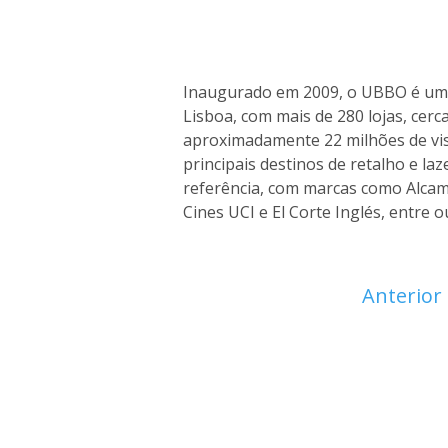
Inaugurado em 2009, o UBBO é um 
Lisboa, com mais de 280 lojas, cerca
aproximadamente 22 milhões de vi
principais destinos de retalho e la
referência, com marcas como Alcam
Cines UCI e El Corte Inglés, entre o
Anterior