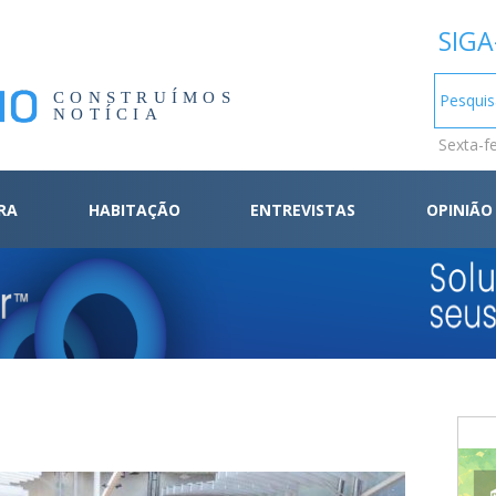
SIGA
CONSTRUÍMOS
NOTÍCIA
Sexta-f
RA
HABITAÇÃO
ENTREVISTAS
OPINIÃO