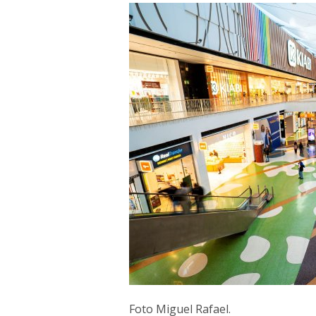
Foto Miguel Rafael.