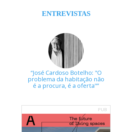
ENTREVISTAS
José Cardoso Botelho: "O
problema da habitação não
é a procura, é a oferta"
PUB