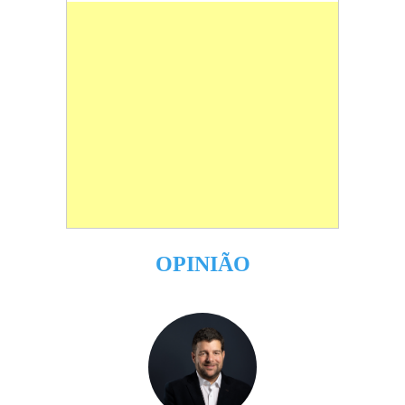
OPINIÃO