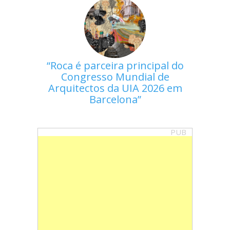
Roca é parceira principal do
Congresso Mundial de
Arquitectos da UIA 2026 em
Barcelona
PUB