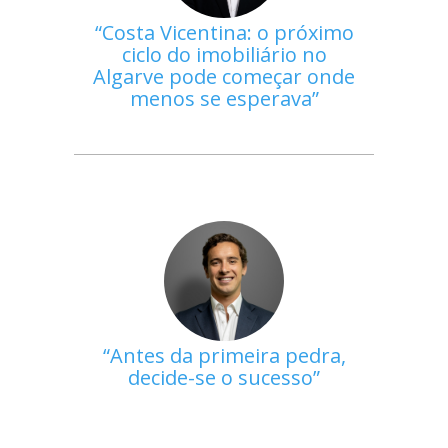
Costa Vicentina: o próximo
ciclo do imobiliário no
Algarve pode começar onde
menos se esperava
Antes da primeira pedra,
decide-se o sucesso