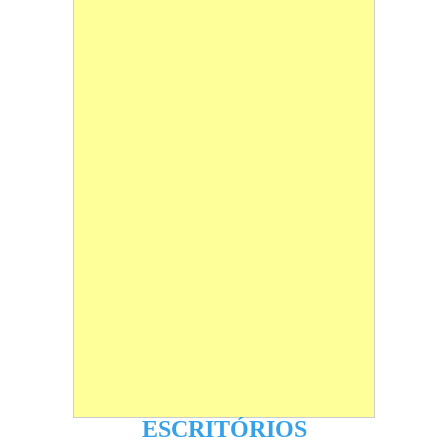
ESCRITÓRIOS