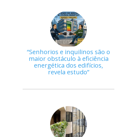
Senhorios e inquilinos são o
maior obstáculo à eficiência
energética dos edifícios,
revela estudo