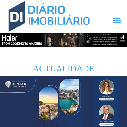
ACTUALIDADE