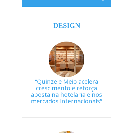
DESIGN
Quinze e Meio acelera
crescimento e reforça
aposta na hotelaria e nos
mercados internacionais