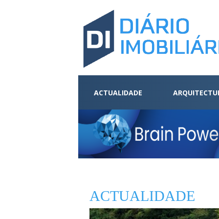
ACTUALIDADE
ARQUITECTU
ACTUALIDADE