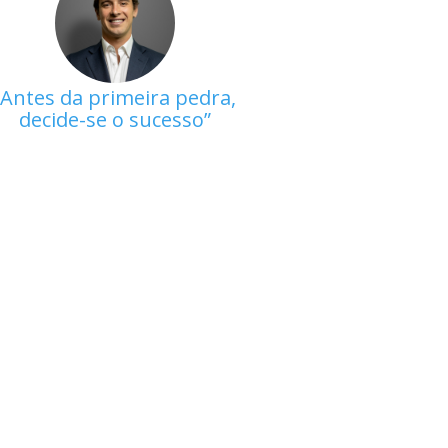
Antes da primeira pedra,
decide-se o sucesso