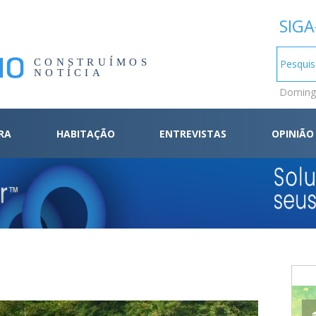
SIGA
CONSTRUÍMOS
NOTÍCIA
Domingo
RA
HABITAÇÃO
ENTREVISTAS
OPINIÃO