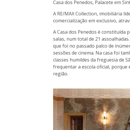
Casa dos Penedos, Palacete em Sin
A RE/MAX Collection, imobiliária lí
comercialização em exclusivo, atrav
A Casa dos Penedos é constituída p
salas, num total de 21 assoalhadas
que foi no passado palco de inúmer
sessões de cinema. Na casa foi ta
classes humildes da freguesia de 
frequentar a escola oficial, porque
região.