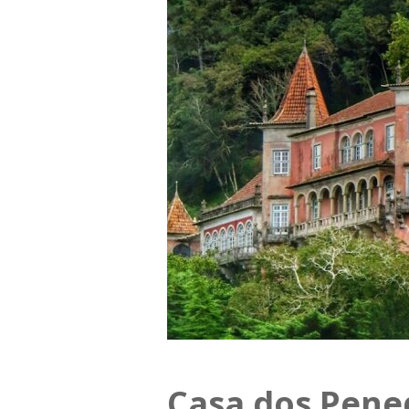
Casa dos Pene