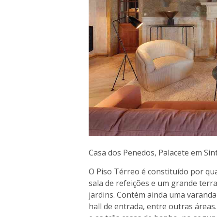
Casa dos Penedos, Palacete em Sin
O Piso Térreo é constituído por qu
sala de refeições e um grande ter
jardins. Contém ainda uma varanda
hall de entrada, entre outras área