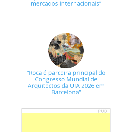
mercados internacionais
Roca é parceira principal do
Congresso Mundial de
Arquitectos da UIA 2026 em
Barcelona
PUB