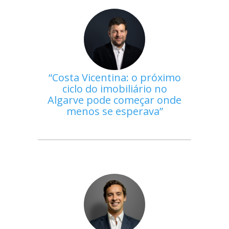
Costa Vicentina: o próximo
ciclo do imobiliário no
Algarve pode começar onde
menos se esperava