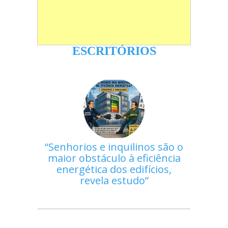
ESCRITÓRIOS
Senhorios e inquilinos são o
maior obstáculo à eficiência
energética dos edifícios,
revela estudo