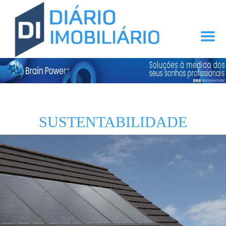
SUSTENTABILIDADE