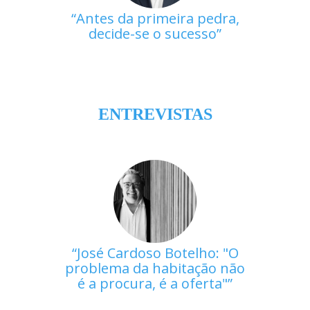
Antes da primeira pedra,
decide-se o sucesso
ENTREVISTAS
José Cardoso Botelho: "O
problema da habitação não
é a procura, é a oferta"