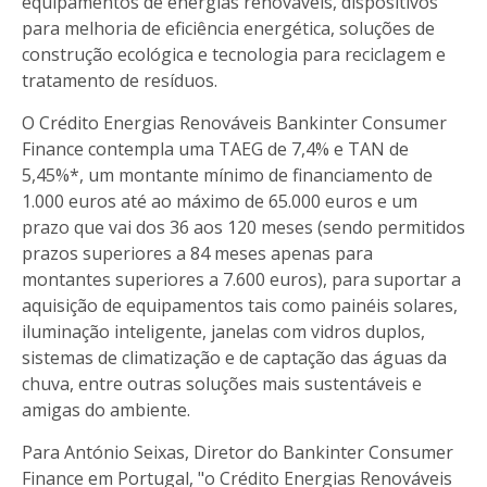
equipamentos de energias renováveis, dispositivos
para melhoria de eficiência energética, soluções de
construção ecológica e tecnologia para reciclagem e
tratamento de resíduos.
O Crédito Energias Renováveis Bankinter Consumer
Finance contempla uma TAEG de 7,4% e TAN de
5,45%*, um montante mínimo de financiamento de
1.000 euros até ao máximo de 65.000 euros e um
prazo que vai dos 36 aos 120 meses (sendo permitidos
prazos superiores a 84 meses apenas para
montantes superiores a 7.600 euros), para suportar a
aquisição de equipamentos tais como painéis solares,
iluminação inteligente, janelas com vidros duplos,
sistemas de climatização e de captação das águas da
chuva, entre outras soluções mais sustentáveis e
amigas do ambiente.
Para António Seixas, Diretor do Bankinter Consumer
Finance em Portugal, "o Crédito Energias Renováveis