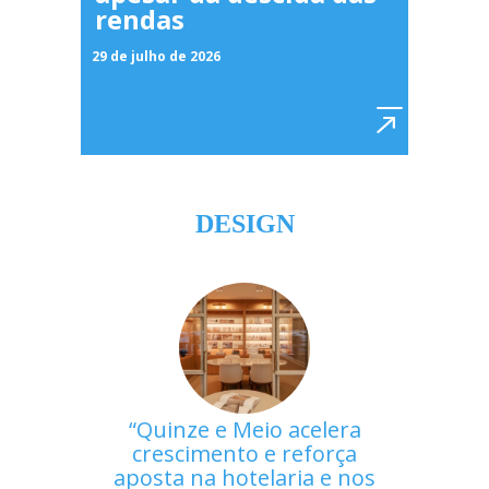
rendas
29 de julho de 2026
DESIGN
Quinze e Meio acelera
crescimento e reforça
aposta na hotelaria e nos