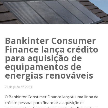
Bankinter Consumer
Finance lança crédito
para aquisição de
equipamentos de
energias renováveis
25 de julho de 2023
O Bankinter Consumer Finance lançou uma linha de
crédito pessoal para financiar a aquisição de