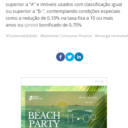
superior a "A" e imóveis usados com classificação igual
ou superior a "B-", contemplando condições especiais
como a redução de 0,10% na taxa fixa a 10 ou mais
anos ou
spread
bonificado de 0,75%.
Sustentabilidade
Bankinter Consumer Finance
energia renovável
PUB