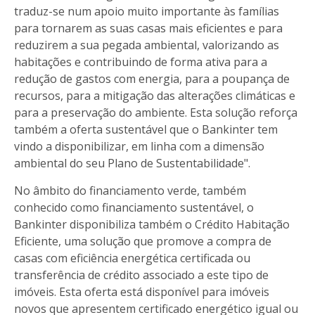
traduz-se num apoio muito importante às famílias
para tornarem as suas casas mais eficientes e para
reduzirem a sua pegada ambiental, valorizando as
habitações e contribuindo de forma ativa para a
redução de gastos com energia, para a poupança de
recursos, para a mitigação das alterações climáticas e
para a preservação do ambiente. Esta solução reforça
também a oferta sustentável que o Bankinter tem
vindo a disponibilizar, em linha com a dimensão
ambiental do seu Plano de Sustentabilidade".
No âmbito do financiamento verde, também
conhecido como financiamento sustentável, o
Bankinter disponibiliza também o Crédito Habitação
Eficiente, uma solução que promove a compra de
casas com eficiência energética certificada ou
transferência de crédito associado a este tipo de
imóveis. Esta oferta está disponível para imóveis
novos que apresentem certificado energético igual ou