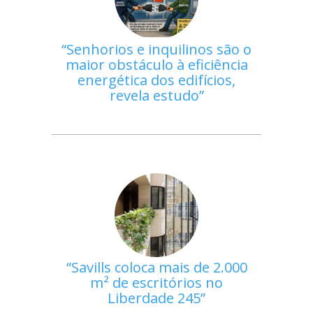
Senhorios e inquilinos são o
maior obstáculo à eficiência
energética dos edifícios,
revela estudo
Savills coloca mais de 2.000
m² de escritórios no
Liberdade 245