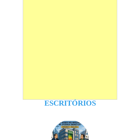
ESCRITÓRIOS