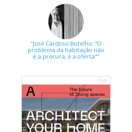
José Cardoso Botelho: "O
problema da habitação não
é a procura, é a oferta"
PUB