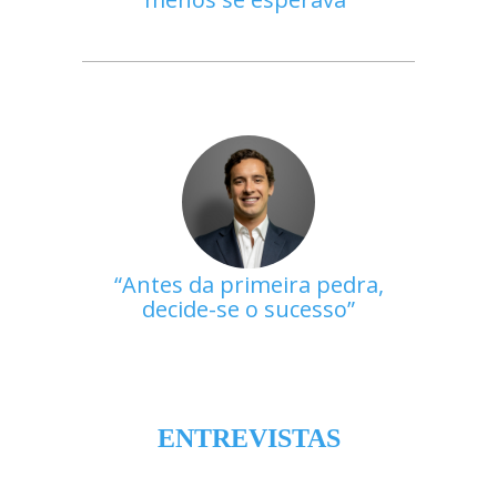
Antes da primeira pedra,
decide-se o sucesso
ENTREVISTAS