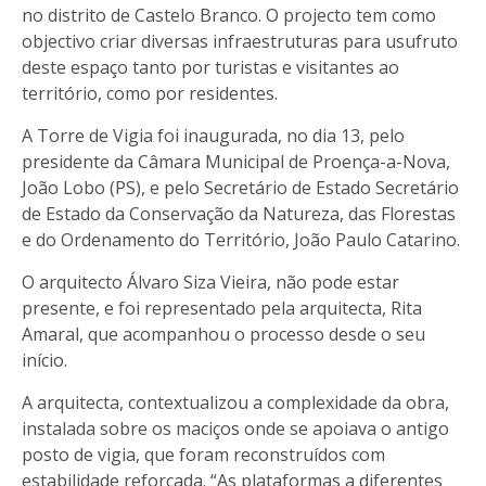
no distrito de Castelo Branco. O projecto tem como
objectivo criar diversas infraestruturas para usufruto
deste espaço tanto por turistas e visitantes ao
território, como por residentes.
A Torre de Vigia foi inaugurada, no dia 13, pelo
presidente da Câmara Municipal de Proença-a-Nova,
João Lobo (PS), e pelo Secretário de Estado Secretário
de Estado da Conservação da Natureza, das Florestas
e do Ordenamento do Território, João Paulo Catarino.
O arquitecto Álvaro Siza Vieira, não pode estar
presente, e foi representado pela arquitecta, Rita
Amaral, que acompanhou o processo desde o seu
início.
A arquitecta, contextualizou a complexidade da obra,
instalada sobre os maciços onde se apoiava o antigo
posto de vigia, que foram reconstruídos com
estabilidade reforçada. “As plataformas a diferentes