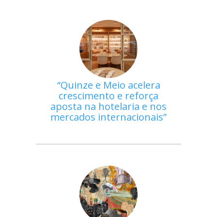
Quinze e Meio acelera
crescimento e reforça
aposta na hotelaria e nos
mercados internacionais