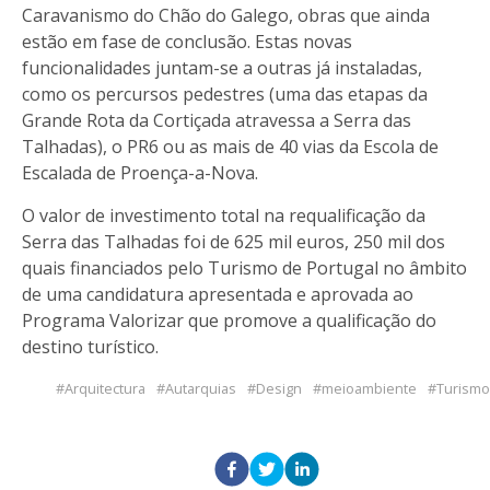
Caravanismo do Chão do Galego, obras que ainda
estão em fase de conclusão. Estas novas
funcionalidades juntam-se a outras já instaladas,
como os percursos pedestres (uma das etapas da
Grande Rota da Cortiçada atravessa a Serra das
Talhadas), o PR6 ou as mais de 40 vias da Escola de
Escalada de Proença-a-Nova.
O valor de investimento total na requalificação da
Serra das Talhadas foi de 625 mil euros, 250 mil dos
quais financiados pelo Turismo de Portugal no âmbito
de uma candidatura apresentada e aprovada ao
Programa Valorizar que promove a qualificação do
destino turístico.
Arquitectura
Autarquias
Design
meioambiente
Turismo