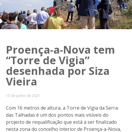
Proença-a-Nova tem
“Torre de Vigia”
desenhada por Siza
Vieira
15 de junho de 2021
Com 16 metros de altura, a Torre de Vigia da Serra
das Talhadas é um dos pontos mais visíveis do
projecto de requalificação que está a ser finalizado
nesta zona do concelho interior de Proença-a-Nova,