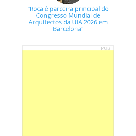
Roca é parceira principal do
Congresso Mundial de
Arquitectos da UIA 2026 em
Barcelona
PUB