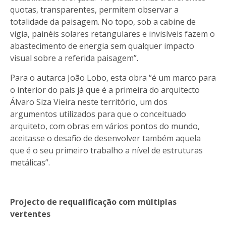
quotas, transparentes, permitem observar a
totalidade da paisagem. No topo, sob a cabine de
vigia, painéis solares retangulares e invisíveis fazem o
abastecimento de energia sem qualquer impacto
visual sobre a referida paisagem”.
Para o autarca João Lobo, esta obra “é um marco para
o interior do país já que é a primeira do arquitecto
Álvaro Siza Vieira neste território, um dos
argumentos utilizados para que o conceituado
arquiteto, com obras em vários pontos do mundo,
aceitasse o desafio de desenvolver também aquela
que é o seu primeiro trabalho a nível de estruturas
metálicas”.
Projecto de requalificação com múltiplas
vertentes