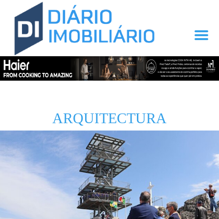
ARQUITECTURA