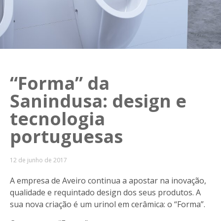
“Forma” da
Sanindusa: design e
tecnologia
portuguesas
12 de junho de 2017
A empresa de Aveiro continua a apostar na inovação,
qualidade e requintado design dos seus produtos. A
sua nova criação é um urinol em cerâmica: o “Forma”.