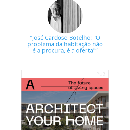
José Cardoso Botelho: "O
problema da habitação não
é a procura, é a oferta"
PUB