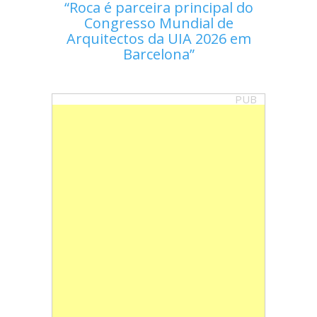
Roca é parceira principal do
Congresso Mundial de
Arquitectos da UIA 2026 em
Barcelona
PUB