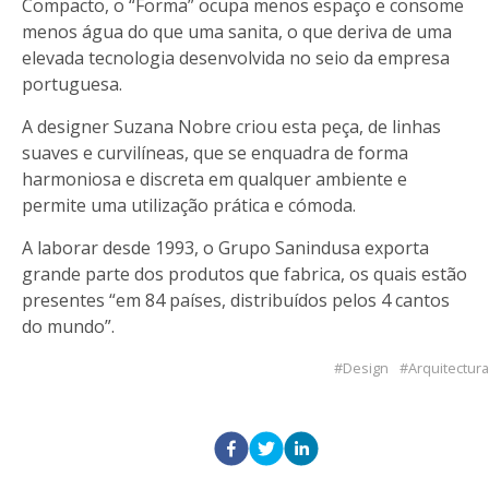
Compacto, o “Forma” ocupa menos espaço e consome
menos água do que uma sanita, o que deriva de uma
elevada tecnologia desenvolvida no seio da empresa
portuguesa.
A designer Suzana Nobre criou esta peça, de linhas
suaves e curvilíneas, que se enquadra de forma
harmoniosa e discreta em qualquer ambiente e
permite uma utilização prática e cómoda.
A laborar desde 1993, o Grupo Sanindusa exporta
grande parte dos produtos que fabrica, os quais estão
presentes “em 84 países, distribuídos pelos 4 cantos
do mundo”.
Design
Arquitectura