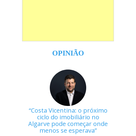
OPINIÃO
Costa Vicentina: o próximo
ciclo do imobiliário no
Algarve pode começar onde
menos se esperava