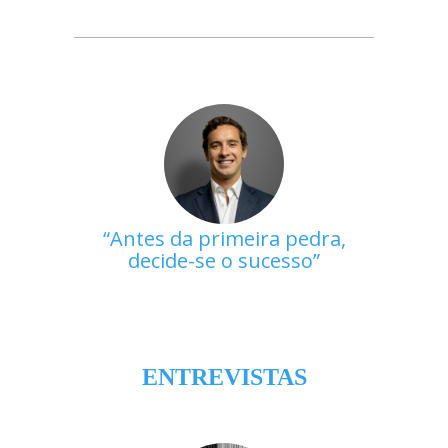
Antes da primeira pedra,
decide-se o sucesso
ENTREVISTAS