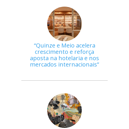
Quinze e Meio acelera
crescimento e reforça
aposta na hotelaria e nos
mercados internacionais