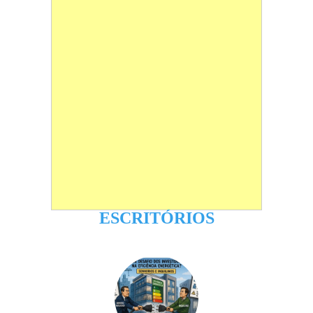
ESCRITÓRIOS