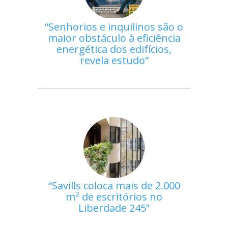
Senhorios e inquilinos são o
maior obstáculo à eficiência
energética dos edifícios,
revela estudo
Savills coloca mais de 2.000
m² de escritórios no
Liberdade 245