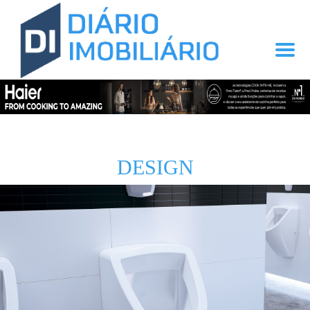
DESIGN