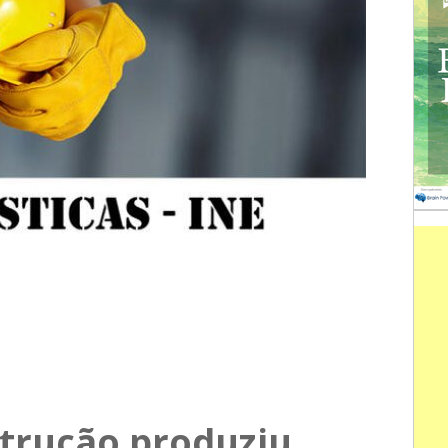
strução produziu