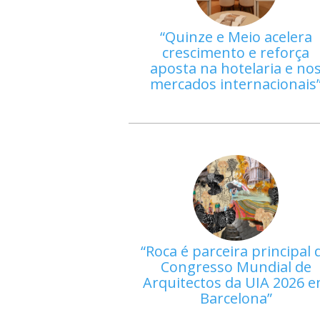
Quinze e Meio acelera
crescimento e reforça
aposta na hotelaria e no
mercados internacionais
Roca é parceira principal 
Congresso Mundial de
Arquitectos da UIA 2026 
Barcelona