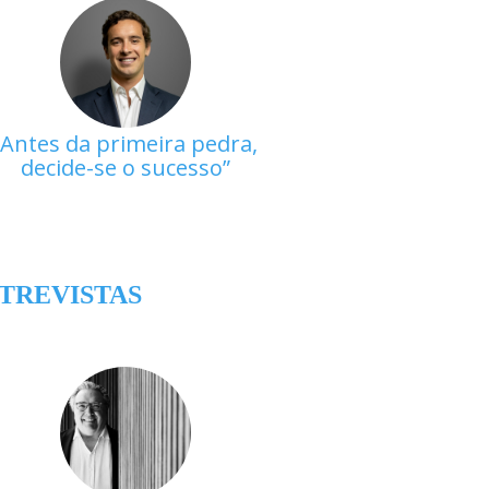
Antes da primeira pedra,
decide-se o sucesso
TREVISTAS