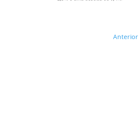
Anterior