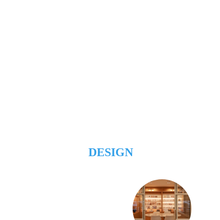
DESIGN