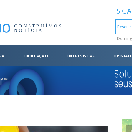
SIGA
CONSTRUÍMOS
NOTÍCIA
Domingo
RA
HABITAÇÃO
ENTREVISTAS
OPINIÃO