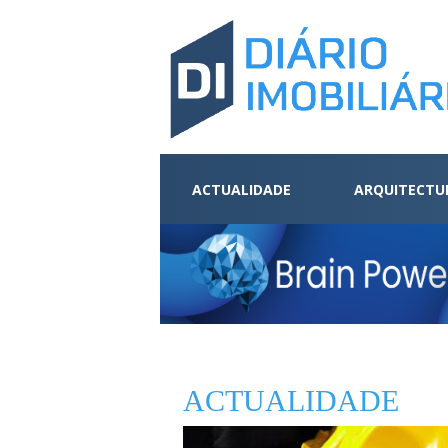
ACTUALIDADE
ARQUITECTU
ACTUALIDADE