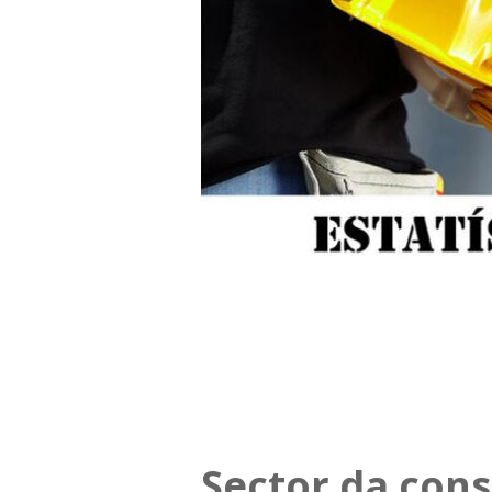
Sector da con