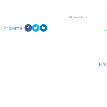
Actualidade
Próxima
EN