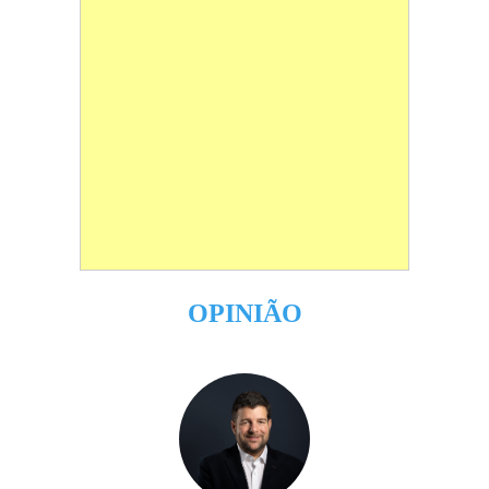
OPINIÃO