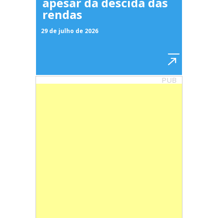
apesar da descida das
rendas
29 de julho de 2026
PUB