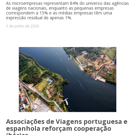
As microempresas representam 84% do universo das agências
de viagens nacionais, enquanto as pequenas empresas
correspondem a 15% e as médias empresas têm uma
expressão residual de apenas 1%.
3 de junho de 2026
Associações de Viagens portuguesa e
espanhola reforçam cooperação