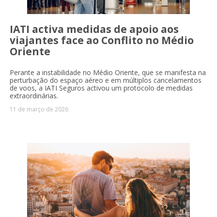
IATI activa medidas de apoio aos
viajantes face ao Conflito no Médio
Oriente
Perante a instabilidade no Médio Oriente, que se manifesta na
perturbação do espaço aéreo e em múltiplos cancelamentos
de voos, a IATI Seguros activou um protocolo de medidas
extraordinárias.
11 de março de 2026