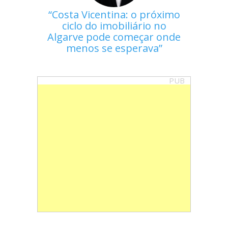
Costa Vicentina: o próximo
ciclo do imobiliário no
Algarve pode começar onde
menos se esperava
PUB