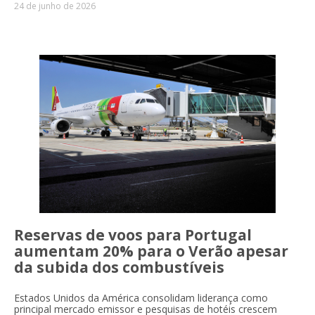
24 de junho de 2026
Reservas de voos para Portugal
aumentam 20% para o Verão apesar
da subida dos combustíveis
Estados Unidos da América consolidam liderança como
principal mercado emissor e pesquisas de hotéis crescem