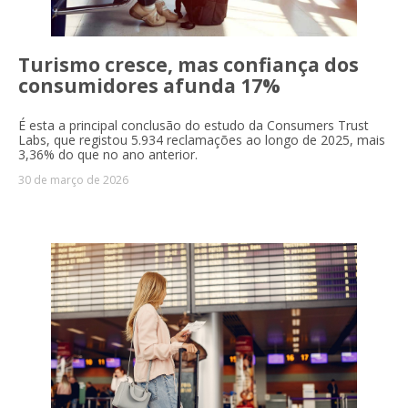
Turismo cresce, mas confiança dos
consumidores afunda 17%
É esta a principal conclusão do estudo da Consumers Trust
Labs, que registou 5.934 reclamações ao longo de 2025, mais
3,36% do que no ano anterior.
30 de março de 2026