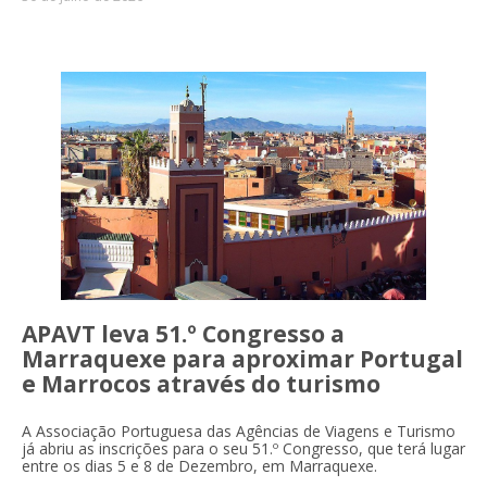
APAVT leva 51.º Congresso a
Marraquexe para aproximar Portugal
e Marrocos através do turismo
A Associação Portuguesa das Agências de Viagens e Turismo
já abriu as inscrições para o seu 51.º Congresso, que terá lugar
entre os dias 5 e 8 de Dezembro, em Marraquexe.