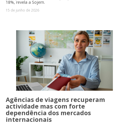
18%, revela a Sojern.
15 de junho de 2026
Agências de viagens recuperam
actividade mas com forte
dependência dos mercados
internacionais