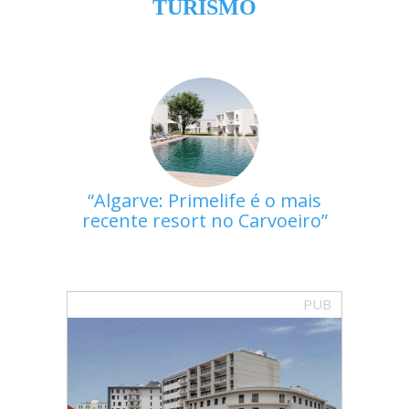
TURISMO
Algarve: Primelife é o mais
recente resort no Carvoeiro
PUB