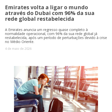
Emirates volta a ligar o mundo
através do Dubai com 96% da sua
rede global restabelecida
A Emirates anuncia um regresso quase completo à
normalidade operacional, com 96% da sua rede global já
restabelecida, após um período de perturbações devido à crise
no Médio Oriente.
4 de maio de 2026