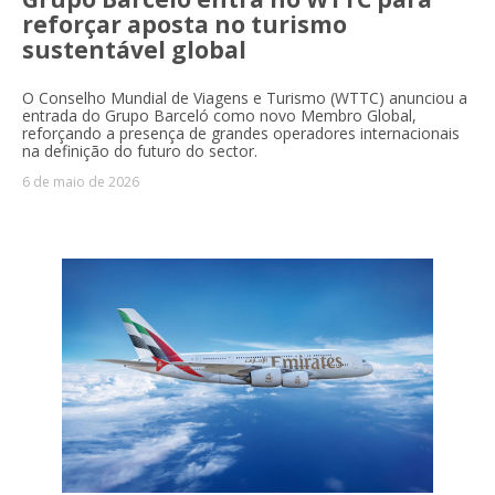
reforçar aposta no turismo
sustentável global
O Conselho Mundial de Viagens e Turismo (WTTC) anunciou a
entrada do Grupo Barceló como novo Membro Global,
reforçando a presença de grandes operadores internacionais
na definição do futuro do sector.
6 de maio de 2026