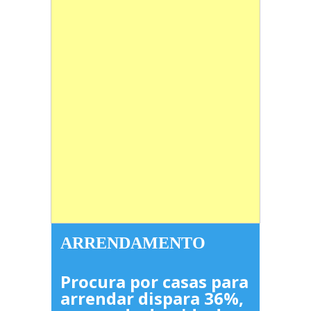
ARRENDAMENTO
Procura por casas para
arrendar dispara 36%,