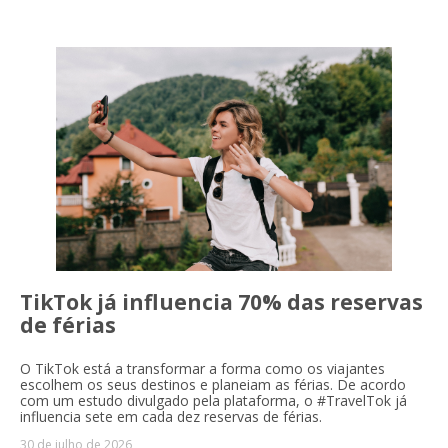
TikTok já influencia 70% das reservas
de férias
O TikTok está a transformar a forma como os viajantes
escolhem os seus destinos e planeiam as férias. De acordo
com um estudo divulgado pela plataforma, o #TravelTok já
influencia sete em cada dez reservas de férias.
30 de julho de 2026