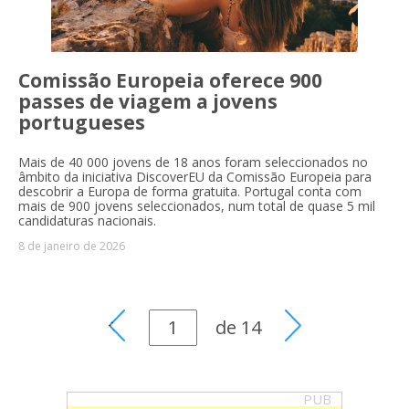
Comissão Europeia oferece 900
passes de viagem a jovens
portugueses
Mais de 40 000 jovens de 18 anos foram seleccionados no
âmbito da iniciativa DiscoverEU da Comissão Europeia para
descobrir a Europa de forma gratuita. Portugal conta com
mais de 900 jovens seleccionados, num total de quase 5 mil
candidaturas nacionais.
8 de janeiro de 2026
de
14
PUB