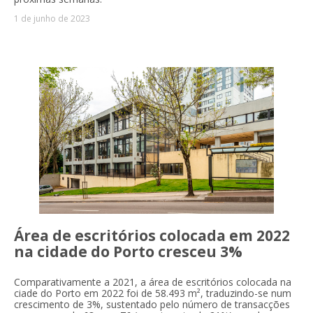
1 de junho de 2023
Área de escritórios colocada em 2022
na cidade do Porto cresceu 3%
Comparativamente a 2021, a área de escritórios colocada na
ciade do Porto em 2022 foi de 58.493 m², traduzindo-se num
crescimento de 3%, sustentado pelo número de transacções