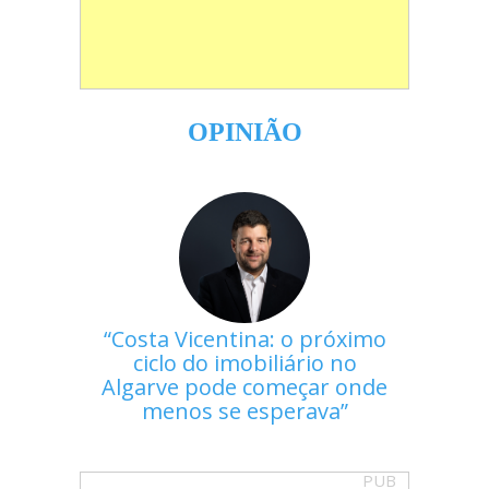
OPINIÃO
Costa Vicentina: o próximo
ciclo do imobiliário no
Algarve pode começar onde
menos se esperava
PUB