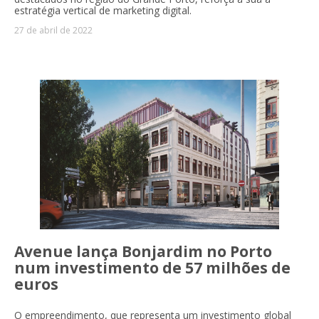
estratégia vertical de marketing digital.
27 de abril de 2022
Avenue lança Bonjardim no Porto
num investimento de 57 milhões de
euros
O empreendimento, que representa um investimento global