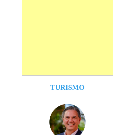
TURISMO