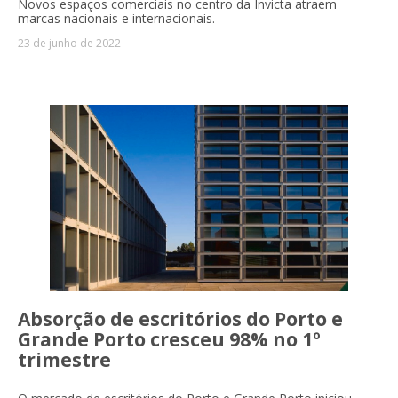
Novos espaços comerciais no centro da Invicta atraem
marcas nacionais e internacionais.
23 de junho de 2022
Absorção de escritórios do Porto e
Grande Porto cresceu 98% no 1º
trimestre