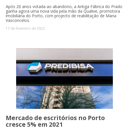
Após 20 anos votada ao abandono, a Antiga Fábrica do Prado
ganha agora uma nova vida pela mão da Qualive, promotora
imobiliária do Porto, com projecto de reabilitação de Maria
Vasconcelos.
17 de fevereiro de 2022
Mercado de escritórios no Porto
cresce 5% em 2021