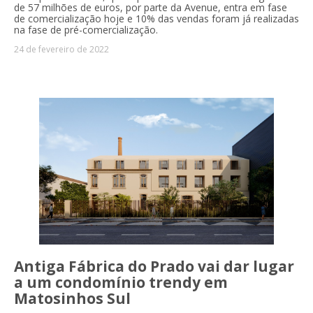
de 57 milhões de euros, por parte da Avenue, entra em fase
de comercialização hoje e 10% das vendas foram já realizadas
na fase de pré-comercialização.
24 de fevereiro de 2022
Antiga Fábrica do Prado vai dar lugar
a um condomínio trendy em
Matosinhos Sul