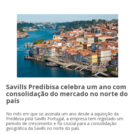
Savills Predibisa celebra um ano com
consolidação do mercado no norte do
país
No mês em que se assinala um ano desde a aquisição da
Predibisa pela Savills Portugal, a empresa tem registado um
período de crescimento e foi crucial para a consolidação
geográfica da Savills no norte do país.