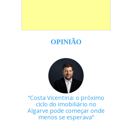
OPINIÃO
Costa Vicentina: o próximo
ciclo do imobiliário no
Algarve pode começar onde
menos se esperava