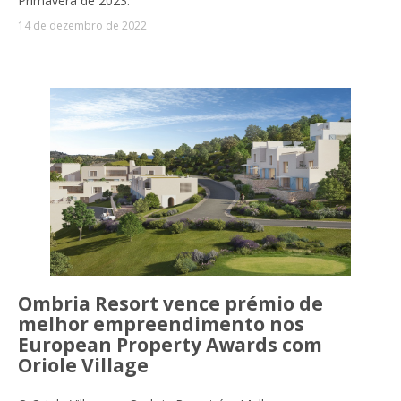
Primavera de 2023.
14 de dezembro de 2022
Ombria Resort vence prémio de
melhor empreendimento nos
European Property Awards com
Oriole Village