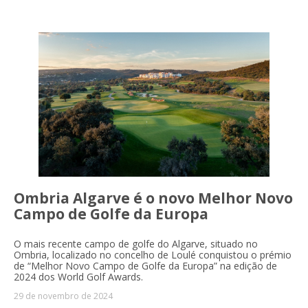
Ombria Algarve é o novo Melhor Novo
Campo de Golfe da Europa
O mais recente campo de golfe do Algarve, situado no
Ombria, localizado no concelho de Loulé conquistou o prémio
de “Melhor Novo Campo de Golfe da Europa” na edição de
2024 dos World Golf Awards.
29 de novembro de 2024