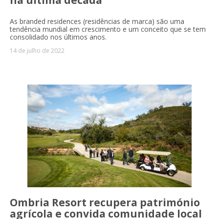
As branded residences (residências de marca) são uma
tendência mundial em crescimento e um conceito que se tem
consolidado nos últimos anos.
14 de julho de 2022
Ombria Resort recupera património
agrícola e convida comunidade local