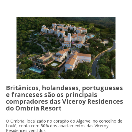
Britânicos, holandeses, portugueses
e franceses são os principais
compradores das Viceroy Residences
do Ombria Resort
O Ombria, localizado no coração do Algarve, no concelho de
Loulé, conta com 80% dos apartamentos das Viceroy
Residences vendidos.