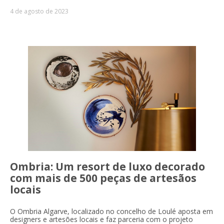
4 de agosto de 2023
Ombria: Um resort de luxo decorado
com mais de 500 peças de artesãos
locais
O Ombria Algarve, localizado no concelho de Loulé aposta em
designers e artesões locais e faz parceria com o projeto