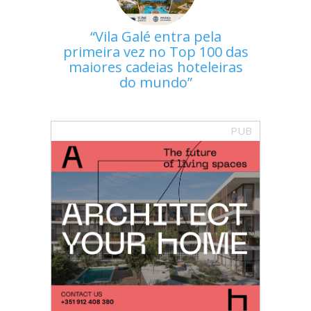
Vila Galé entra pela
primeira vez no Top 100 das
maiores cadeias hoteleiras
do mundo
PUB