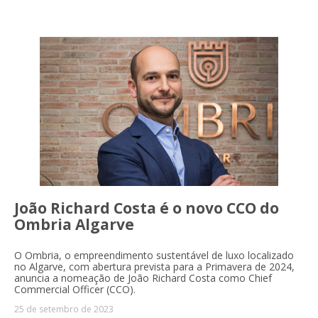
João Richard Costa é o novo CCO do
Ombria Algarve
O Ombria, o empreendimento sustentável de luxo localizado
no Algarve, com abertura prevista para a Primavera de 2024,
anuncia a nomeação de João Richard Costa como Chief
Commercial Officer (CCO).
25 de setembro de 2023