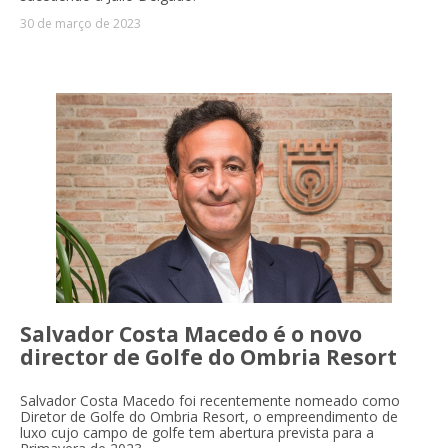
30 de março de 2023
Salvador Costa Macedo é o novo
director de Golfe do Ombria Resort
Salvador Costa Macedo foi recentemente nomeado como
Diretor de Golfe do Ombria Resort, o empreendimento de
luxo cujo campo de golfe tem abertura prevista para a