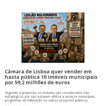
Câmara de Lisboa quer vender em
hasta pública 10 imóveis municipais
por 59,2 milhões de euros
Segundo a proposta, os imóveis são considerados não
estratégicos por não estarem afetos a serviços municipais,
programas de habitação ou outros projectos públicos.