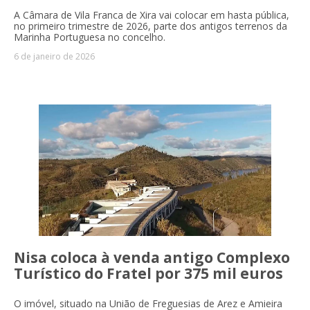
A Câmara de Vila Franca de Xira vai colocar em hasta pública,
no primeiro trimestre de 2026, parte dos antigos terrenos da
Marinha Portuguesa no concelho.
6 de janeiro de 2026
Nisa coloca à venda antigo Complexo
Turístico do Fratel por 375 mil euros
O imóvel, situado na União de Freguesias de Arez e Amieira