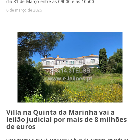
dia 31 de Março entre as 09h00 e as 10h00
6 de março de 2026
Villa na Quinta da Marinha vai a
leilão judicial por mais de 8 milhões
de euros