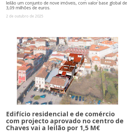
leilão um conjunto de nove imóveis, com valor base global de
3,09 milhões de euros.
2 de outubro de 2025
Edifício residencial e de comércio
com projecto aprovado no centro de
Chaves vai a leilão por 1,5 M€