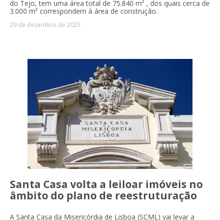
do Tejo, tem uma área total de 75.840 m² , dos quais cerca de
3.000 m² correspondem à área de construção.
29 de dezembro de 2025
Santa Casa volta a leiloar imóveis no
âmbito do plano de reestruturação
A Santa Casa da Misericórdia de Lisboa (SCML) vai levar a