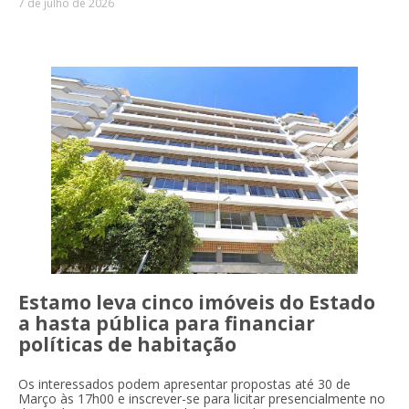
7 de julho de 2026
Estamo leva cinco imóveis do Estado
a hasta pública para financiar
políticas de habitação
Os interessados podem apresentar propostas até 30 de
Março às 17h00 e inscrever-se para licitar presencialmente no