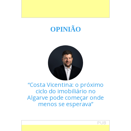
OPINIÃO
Costa Vicentina: o próximo
ciclo do imobiliário no
Algarve pode começar onde
menos se esperava
PUB