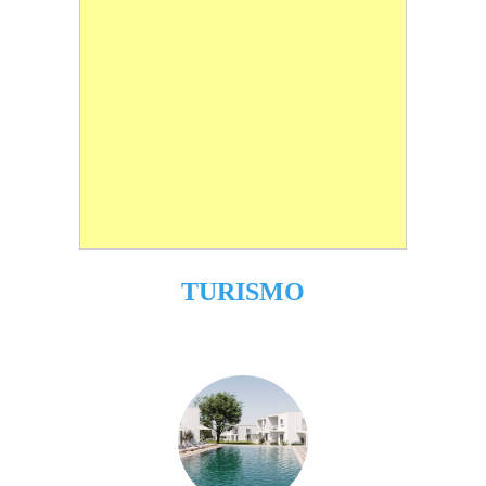
TURISMO