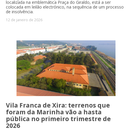
localizada na emblemática Praça do Giraldo, está a ser
colocada em leilão electrónico, na sequência de um processo
de insolvência.
12 de janeiro de 2026
Vila Franca de Xira: terrenos que
foram da Marinha vão a hasta
pública no primeiro trimestre de
2026