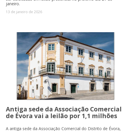
janeiro.
13 de janeiro de 2026
Antiga sede da Associação Comercial
de Évora vai a leilão por 1,1 milhões
A antiga sede da Associação Comercial do Distrito de Évora,