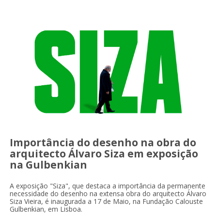
Importância do desenho na obra do
arquitecto Álvaro Siza em exposição
na Gulbenkian
A exposição "Siza", que destaca a importância da permanente
necessidade do desenho na extensa obra do arquitecto Álvaro
Siza Vieira, é inaugurada a 17 de Maio, na Fundação Calouste
Gulbenkian, em Lisboa.