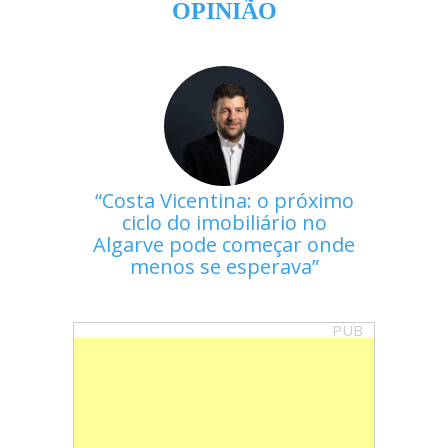
OPINIÃO
Costa Vicentina: o próximo
ciclo do imobiliário no
Algarve pode começar onde
menos se esperava
PUB