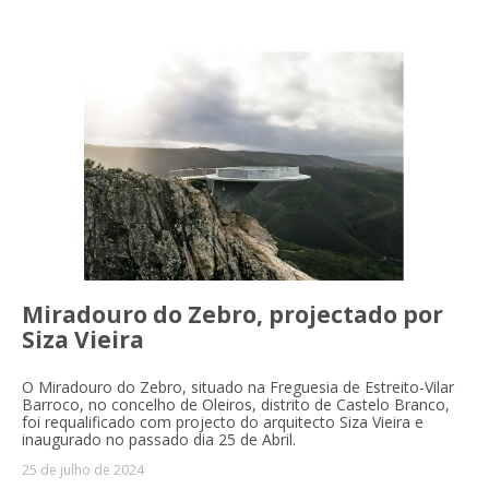
Miradouro do Zebro, projectado por
Siza Vieira
O Miradouro do Zebro, situado na Freguesia de Estreito-Vilar
Barroco, no concelho de Oleiros, distrito de Castelo Branco,
foi requalificado com projecto do arquitecto Siza Vieira e
inaugurado no passado dia 25 de Abril.
25 de julho de 2024