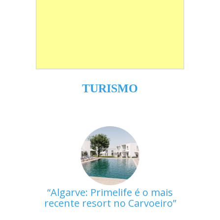
TURISMO
Algarve: Primelife é o mais
recente resort no Carvoeiro