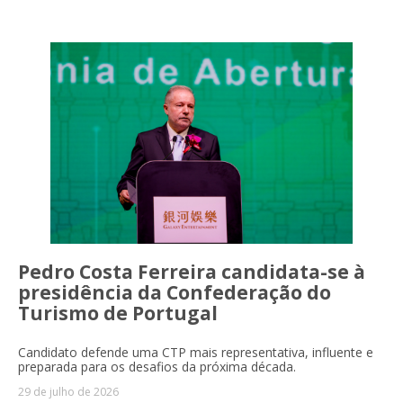
Pedro Costa Ferreira candidata-se à
presidência da Confederação do
Turismo de Portugal
Candidato defende uma CTP mais representativa, influente e
preparada para os desafios da próxima década.
29 de julho de 2026