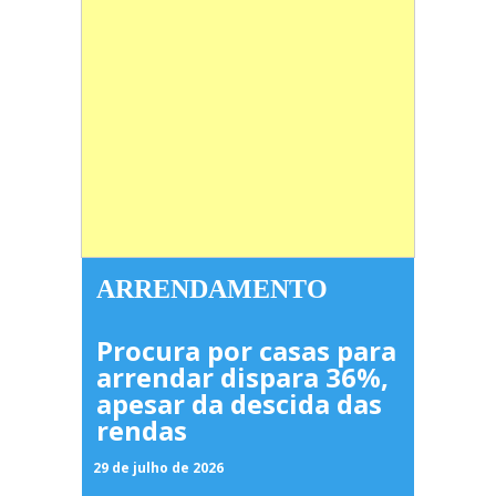
ARRENDAMENTO
Procura por casas para
arrendar dispara 36%,
apesar da descida das
rendas
29 de julho de 2026