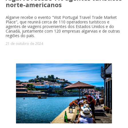
norte-americanos
Algarve recebe o evento "Visit Portugal Travel Trade Market
Place", que reunirá cerca de 110 operadores turísticos e
agentes de viagens provenientes dos Estados Unidos e do
Canadá, juntamente com 120 empresas algarvias e de outras
regiões do país.
21 de outubro de 2024