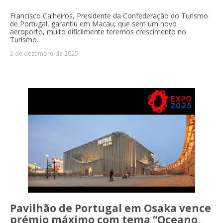
Francisco Calheiros, Presidente da Confederação do Turismo
de Portugal, garantiu em Macau, que sem um novo
aeroporto, muito dificilmente teremos crescimento no
Turismo.
2 de dezembro de 2025
Pavilhão de Portugal em Osaka vence
prémio máximo com tema “Oceano,