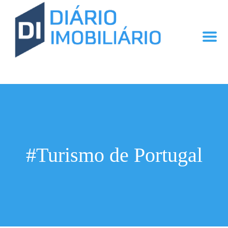
#Turismo de Portugal