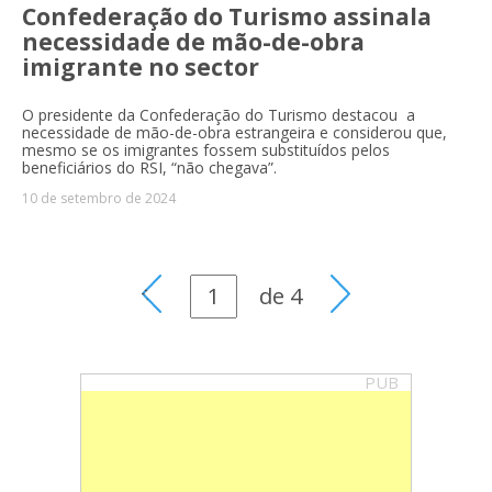
Confederação do Turismo assinala
necessidade de mão-de-obra
imigrante no sector
O presidente da Confederação do Turismo destacou a
necessidade de mão-de-obra estrangeira e considerou que,
mesmo se os imigrantes fossem substituídos pelos
beneficiários do RSI, “não chegava”.
10 de setembro de 2024
de
4
PUB