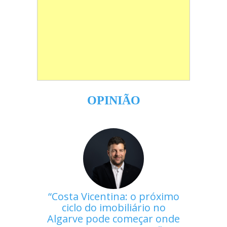
OPINIÃO
Costa Vicentina: o próximo
ciclo do imobiliário no
Algarve pode começar onde