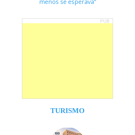
menos se esperava
PUB
TURISMO