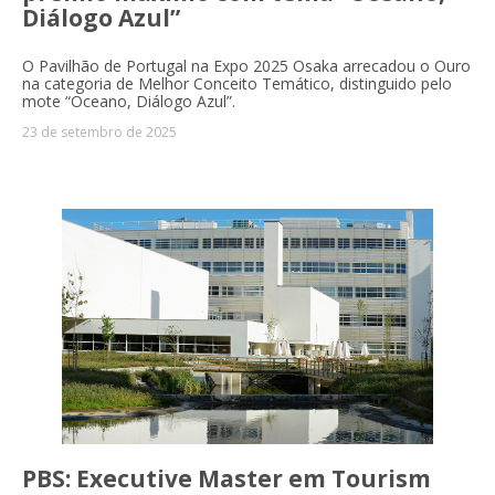
Diálogo Azul”
O Pavilhão de Portugal na Expo 2025 Osaka arrecadou o Ouro
na categoria de Melhor Conceito Temático, distinguido pelo
mote “Oceano, Diálogo Azul”.
23 de setembro de 2025
PBS: Executive Master em Tourism