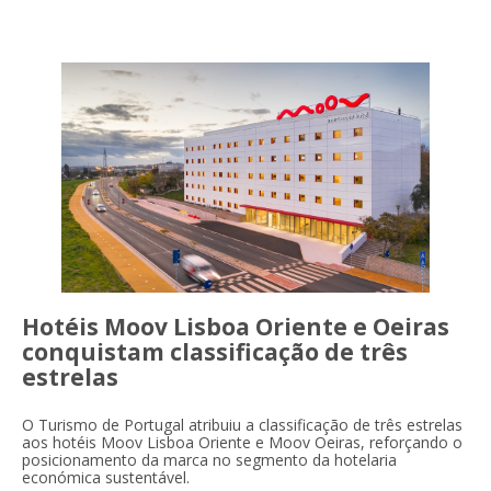
Hotéis Moov Lisboa Oriente e Oeiras
conquistam classificação de três
estrelas
O Turismo de Portugal atribuiu a classificação de três estrelas
aos hotéis Moov Lisboa Oriente e Moov Oeiras, reforçando o
posicionamento da marca no segmento da hotelaria
económica sustentável.