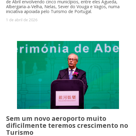
de Abril envolvendo cinco municípios, entre eles Águeda,
Albergaria-a-Velha, Nelas, Sever do Vouga e Vagos, numa
iniciativa apoiada pelo Turismo de Portugal.
1 de abril de 2026
Sem um novo aeroporto muito
dificilmente teremos crescimento no
Turismo