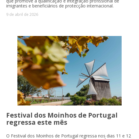
que promove a qualificação e integração profissional de
imigrantes e beneficiários de protecção internacional.
9 de abril de 2026
Festival dos Moinhos de Portugal
regressa este mês
O Festival dos Moinhos de Portugal regressa nos dias 11 e 12