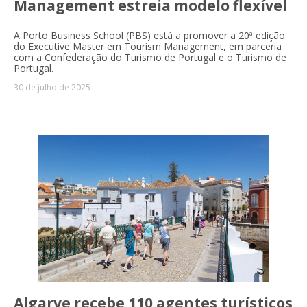
Management estreia modelo flexível
A Porto Business School (PBS) está a promover a 20ª edição
do Executive Master em Tourism Management, em parceria
com a Confederação do Turismo de Portugal e o Turismo de
Portugal.
30 de julho de 2025
Algarve recebe 110 agentes turísticos