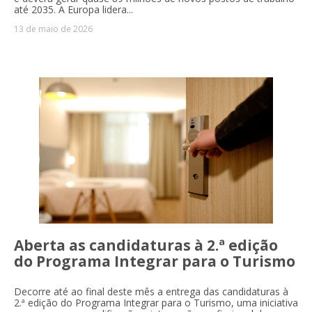
até 2035. A Europa lidera...
13 de maio de 2026
Aberta as candidaturas à 2.ª edição
do Programa Integrar para o Turismo
Decorre até ao final deste mês a entrega das candidaturas à
2.ª edição do Programa Integrar para o Turismo, uma iniciativa