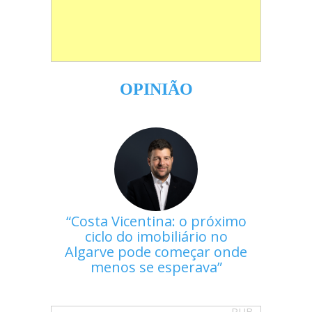
OPINIÃO
Costa Vicentina: o próximo
ciclo do imobiliário no
Algarve pode começar onde
menos se esperava
PUB