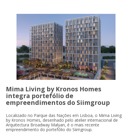
Mima Living by Kronos Homes
integra portefólio de
empreendimentos do Siimgroup
Localizado no Parque das Nações em Lisboa, o Mima Living
by Kronos Homes, desenhado pelo atelier internacional de
Arquitectura Broadway Malyan, é o mais recente
empreendimento do portefólio do Siimgroup.