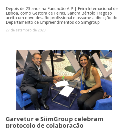
Depois de 23 anos na Fundação AIP | Feira Internacional de
Lisboa, como Gestora de Feiras, Sandra Bértolo Fragoso
aceita um novo desafio profissional e assume a direcção do
Departamento de Empreendimentos do Siimgroup.
27 de setembro de 2023
Garvetur e SiimGroup celebram
protocolo de colaboração