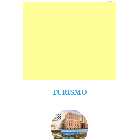
TURISMO