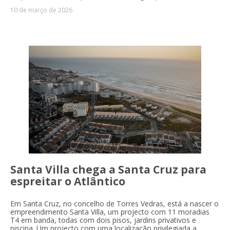
10 de março de 2026
Santa Villa chega a Santa Cruz para
espreitar o Atlântico
Em Santa Cruz, no concelho de Torres Vedras, está a nascer o
empreendimento Santa Villa, um projecto com 11 moradias
T4 em banda, todas com dois pisos, jardins privativos e
piscina. Um projecto com uma localização privilegiada a