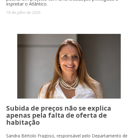
espreitar o Atlântico.
18 de julho de 2025
Subida de preços não se explica
apenas pela falta de oferta de
habitação
Sandra Bértolo Fragoso, responsável pelo Departamento de