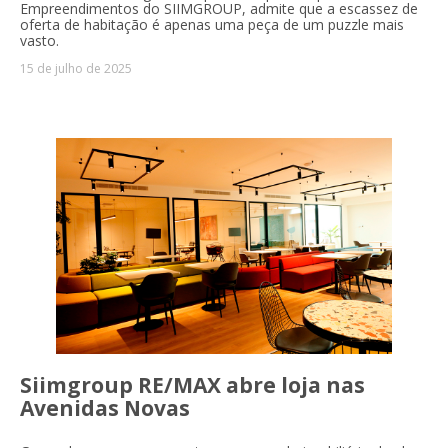
Empreendimentos do SIIMGROUP, admite que a escassez de
oferta de habitação é apenas uma peça de um puzzle mais
vasto.
15 de julho de 2025
Siimgroup RE/MAX abre loja nas
Avenidas Novas