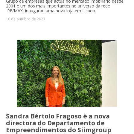
Grupo de empresas que actua no mercado imobiliário desde
2001 e um dos mais importantes no universo da rede
RE/MAX, inaugurou uma nova loja em Lisboa.
10 de outubro de 2023
Sandra Bértolo Fragoso é a nova
directora do Departamento de
Empreendimentos do Siimgroup