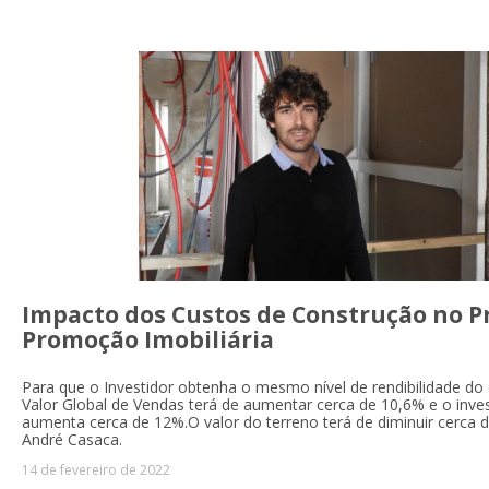
Impacto dos Custos de Construção no P
Promoção Imobiliária
Para que o Investidor obtenha o mesmo nível de rendibilidade do c
Valor Global de Vendas terá de aumentar cerca de 10,6% e o inve
aumenta cerca de 12%.O valor do terreno terá de diminuir cerca 
André Casaca.
14 de fevereiro de 2022