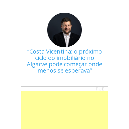
Costa Vicentina: o próximo
ciclo do imobiliário no
Algarve pode começar onde
menos se esperava
PUB