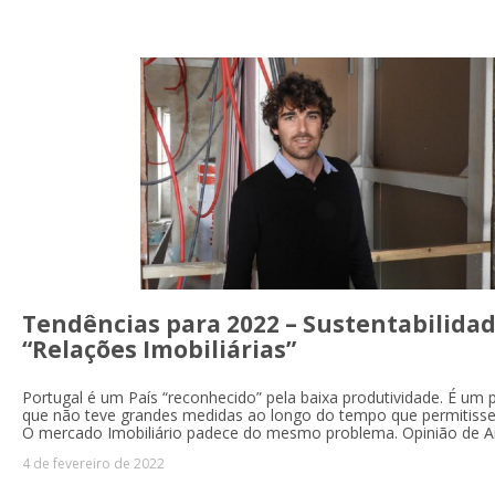
Tendências para 2022 – Sustentabilida
“Relações Imobiliárias”
Portugal é um País “reconhecido” pela baixa produtividade. É um 
que não teve grandes medidas ao longo do tempo que permitis
O mercado Imobiliário padece do mesmo problema. Opinião de A
4 de fevereiro de 2022