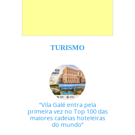
TURISMO
Vila Galé entra pela
primeira vez no Top 100 das
maiores cadeias hoteleiras
do mundo