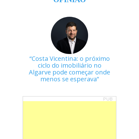
Costa Vicentina: o próximo
ciclo do imobiliário no
Algarve pode começar onde
menos se esperava
PUB