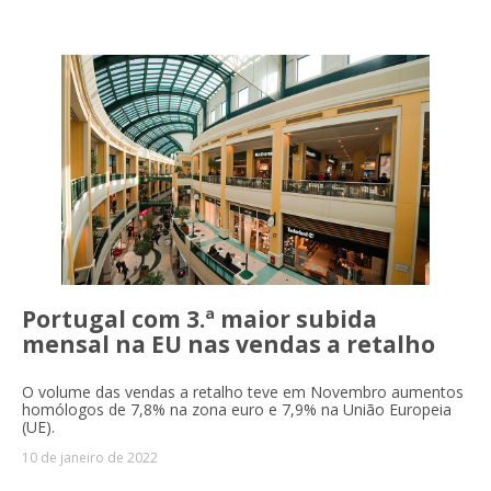
Portugal com 3.ª maior subida
mensal na EU nas vendas a retalho
O volume das vendas a retalho teve em Novembro aumentos
homólogos de 7,8% na zona euro e 7,9% na União Europeia
(UE).
10 de janeiro de 2022