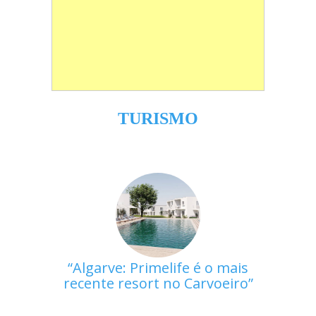
TURISMO
Algarve: Primelife é o mais
recente resort no Carvoeiro