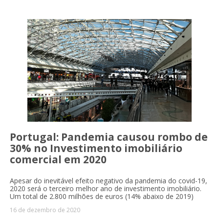
Portugal: Pandemia causou rombo de
30% no Investimento imobiliário
comercial em 2020
Apesar do inevitável efeito negativo da pandemia do covid-19,
2020 será o terceiro melhor ano de investimento imobiliário.
Um total de 2.800 milhões de euros (14% abaixo de 2019)
16 de dezembro de 2020