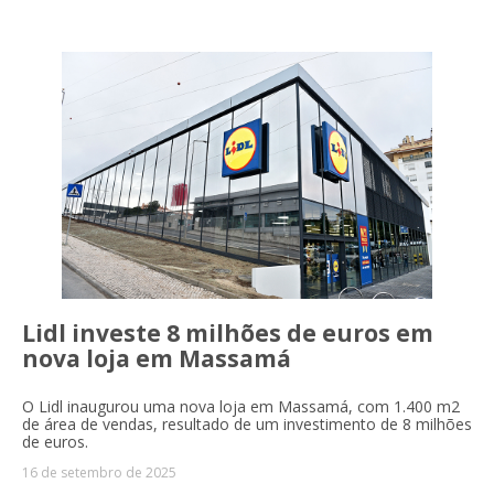
Lidl investe 8 milhões de euros em
nova loja em Massamá
O Lidl inaugurou uma nova loja em Massamá, com 1.400 m2
de área de vendas, resultado de um investimento de 8 milhões
de euros.
16 de setembro de 2025