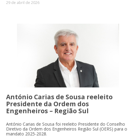
29 de abril de 2026
António Carias de Sousa reeleito
Presidente da Ordem dos
Engenheiros – Região Sul
António Carias de Sousa foi reeleito Presidente do Conselho
Diretivo da Ordem dos Engenheiros Região Sul (OERS) para o
mandato 2025-2028.