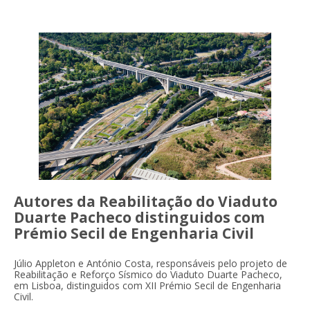
Autores da Reabilitação do Viaduto
Duarte Pacheco distinguidos com
Prémio Secil de Engenharia Civil
Júlio Appleton e António Costa, responsáveis pelo projeto de
Reabilitação e Reforço Sísmico do Viaduto Duarte Pacheco,
em Lisboa, distinguidos com XII Prémio Secil de Engenharia
Civil.