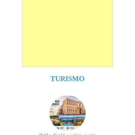
TURISMO