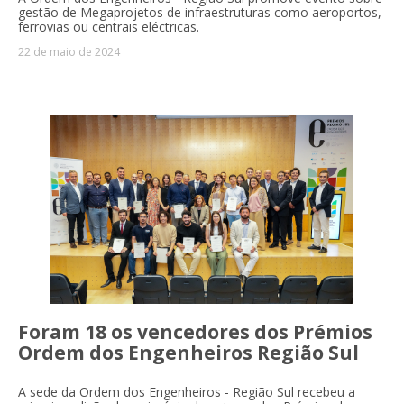
gestão de Megaprojetos de infraestruturas como aeroportos,
ferrovias ou centrais eléctricas.
22 de maio de 2024
Foram 18 os vencedores dos Prémios
Ordem dos Engenheiros Região Sul
A sede
da
Ordem dos Engenheiros - Região Sul recebeu a