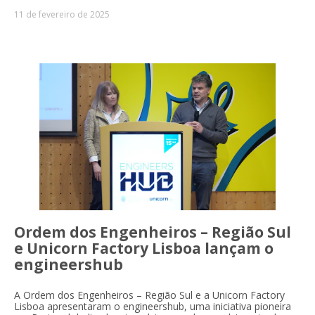
11 de fevereiro de 2025
Ordem dos Engenheiros – Região Sul
e Unicorn Factory Lisboa lançam o
engineershub
A Ordem dos Engenheiros – Região Sul e a Unicorn Factory
Lisboa apresentaram o engineershub, uma iniciativa pioneira