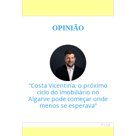
OPINIÃO
Costa Vicentina: o próximo
ciclo do imobiliário no
Algarve pode começar onde
menos se esperava
PUB