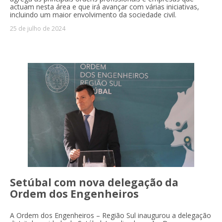
actuam nesta área e que irá avançar com várias iniciativas,
incluindo um maior envolvimento da sociedade civil.
25 de julho de 2024
Setúbal com nova delegação da
Ordem dos Engenheiros
A Ordem dos Engenheiros – Região Sul inaugurou a delegação