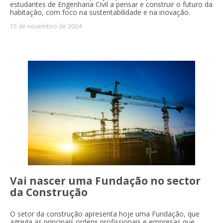
estudantes de Engenharia Civil a pensar e construir o futuro da
habitação, com foco na sustentabilidade e na inovação.
15 de novembro de 2024
Vai nascer uma Fundação no sector
da Construção
O setor da construção apresenta hoje uma Fundação, que
agrega as principais ordens profissionais e empresas que